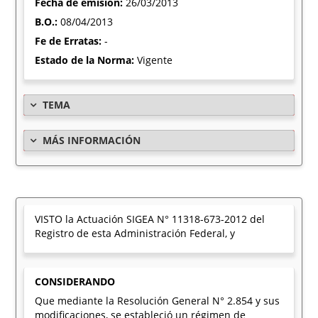
Fecha de emisión:
26/03/2013
B.O.:
08/04/2013
Fe de Erratas:
-
Estado de la Norma:
Vigente
TEMA
MÁS INFORMACIÓN
VISTO la Actuación SIGEA N° 11318-673-2012 del
Registro de esta Administración Federal, y
CONSIDERANDO
Que mediante la Resolución General N° 2.854 y sus
modificaciones, se estableció un régimen de