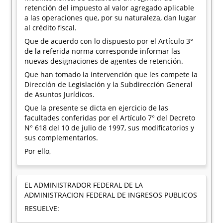
retención del impuesto al valor agregado aplicable
a las operaciones que, por su naturaleza, dan lugar
al crédito fiscal.
Que de acuerdo con lo dispuesto por el Artículo 3°
de la referida norma corresponde informar las
nuevas designaciones de agentes de retención.
Que han tomado la intervención que les compete la
Dirección de Legislación y la Subdirección General
de Asuntos Jurídicos.
Que la presente se dicta en ejercicio de las
facultades conferidas por el Artículo 7° del Decreto
N° 618 del 10 de julio de 1997, sus modificatorios y
sus complementarlos.
Por ello,
EL ADMINISTRADOR FEDERAL DE LA
ADMINISTRACION FEDERAL DE INGRESOS PUBLICOS
RESUELVE: