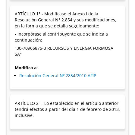
ARTÍCULO 1° - Modifícase el Anexo I de la
Resolución General N° 2.854 y sus modificaciones,
en la forma que se detalla seguidamente:
- Incorpórase al contribuyente que se indica a
continuación:
"30-70966875-3 RECURSOS Y ENERGIA FORMOSA
SA"
Modifica a:
Resolución General Nº 2854/2010 AFIP
ARTÍCULO 2° - Lo establecido en el artículo anterior
tendrá efectos a partir del día 1 de febrero de 2013,
inclusive.