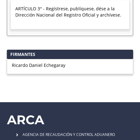
ARTÍCULO 3° - Regístrese, publíquese, dése a la
Dirección Nacional del Registro Oficial y archívese.
FIRMANTES
Ricardo Daniel Echegaray
AGENCIA DE RECAUDACIÓN Y CONTROL ADUANERO