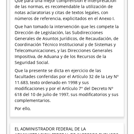
Que para una mejor comprensión e interpretación
de las normas, es recomendable la utilización de
notas aclaratorias y citas de textos legales, con
números de referencia, explicitados en el Anexo I.
Que han tomado la intervención que les compete la
Dirección de Legislación, las Subdirecciones
Generales de Asuntos Jurídicos, de Recaudación, de
Coordinación Técnico Institucional y de Sistemas y
Telecomunicaciones, y las Direcciones Generales
Impositiva, de Aduana y de los Recursos de la
Seguridad Social.
Que la presente se dicta en ejercicio de las
facultades conferidas por el Artículo 32 de la Ley Nº
11.683, texto ordenado en 1998 y sus
modificaciones y por el Artículo 7° del Decreto Nº
618 del 10 de julio de 1997, sus modificatorios y sus
complementarios.
Por ello,
EL ADMINISTRADOR FEDERAL DE LA