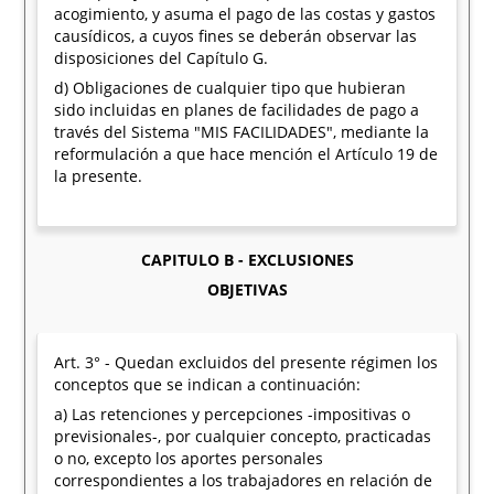
acogimiento, y asuma el pago de las costas y gastos
causídicos, a cuyos fines se deberán observar las
disposiciones del Capítulo G.
d) Obligaciones de cualquier tipo que hubieran
sido incluidas en planes de facilidades de pago a
través del Sistema "MIS FACILIDADES", mediante la
reformulación a que hace mención el Artículo 19 de
la presente.
CAPITULO B - EXCLUSIONES
OBJETIVAS
Art. 3° - Quedan excluidos del presente régimen los
conceptos que se indican a continuación:
a) Las retenciones y percepciones -impositivas o
previsionales-, por cualquier concepto, practicadas
o no, excepto los aportes personales
correspondientes a los trabajadores en relación de