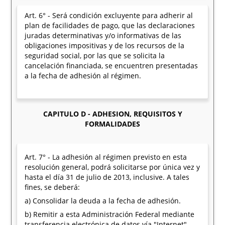
Art. 6° - Será condición excluyente para adherir al
plan de facilidades de pago, que las declaraciones
juradas determinativas y/o informativas de las
obligaciones impositivas y de los recursos de la
seguridad social, por las que se solicita la
cancelación financiada, se encuentren presentadas
a la fecha de adhesión al régimen.
CAPITULO D - ADHESION, REQUISITOS Y
FORMALIDADES
Art. 7° - La adhesión al régimen previsto en esta
resolución general, podrá solicitarse por única vez y
hasta el día 31 de julio de 2013, inclusive. A tales
fines, se deberá:
a) Consolidar la deuda a la fecha de adhesión.
b) Remitir a esta Administración Federal mediante
transferencia electrónica de datos vía "Internet",