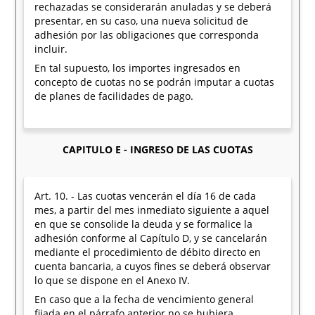
rechazadas se considerarán anuladas y se deberá
presentar, en su caso, una nueva solicitud de
adhesión por las obligaciones que corresponda
incluir.
En tal supuesto, los importes ingresados en
concepto de cuotas no se podrán imputar a cuotas
de planes de facilidades de pago.
CAPITULO E - INGRESO DE LAS CUOTAS
Art. 10. - Las cuotas vencerán el día 16 de cada
mes, a partir del mes inmediato siguiente a aquel
en que se consolide la deuda y se formalice la
adhesión conforme al Capítulo D, y se cancelarán
mediante el procedimiento de débito directo en
cuenta bancaria, a cuyos fines se deberá observar
lo que se dispone en el Anexo IV.
En caso que a la fecha de vencimiento general
fijada en el párrafo anterior no se hubiera