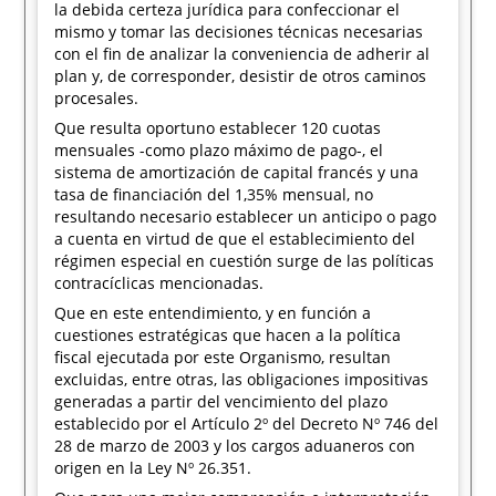
la debida certeza jurídica para confeccionar el
mismo y tomar las decisiones técnicas necesarias
con el fin de analizar la conveniencia de adherir al
plan y, de corresponder, desistir de otros caminos
procesales.
Que resulta oportuno establecer 120 cuotas
mensuales -como plazo máximo de pago-, el
sistema de amortización de capital francés y una
tasa de financiación del 1,35% mensual, no
resultando necesario establecer un anticipo o pago
a cuenta en virtud de que el establecimiento del
régimen especial en cuestión surge de las políticas
contracíclicas mencionadas.
Que en este entendimiento, y en función a
cuestiones estratégicas que hacen a la política
fiscal ejecutada por este Organismo, resultan
excluidas, entre otras, las obligaciones impositivas
generadas a partir del vencimiento del plazo
establecido por el Artículo 2º del Decreto Nº 746 del
28 de marzo de 2003 y los cargos aduaneros con
origen en la Ley Nº 26.351.