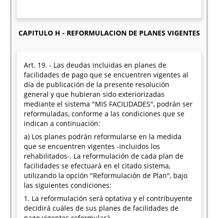
CAPITULO H - REFORMULACION DE PLANES VIGENTES
Art. 19. - Las deudas incluidas en planes de
facilidades de pago que se encuentren vigentes al
día de publicación de la presente resolución
general y que hubieran sido exteriorizadas
mediante el sistema "MIS FACILIDADES", podrán ser
reformuladas, conforme a las condiciones que se
indican a continuación:
a) Los planes podrán reformularse en la medida
que se encuentren vigentes -incluidos los
rehabilitados-. La reformulación de cada plan de
facilidades se efectuará en el citado sistema,
utilizando la opción "Reformulación de Plan", bajo
las siguientes condiciones:
1. La reformulación será optativa y el contribuyente
decidirá cuáles de sus planes de facilidades de
pago vigentes reformulará.