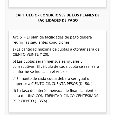
CAPITULO C - CONDICIONES DE LOS PLANES DE
FACILIDADES DE PAGO
Art. 5° - El plan de facilidades de pago deberá
reunir las siguientes condiciones:
a) La cantidad máxima de cuotas a otorgar será de
CIENTO VEINTE (120).
b) Las cuotas serán mensuales, iguales y
consecutivas. El cálculo de cada cuota se realizará
conforme se indica en el Anexo II.
c) El monto de cada cuota deberá ser igual o
superior a CIENTO CINCUENTA PESOS ($ 150.-).
d) La tasa de interés mensual de financiamiento
será de UNO CON TREINTA Y CINCO CENTESIMOS
POR CIENTO (1,35%).