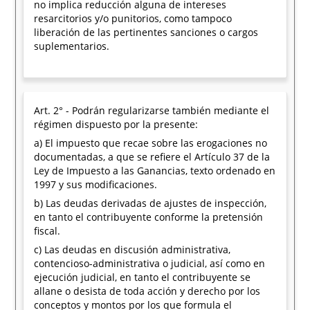
no implica reducción alguna de intereses
resarcitorios y/o punitorios, como tampoco
liberación de las pertinentes sanciones o cargos
suplementarios.
Art. 2° - Podrán regularizarse también mediante el
régimen dispuesto por la presente:
a) El impuesto que recae sobre las erogaciones no
documentadas, a que se refiere el Artículo 37 de la
Ley de Impuesto a las Ganancias, texto ordenado en
1997 y sus modificaciones.
b) Las deudas derivadas de ajustes de inspección,
en tanto el contribuyente conforme la pretensión
fiscal.
c) Las deudas en discusión administrativa,
contencioso-administrativa o judicial, así como en
ejecución judicial, en tanto el contribuyente se
allane o desista de toda acción y derecho por los
conceptos y montos por los que formula el