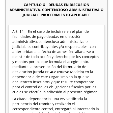
CAPITULO G - DEUDAS EN DISCUSION
ADMINISTRATIVA, CONTENCIOSO-ADMINISTRATIVA O
JUDICIAL. PROCEDIMIENTO APLICABLE
Art. 14. - En el caso de incluirse en el plan de
facilidades de pago deudas en discusión
administrativa, contencioso-administrativa o
judicial, los contribuyentes y/o responsables -con
anterioridad a la fecha de adhesión- allanarse o
desistir de toda acción y derecho por los conceptos
y montos por los que formula el acogimiento,
mediante la presentación del formulario de
declaración jurada Nº 408 (Nuevo Modelo) en la
dependencia de este Organismo en la que se
encuentren inscriptos y que resulte competente
para el control de las obligaciones fiscales por las
cuales se efectúa la adhesión al presente régimen.
La citada dependencia, una vez verificada la
pertinencia del trámite y realizado el
correspondiente control, entregará al interesado la