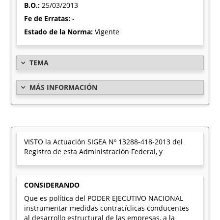
B.O.:
25/03/2013
Fe de Erratas:
-
Estado de la Norma:
Vigente
TEMA
MÁS INFORMACIÓN
VISTO la Actuación SIGEA Nº 13288-418-2013 del
Registro de esta Administración Federal, y
CONSIDERANDO
Que es política del PODER EJECUTIVO NACIONAL
instrumentar medidas contracíclicas conducentes
al desarrollo estructural de las empresas, a la