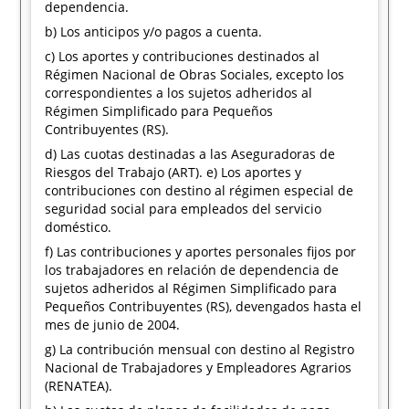
dependencia.
b) Los anticipos y/o pagos a cuenta.
c) Los aportes y contribuciones destinados al
Régimen Nacional de Obras Sociales, excepto los
correspondientes a los sujetos adheridos al
Régimen Simplificado para Pequeños
Contribuyentes (RS).
d) Las cuotas destinadas a las Aseguradoras de
Riesgos del Trabajo (ART). e) Los aportes y
contribuciones con destino al régimen especial de
seguridad social para empleados del servicio
doméstico.
f) Las contribuciones y aportes personales fijos por
los trabajadores en relación de dependencia de
sujetos adheridos al Régimen Simplificado para
Pequeños Contribuyentes (RS), devengados hasta el
mes de junio de 2004.
g) La contribución mensual con destino al Registro
Nacional de Trabajadores y Empleadores Agrarios
(RENATEA).