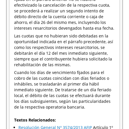
efectivizado la cancelación de la respectiva cuota,
se procederá a realizar un segundo intento de
débito directo de la cuenta corriente o caja de
ahorro, el día 26 del mismo mes, incluyendo los
intereses resarcitorios devengados hasta esa fecha.
Las cuotas que no hubieran sido debitadas en la
oportunidad indicada en el párrafo precedente, así
como los respectivos intereses resarcitorios, se
debitarán el día 12 del mes inmediato siguiente,
siempre que el contribuyente hubiera solicitado la
rehabilitación de las mismas.
Cuando los días de vencimiento fijados para el
cobro de las cuotas coincidan con días feriados o
inhábiles, se trasladarán al primer día hábil
inmediato siguiente. De tratarse de un día feriado
local, el débito de las cuotas se efectuará durante
los días subsiguientes, según las particularidades
de la respectiva operatoria bancaria.
Textos Relacionados:
Resolución General Nº 3574/2013 AFIP
Artículo 1º