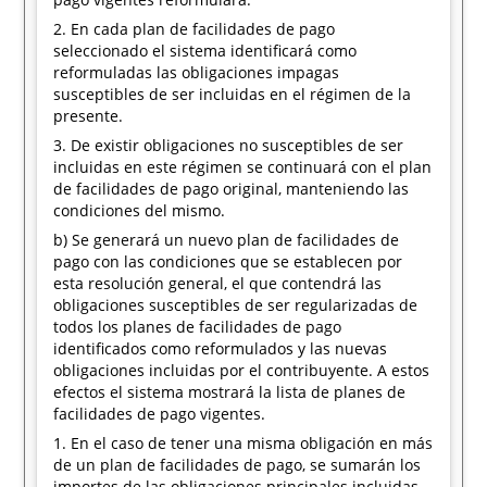
2. En cada plan de facilidades de pago
seleccionado el sistema identificará como
reformuladas las obligaciones impagas
susceptibles de ser incluidas en el régimen de la
presente.
3. De existir obligaciones no susceptibles de ser
incluidas en este régimen se continuará con el plan
de facilidades de pago original, manteniendo las
condiciones del mismo.
b) Se generará un nuevo plan de facilidades de
pago con las condiciones que se establecen por
esta resolución general, el que contendrá las
obligaciones susceptibles de ser regularizadas de
todos los planes de facilidades de pago
identificados como reformulados y las nuevas
obligaciones incluidas por el contribuyente. A estos
efectos el sistema mostrará la lista de planes de
facilidades de pago vigentes.
1. En el caso de tener una misma obligación en más
de un plan de facilidades de pago, se sumarán los
importes de las obligaciones principales incluidas,