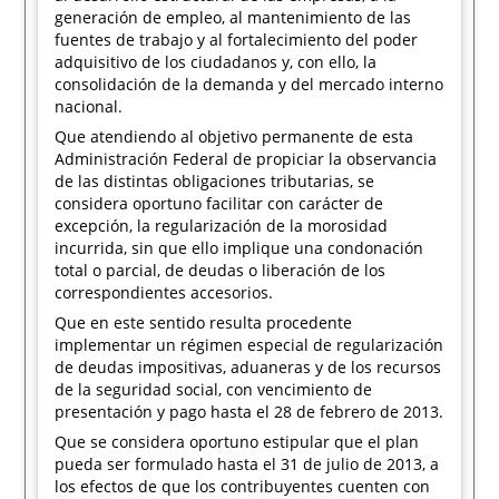
generación de empleo, al mantenimiento de las
fuentes de trabajo y al fortalecimiento del poder
adquisitivo de los ciudadanos y, con ello, la
consolidación de la demanda y del mercado interno
nacional.
Que atendiendo al objetivo permanente de esta
Administración Federal de propiciar la observancia
de las distintas obligaciones tributarias, se
considera oportuno facilitar con carácter de
excepción, la regularización de la morosidad
incurrida, sin que ello implique una condonación
total o parcial, de deudas o liberación de los
correspondientes accesorios.
Que en este sentido resulta procedente
implementar un régimen especial de regularización
de deudas impositivas, aduaneras y de los recursos
de la seguridad social, con vencimiento de
presentación y pago hasta el 28 de febrero de 2013.
Que se considera oportuno estipular que el plan
pueda ser formulado hasta el 31 de julio de 2013, a
los efectos de que los contribuyentes cuenten con