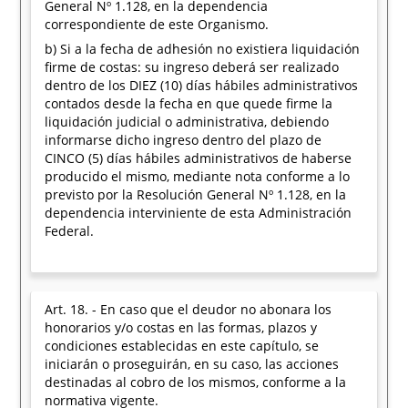
General Nº 1.128, en la dependencia
correspondiente de este Organismo.
b) Si a la fecha de adhesión no existiera liquidación
firme de costas: su ingreso deberá ser realizado
dentro de los DIEZ (10) días hábiles administrativos
contados desde la fecha en que quede firme la
liquidación judicial o administrativa, debiendo
informarse dicho ingreso dentro del plazo de
CINCO (5) días hábiles administrativos de haberse
producido el mismo, mediante nota conforme a lo
previsto por la Resolución General Nº 1.128, en la
dependencia interviniente de esta Administración
Federal.
Art. 18. - En caso que el deudor no abonara los
honorarios y/o costas en las formas, plazos y
condiciones establecidas en este capítulo, se
iniciarán o proseguirán, en su caso, las acciones
destinadas al cobro de los mismos, conforme a la
normativa vigente.