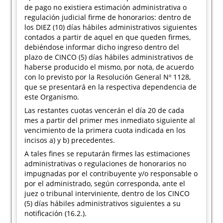
de pago no existiera estimación administrativa o
regulación judicial firme de honorarios: dentro de
los DIEZ (10) días hábiles administrativos siguientes
contados a partir de aquel en que queden firmes,
debiéndose informar dicho ingreso dentro del
plazo de CINCO (5) días hábiles administrativos de
haberse producido el mismo, por nota, de acuerdo
con lo previsto por la Resolución General Nº 1128,
que se presentará en la respectiva dependencia de
este Organismo.
Las restantes cuotas vencerán el día 20 de cada
mes a partir del primer mes inmediato siguiente al
vencimiento de la primera cuota indicada en los
incisos a) y b) precedentes.
A tales fines se reputarán firmes las estimaciones
administrativas o regulaciones de honorarios no
impugnadas por el contribuyente y/o responsable o
por el administrado, según corresponda, ante el
juez o tribunal interviniente, dentro de los CINCO
(5) días hábiles administrativos siguientes a su
notificación (16.2.).