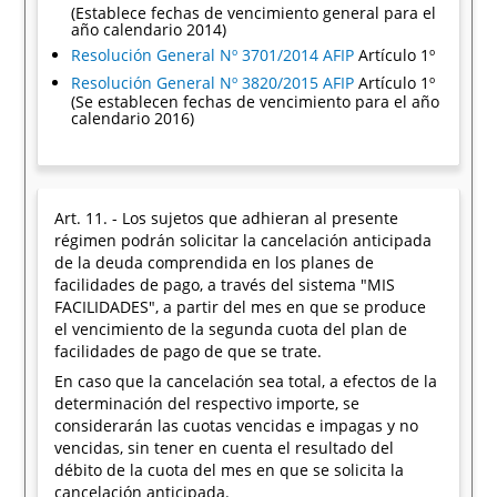
(Establece fechas de vencimiento general para el
año calendario 2014)
Resolución General Nº 3701/2014 AFIP
Artículo 1º
Resolución General Nº 3820/2015 AFIP
Artículo 1º
(Se establecen fechas de vencimiento para el año
calendario 2016)
Art. 11. - Los sujetos que adhieran al presente
régimen podrán solicitar la cancelación anticipada
de la deuda comprendida en los planes de
facilidades de pago, a través del sistema "MIS
FACILIDADES", a partir del mes en que se produce
el vencimiento de la segunda cuota del plan de
facilidades de pago de que se trate.
En caso que la cancelación sea total, a efectos de la
determinación del respectivo importe, se
considerarán las cuotas vencidas e impagas y no
vencidas, sin tener en cuenta el resultado del
débito de la cuota del mes en que se solicita la
cancelación anticipada.