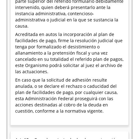
parte superior del referido formulario debidamente
intervenido, quien deberá presentarlo ante la
instancia administrativa, contencioso-
administrativa o judicial en la que se sustancia la
causa.
Acreditada en autos la incorporación al plan de
facilidades de pago, firme la resolución judicial que
tenga por formalizado el desistimiento o
allanamiento a la pretensión fiscal y una vez
cancelado en su totalidad el referido plan de pagos,
este Organismo podrá solicitar al juez el archivo de
las actuaciones.
En caso que la solicitud de adhesión resulte
anulada, o se declare el rechazo o caducidad del
plan de facilidades de pago, por cualquier causa,
esta Administración Federal proseguirá con las
acciones destinadas al cobro de la deuda en
cuestión, conforme a la normativa vigente.