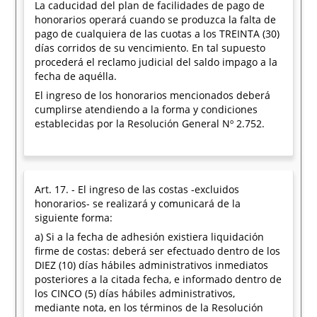
La caducidad del plan de facilidades de pago de
honorarios operará cuando se produzca la falta de
pago de cualquiera de las cuotas a los TREINTA (30)
días corridos de su vencimiento. En tal supuesto
procederá el reclamo judicial del saldo impago a la
fecha de aquélla.
El ingreso de los honorarios mencionados deberá
cumplirse atendiendo a la forma y condiciones
establecidas por la Resolución General Nº 2.752.
Art. 17. - El ingreso de las costas -excluidos
honorarios- se realizará y comunicará de la
siguiente forma:
a) Si a la fecha de adhesión existiera liquidación
firme de costas: deberá ser efectuado dentro de los
DIEZ (10) días hábiles administrativos inmediatos
posteriores a la citada fecha, e informado dentro de
los CINCO (5) días hábiles administrativos,
mediante nota, en los términos de la Resolución