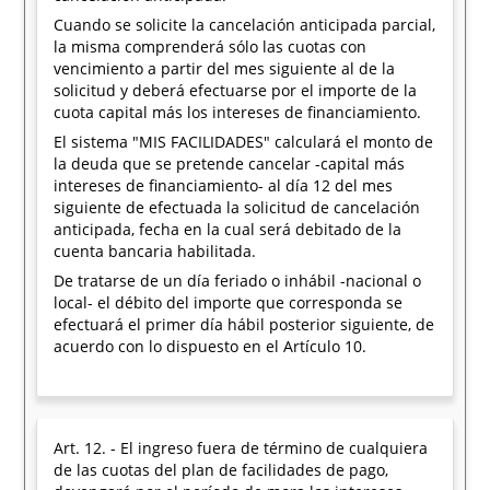
Cuando se solicite la cancelación anticipada parcial,
la misma comprenderá sólo las cuotas con
vencimiento a partir del mes siguiente al de la
solicitud y deberá efectuarse por el importe de la
cuota capital más los intereses de financiamiento.
El sistema "MIS FACILIDADES" calculará el monto de
la deuda que se pretende cancelar -capital más
intereses de financiamiento- al día 12 del mes
siguiente de efectuada la solicitud de cancelación
anticipada, fecha en la cual será debitado de la
cuenta bancaria habilitada.
De tratarse de un día feriado o inhábil -nacional o
local- el débito del importe que corresponda se
efectuará el primer día hábil posterior siguiente, de
acuerdo con lo dispuesto en el Artículo 10.
Art. 12. - El ingreso fuera de término de cualquiera
de las cuotas del plan de facilidades de pago,