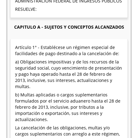
ADMINISTRACION FEDERAL DE INGRESOS PUBLICOS
RESUELVE:
CAPITULO A - SUJETOS Y CONCEPTOS ALCANZADOS
Artículo 1° - Establécese un régimen especial de
facilidades de pago destinado a la cancelación de:
a) Obligaciones impositivas y de los recursos de la
seguridad social, cuyo vencimiento de presentación
y pago haya operado hasta el 28 de febrero de
2013, inclusive, sus intereses, actualizaciones y
multas.
b) Multas aplicadas o cargos suplementarios
formulados por el servicio aduanero hasta el 28 de
febrero de 2013, inclusive, por tributos a la
importación o exportación, sus intereses y
actualizaciones.
La cancelación de las obligaciones, multas y/o
cargos suplementarios con arreglo a este régimen,