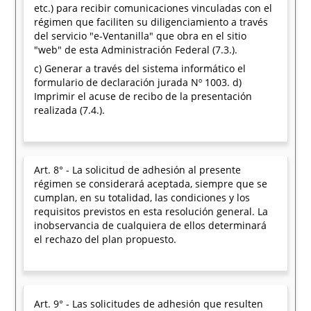
etc.) para recibir comunicaciones vinculadas con el
régimen que faciliten su diligenciamiento a través
del servicio "e-Ventanilla" que obra en el sitio
"web" de esta Administración Federal (7.3.).
c) Generar a través del sistema informático el
formulario de declaración jurada Nº 1003. d)
Imprimir el acuse de recibo de la presentación
realizada (7.4.).
Art. 8° - La solicitud de adhesión al presente
régimen se considerará aceptada, siempre que se
cumplan, en su totalidad, las condiciones y los
requisitos previstos en esta resolución general. La
inobservancia de cualquiera de ellos determinará
el rechazo del plan propuesto.
Art. 9° - Las solicitudes de adhesión que resulten