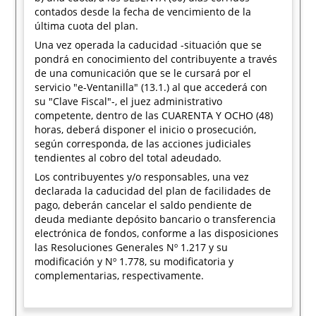
contados desde la fecha de vencimiento de la
última cuota del plan.
Una vez operada la caducidad -situación que se
pondrá en conocimiento del contribuyente a través
de una comunicación que se le cursará por el
servicio "e-Ventanilla" (13.1.) al que accederá con
su "Clave Fiscal"-, el juez administrativo
competente, dentro de las CUARENTA Y OCHO (48)
horas, deberá disponer el inicio o prosecución,
según corresponda, de las acciones judiciales
tendientes al cobro del total adeudado.
Los contribuyentes y/o responsables, una vez
declarada la caducidad del plan de facilidades de
pago, deberán cancelar el saldo pendiente de
deuda mediante depósito bancario o transferencia
electrónica de fondos, conforme a las disposiciones
las Resoluciones Generales Nº 1.217 y su
modificación y Nº 1.778, su modificatoria y
complementarias, respectivamente.