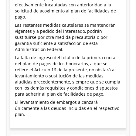
efectivamente incautadas con anterioridad a la
solicitud de acogimiento al plan de facilidades de
pago.
Las restantes medidas cautelares se mantendrán
vigentes y a pedido del interesado, podrán
sustituirse por otra medida precautoria o por
garantía suficiente a satisfacción de esta
Administración Federal.
La falta de ingreso del total o de la primera cuota
del plan de pagos de los honorarios, a que se
refiere el Artículo 16 de la presente, no obstará al
levantamiento o sustitución de las medidas
aludidas precedentemente, siempre que se cumpla
con los demás requisitos y condiciones dispuestos
para adherir al plan de facilidades de pago.
El levantamiento de embargos alcanzará
únicamente a las deudas incluidas en el respectivo
plan.