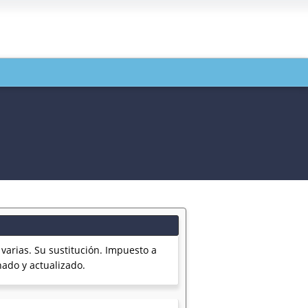
varias. Su sustitución. Impuesto a
ado y actualizado.