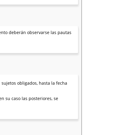
iento deberán observarse las pautas
sujetos obligados, hasta la fecha
n su caso las posteriores, se