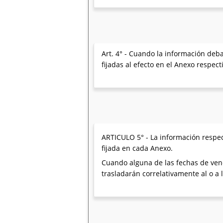
Art. 4° - Cuando la información deb
fijadas al efecto en el Anexo respect
ARTICULO 5° - La información respec
fijada en cada Anexo.
Cuando alguna de las fechas de venci
trasladarán correlativamente al o a 