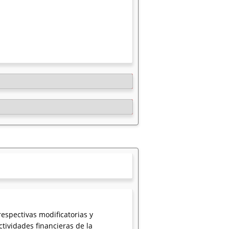
respectivas modificatorias y
tividades financieras de la