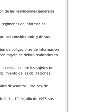
ón de las resoluciones generales
os regímenes de información
 primer considerando y de sus
ación de obligaciones de información
con tarjeta de débito realizados en
es realizadas por los sujetos no
umplimiento de las obligaciones
ales de Asuntos Jurídicos, de
de fecha 10 de julio de 1997, sus