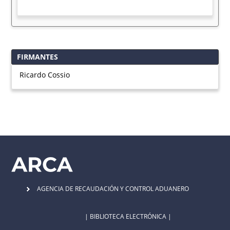
FIRMANTES
Ricardo Cossio
AGENCIA DE RECAUDACIÓN Y CONTROL ADUANERO
| BIBLIOTECA ELECTRÓNICA |