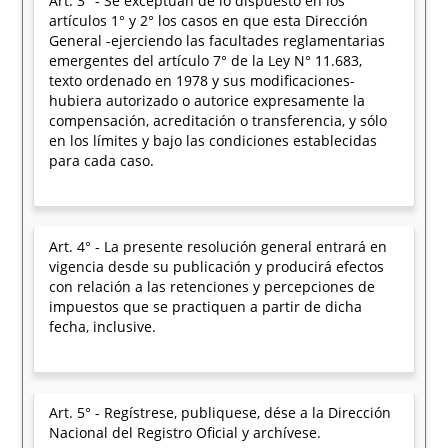
Art. 3° - Se exceptúan de lo dispuesto en los
artículos 1° y 2° los casos en que esta Dirección
General -ejerciendo las facultades reglamentarias
emergentes del artículo 7° de la Ley N° 11.683,
texto ordenado en 1978 y sus modificaciones-
hubiera autorizado o autorice expresamente la
compensación, acreditación o transferencia, y sólo
en los límites y bajo las condiciones establecidas
para cada caso.
Art. 4° - La presente resolución general entrará en
vigencia desde su publicación y producirá efectos
con relación a las retenciones y percepciones de
impuestos que se practiquen a partir de dicha
fecha, inclusive.
Art. 5° - Regístrese, publiquese, dése a la Dirección
Nacional del Registro Oficial y archívese.