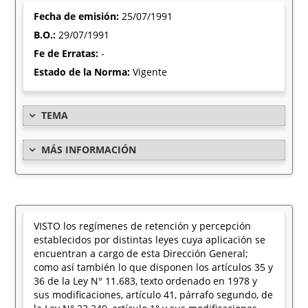
Fecha de emisión:
25/07/1991
B.O.:
29/07/1991
Fe de Erratas:
-
Estado de la Norma:
Vigente
TEMA
MÁS INFORMACIÓN
VISTO los regímenes de retención y percepción
establecidos por distintas leyes cuya aplicación se
encuentran a cargo de esta Dirección General;
como así también lo que disponen los artículos 35 y
36 de la Ley N° 11.683, texto ordenado en 1978 y
sus modificaciones, artículo 41, párrafo segundo, de