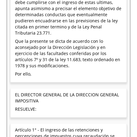
debe cumplirse con el ingreso de estas ultimas,
apunta asimismo a precisar el elemento objetivo de
determinadas conductas que eventualmente
pudieren encuadrarse en las previsiones de la ley
citada en primer termino y de la Ley Penal
Tributaria 23.771.
Que la presente se dicta de acuerdo con lo
aconsejado por la Dirección Legislación y en
ejercicio de las facultades conferidas por los
artículos 7º y 31 de la ley 11.683, texto ordenado en
1978 y sus modificaciones.
Por ello,
EL DIRECTOR GENERAL DE LA DIRECCION GENERAL
IMPOSITIVA
RESUELVE:
Artículo 1° - El ingreso de las retenciones y
percepciones de impuestos cuya recaudación se