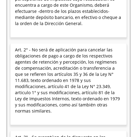
encuentra a cargo de este Organismo, deberá
efectuarse -dentro de los plazos establecidos-
mediante depósito bancario, en efectivo o cheque a
la orden de la Dirección General.
Art. 2° - No será de aplicación para cancelar las
obligaciones de pago a cargo de los respectivos
agentes de retención y percepción, los regímenes
de compensación, acreditación o transferencia a
que se refieren los artículos 35 y 36 de la Ley N°
11.683, texto ordenado en 1978 y sus
modificaciones, artículo 41 de la Ley N° 23.349,
articulo 1° y sus modificaciones, artículo 81 de la
Ley de Impuestos Internos, texto ordenado en 1979
y sus modificaciones, como así también otras
normas similares.