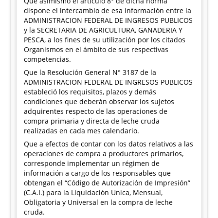
Que asimismo el artículo 8° de dicha norma
dispone el intercambio de esa información entre la
ADMINISTRACION FEDERAL DE INGRESOS PUBLICOS
y la SECRETARIA DE AGRICULTURA, GANADERIA Y
PESCA, a los fines de su utilización por los citados
Organismos en el ámbito de sus respectivas
competencias.
Que la Resolución General N° 3187 de la
ADMINISTRACION FEDERAL DE INGRESOS PUBLICOS
estableció los requisitos, plazos y demás
condiciones que deberán observar los sujetos
adquirentes respecto de las operaciones de
compra primaria y directa de leche cruda
realizadas en cada mes calendario.
Que a efectos de contar con los datos relativos a las
operaciones de compra a productores primarios,
corresponde implementar un régimen de
información a cargo de los responsables que
obtengan el “Código de Autorización de Impresión”
(C.A.I.) para la Liquidación Unica, Mensual,
Obligatoria y Universal en la compra de leche
cruda.