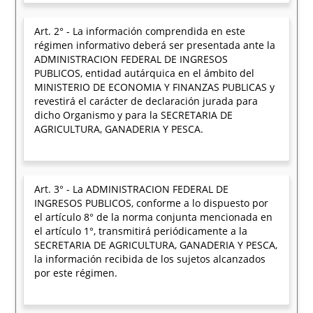
Art. 2° - La información comprendida en este
régimen informativo deberá ser presentada ante la
ADMINISTRACION FEDERAL DE INGRESOS
PUBLICOS, entidad autárquica en el ámbito del
MINISTERIO DE ECONOMIA Y FINANZAS PUBLICAS y
revestirá el carácter de declaración jurada para
dicho Organismo y para la SECRETARIA DE
AGRICULTURA, GANADERIA Y PESCA.
Art. 3° - La ADMINISTRACION FEDERAL DE
INGRESOS PUBLICOS, conforme a lo dispuesto por
el artículo 8° de la norma conjunta mencionada en
el artículo 1°, transmitirá periódicamente a la
SECRETARIA DE AGRICULTURA, GANADERIA Y PESCA,
la información recibida de los sujetos alcanzados
por este régimen.