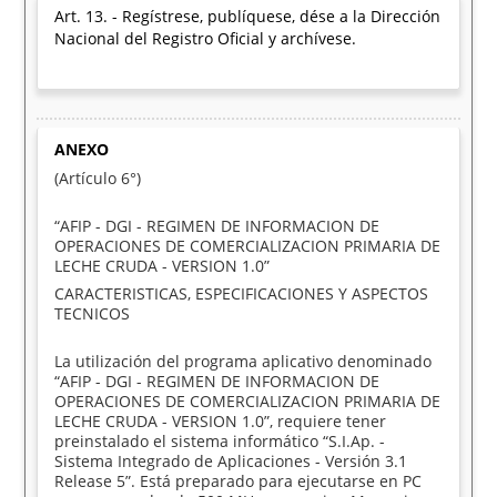
Art. 13. - Regístrese, publíquese, dése a la Dirección
Nacional del Registro Oficial y archívese.
ANEXO
(Artículo 6°)
“AFIP - DGI - REGIMEN DE INFORMACION DE
OPERACIONES DE COMERCIALIZACION PRIMARIA DE
LECHE CRUDA - VERSION 1.0”
CARACTERISTICAS, ESPECIFICACIONES Y ASPECTOS
TECNICOS
La utilización del programa aplicativo denominado
“AFIP - DGI - REGIMEN DE INFORMACION DE
OPERACIONES DE COMERCIALIZACION PRIMARIA DE
LECHE CRUDA - VERSION 1.0”, requiere tener
preinstalado el sistema informático “S.I.Ap. -
Sistema Integrado de Aplicaciones - Versión 3.1
Release 5”. Está preparado para ejecutarse en PC