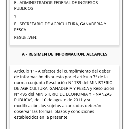
EL ADMINISTRADOR FEDERAL DE INGRESOS
PUBLICOS
Y
EL SECRETARIO DE AGRICULTURA, GANADERIA Y
PESCA
RESUELVEN:
A - REGIMEN DE INFORMACION. ALCANCES
Artículo 1° - A efectos del cumplimiento del deber
de información dispuesto por el artículo 7° de la
norma conjunta Resolución N° 739 del MINISTERIO
DE AGRICULTURA, GANADERIA Y PESCA y Resolución
N° 495 del MINISTERIO DE ECONOMIA Y FINANZAS
PUBLICAS, del 10 de agosto de 2011 y su
modificación, los sujetos alcanzados deberán
observar las formas, plazos y condiciones
establecidos en la presente.