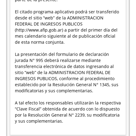
El citado programa aplicativo podrá ser transferido
desde el sitio “web” de la ADMINISTRACION
FEDERAL DE INGRESOS PUBLICOS
(http://www.afip.gob.ar) a partir del primer día del
mes calendario siguiente al de publicación oficial
de esta norma conjunta.
La presentación del formulario de declaración
jurada N° 995 deberá realizarse mediante
transferencia electrónica de datos ingresando al
sitio “web” de la ADMINISTRACION FEDERAL DE
INGRESOS PUBLICOS, conforme al procedimiento
establecido por la Resolución General N° 1345, sus
modificatorias y sus complementarias.
A tal efecto los responsables utilizarán la respectiva
“Clave Fiscal” obtenida de acuerdo con lo dispuesto
por la Resolución General N° 2239, su modificatoria
y sus complementarias.