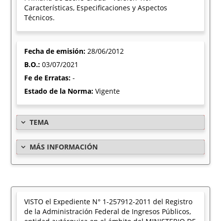
Características, Especificaciones y Aspectos
Técnicos.
Fecha de emisión:
28/06/2012
B.O.:
03/07/2021
Fe de Erratas:
-
Estado de la Norma:
Vigente
TEMA
MÁS INFORMACIÓN
VISTO el Expediente N° 1-257912-2011 del Registro
de la Administración Federal de Ingresos Públicos,