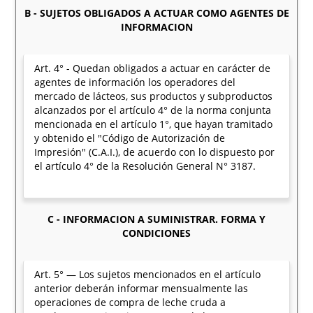
B - SUJETOS OBLIGADOS A ACTUAR COMO AGENTES DE
INFORMACION
Art. 4° - Quedan obligados a actuar en carácter de
agentes de información los operadores del
mercado de lácteos, sus productos y subproductos
alcanzados por el artículo 4° de la norma conjunta
mencionada en el artículo 1°, que hayan tramitado
y obtenido el "Código de Autorización de
Impresión" (C.A.I.), de acuerdo con lo dispuesto por
el artículo 4° de la Resolución General N° 3187.
C - INFORMACION A SUMINISTRAR. FORMA Y
CONDICIONES
Art. 5° — Los sujetos mencionados en el artículo
anterior deberán informar mensualmente las
operaciones de compra de leche cruda a