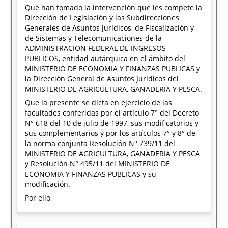
Que han tomado la intervención que les compete la
Dirección de Legislación y las Subdirecciones
Generales de Asuntos Jurídicos, de Fiscalización y
de Sistemas y Telecomunicaciones de la
ADMINISTRACION FEDERAL DE INGRESOS
PUBLICOS, entidad autárquica en el ámbito del
MINISTERIO DE ECONOMIA Y FINANZAS PUBLICAS y
la Dirección General de Asuntos Jurídicos del
MINISTERIO DE AGRICULTURA, GANADERIA Y PESCA.
Que la presente se dicta en ejercicio de las
facultades conferidas por el artículo 7° del Decreto
N° 618 del 10 de julio de 1997, sus modificatorios y
sus complementarios y por los artículos 7° y 8° de
la norma conjunta Resolución N° 739/11 del
MINISTERIO DE AGRICULTURA, GANADERIA Y PESCA
y Resolución N° 495/11 del MINISTERIO DE
ECONOMIA Y FINANZAS PUBLICAS y su
modificación.
Por ello,