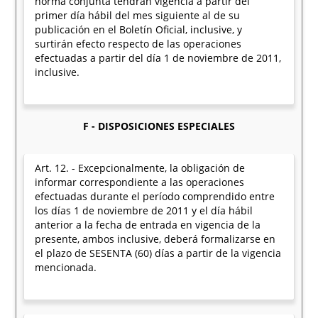
norma conjunta tendrán vigencia a partir del
primer día hábil del mes siguiente al de su
publicación en el Boletín Oficial, inclusive, y
surtirán efecto respecto de las operaciones
efectuadas a partir del día 1 de noviembre de 2011,
inclusive.
F - DISPOSICIONES ESPECIALES
Art. 12. - Excepcionalmente, la obligación de
informar correspondiente a las operaciones
efectuadas durante el período comprendido entre
los días 1 de noviembre de 2011 y el día hábil
anterior a la fecha de entrada en vigencia de la
presente, ambos inclusive, deberá formalizarse en
el plazo de SESENTA (60) días a partir de la vigencia
mencionada.