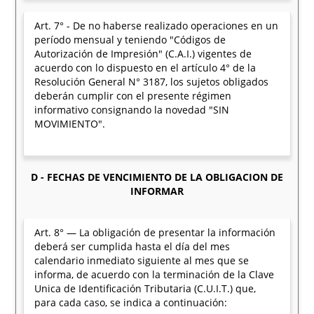
Art. 7° - De no haberse realizado operaciones en un
período mensual y teniendo "Códigos de
Autorización de Impresión" (C.A.I.) vigentes de
acuerdo con lo dispuesto en el artículo 4° de la
Resolución General N° 3187, los sujetos obligados
deberán cumplir con el presente régimen
informativo consignando la novedad "SIN
MOVIMIENTO".
D - FECHAS DE VENCIMIENTO DE LA OBLIGACION DE
INFORMAR
Art. 8° — La obligación de presentar la información
deberá ser cumplida hasta el día del mes
calendario inmediato siguiente al mes que se
informa, de acuerdo con la terminación de la Clave
Unica de Identificación Tributaria (C.U.I.T.) que,
para cada caso, se indica a continuación: