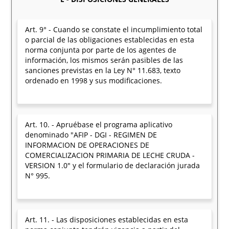
Art. 9° - Cuando se constate el incumplimiento total
o parcial de las obligaciones establecidas en esta
norma conjunta por parte de los agentes de
información, los mismos serán pasibles de las
sanciones previstas en la Ley N° 11.683, texto
ordenado en 1998 y sus modificaciones.
Art. 10. - Apruébase el programa aplicativo
denominado "AFIP - DGI - REGIMEN DE
INFORMACION DE OPERACIONES DE
COMERCIALIZACION PRIMARIA DE LECHE CRUDA -
VERSION 1.0" y el formulario de declaración jurada
N° 995.
Art. 11. - Las disposiciones establecidas en esta