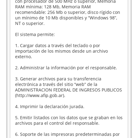
con procesador de 500 MHz o superior, Memoria
RAM mínima: 128 Mb, Memoria RAM
recomendable: 256 Mb o superior, disco rígido con
un mínimo de 10 Mb disponibles y “Windows 98”,
NT o superior.
El sistema permite:
1. Cargar datos a través del teclado o por
importación de los mismos desde un archivo
externo.
2. Administrar la información por el responsable.
3. Generar archivos para su transferencia
electrónica a través del sitio “web” de la
ADMINISTRACION FEDERAL DE INGRESOS PUBLICOS
(http://www.afip.gob.ar).
4. Imprimir la declaración jurada.
5. Emitir listados con los datos que se graban en los
archivos para el control del responsable.
6. Soporte de las impresoras predeterminadas por