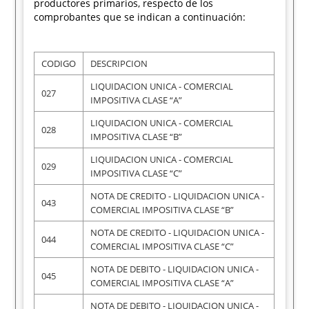
productores primarios, respecto de los
comprobantes que se indican a continuación:
CODIGO
DESCRIPCION
LIQUIDACION UNICA - COMERCIAL
027
IMPOSITIVA CLASE “A”
LIQUIDACION UNICA - COMERCIAL
028
IMPOSITIVA CLASE “B”
LIQUIDACION UNICA - COMERCIAL
029
IMPOSITIVA CLASE “C”
NOTA DE CREDITO - LIQUIDACION UNICA -
043
COMERCIAL IMPOSITIVA CLASE “B”
NOTA DE CREDITO - LIQUIDACION UNICA -
044
COMERCIAL IMPOSITIVA CLASE “C”
NOTA DE DEBITO - LIQUIDACION UNICA -
045
COMERCIAL IMPOSITIVA CLASE “A”
NOTA DE DEBITO - LIQUIDACION UNICA -