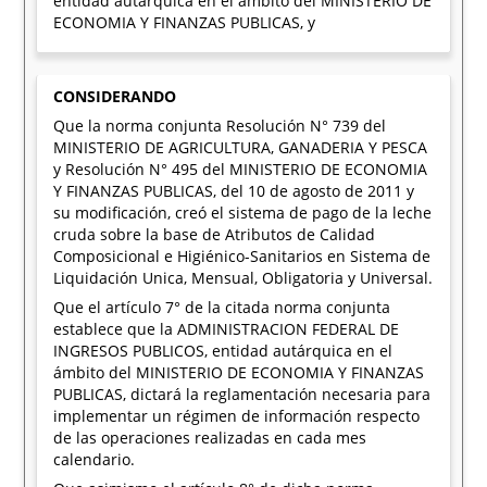
entidad autárquica en el ámbito del MINISTERIO DE
ECONOMIA Y FINANZAS PUBLICAS, y
CONSIDERANDO
Que la norma conjunta Resolución N° 739 del
MINISTERIO DE AGRICULTURA, GANADERIA Y PESCA
y Resolución N° 495 del MINISTERIO DE ECONOMIA
Y FINANZAS PUBLICAS, del 10 de agosto de 2011 y
su modificación, creó el sistema de pago de la leche
cruda sobre la base de Atributos de Calidad
Composicional e Higiénico-Sanitarios en Sistema de
Liquidación Unica, Mensual, Obligatoria y Universal.
Que el artículo 7° de la citada norma conjunta
establece que la ADMINISTRACION FEDERAL DE
INGRESOS PUBLICOS, entidad autárquica en el
ámbito del MINISTERIO DE ECONOMIA Y FINANZAS
PUBLICAS, dictará la reglamentación necesaria para
implementar un régimen de información respecto
de las operaciones realizadas en cada mes
calendario.