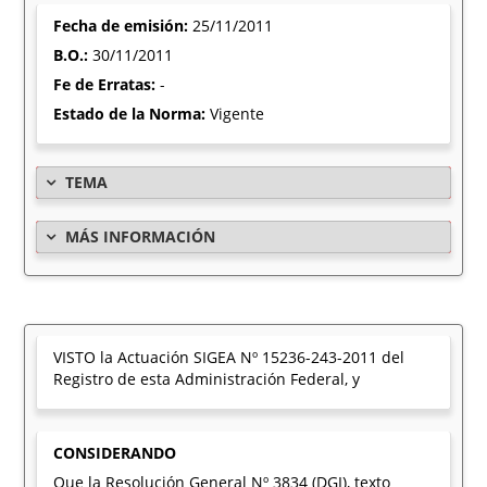
Fecha de emisión:
25/11/2011
B.O.:
30/11/2011
Fe de Erratas:
-
Estado de la Norma:
Vigente
TEMA
MÁS INFORMACIÓN
VISTO la Actuación SIGEA Nº 15236-243-2011 del
Registro de esta Administración Federal, y
CONSIDERANDO
Que la Resolución General Nº 3834 (DGI), texto