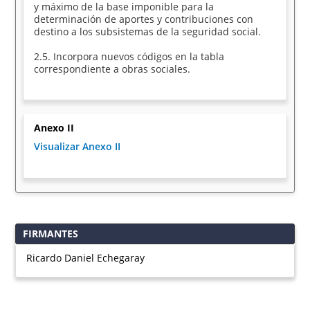
y máximo de la base imponible para la
determinación de aportes y contribuciones con
destino a los subsistemas de la seguridad social.
2.5. Incorpora nuevos códigos en la tabla
correspondiente a obras sociales.
Anexo II
Visualizar Anexo II
FIRMANTES
Ricardo Daniel Echegaray