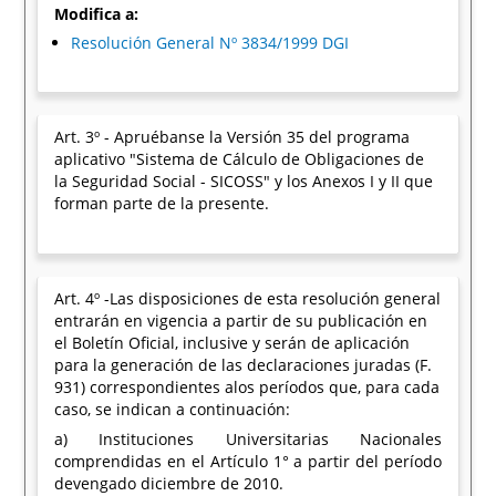
Modifica a:
Resolución General Nº 3834/1999 DGI
Art. 3º - Apruébanse la Versión 35 del programa
aplicativo "Sistema de Cálculo de Obligaciones de
la Seguridad Social - SICOSS" y los Anexos I y II que
forman parte de la presente.
Art. 4º -Las disposiciones de esta resolución general
entrarán en vigencia a partir de su publicación en
el Boletín Oficial, inclusive y serán de aplicación
para la generación de las declaraciones juradas (F.
931) correspondientes alos períodos que, para cada
caso, se indican a continuación:
a) Instituciones Universitarias Nacionales
comprendidas en el Artículo 1° a partir del período
devengado diciembre de 2010.