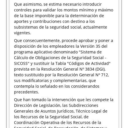
Que asimismo, se estima necesario introducir
controles para validar los montos mínimo y máximo
de la base imponible para la determinación de
aportes y contribuciones con destino a los
subsistemas de la seguridad social, actualmente
vigentes.
Que consecuentemente, procede aprobar y poner a
disposición de los empleadores la Versión 35 del
programa aplicativo denominado "Sistema de
Cálculo de Obligaciones de la Seguridad Social -
SICOSS" y sustituir la Tabla "Códigos de Actividad"
prevista en la Resolución General Nº 3834 (DGI),
texto sustituido por la Resolución General Nº 712,
sus modificatorias y complementarias, que
contempla lo señalado en los considerandos
precedentes.
Que han tomado la intervención que les compete la
Dirección de Legislación, las Subdirecciones
Generales de Asuntos Jurídicos, Técnico Legal de
los Recursos de la Seguridad Social, de
Coordinación Operativa de los Recursos de la