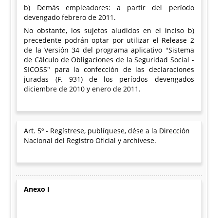
b) Demás empleadores: a partir del período
devengado febrero de 2011.
No obstante, los sujetos aludidos en el inciso b)
precedente podrán optar por utilizar el Release 2
de la Versión 34 del programa aplicativo "Sistema
de Cálculo de Obligaciones de la Seguridad Social -
SICOSS" para la confección de las declaraciones
juradas (F. 931) de los períodos devengados
diciembre de 2010 y enero de 2011.
Art. 5º - Regístrese, publíquese, dése a la Dirección
Nacional del Registro Oficial y archívese.
Anexo I