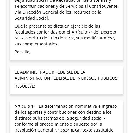
Seguridad Social, de Recaudación, de Sistemas y
Telecomunicaciones y de Servicios al Contribuyente
y la Dirección General de los Recursos de la
Seguridad Social.
Que la presente se dicta en ejercicio de las
facultades conferidas por el Artículo 7º del Decreto
Nº 618 del 10 de julio de 1997, sus modificatorios y
sus complementarios.
Por ello,
EL ADMINISTRADOR FEDERAL DE LA
ADMINISTRACIÓN FEDERAL DE INGRESOS PÚBLICOS
RESUELVE:
Artículo 1º - La determinación nominativa e ingreso
de los aportes y contribuciones con destino a los
distintos subsistemas de la seguridad social -
conforme al procedimiento dispuesto por la
Resolución General Nº 3834 (DGI), texto sustituido