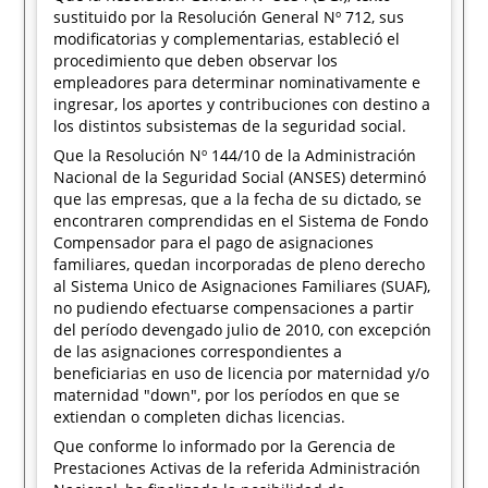
sustituido por la Resolución General Nº 712, sus
modificatorias y complementarias, estableció el
procedimiento que deben observar los
empleadores para determinar nominativamente e
ingresar, los aportes y contribuciones con destino a
los distintos subsistemas de la seguridad social.
Que la Resolución Nº 144/10 de la Administración
Nacional de la Seguridad Social (ANSES) determinó
que las empresas, que a la fecha de su dictado, se
encontraren comprendidas en el Sistema de Fondo
Compensador para el pago de asignaciones
familiares, quedan incorporadas de pleno derecho
al Sistema Unico de Asignaciones Familiares (SUAF),
no pudiendo efectuarse compensaciones a partir
del período devengado julio de 2010, con excepción
de las asignaciones correspondientes a
beneficiarias en uso de licencia por maternidad y/o
maternidad "down", por los períodos en que se
extiendan o completen dichas licencias.
Que conforme lo informado por la Gerencia de
Prestaciones Activas de la referida Administración