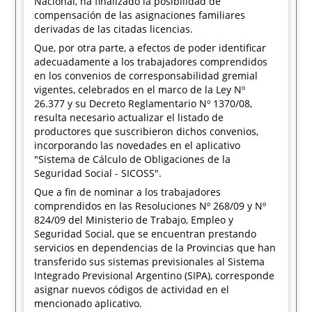
Nacional, ha finalizado la posibilidad de
compensación de las asignaciones familiares
derivadas de las citadas licencias.
Que, por otra parte, a efectos de poder identificar
adecuadamente a los trabajadores comprendidos
en los convenios de corresponsabilidad gremial
vigentes, celebrados en el marco de la Ley Nº
26.377 y su Decreto Reglamentario Nº 1370/08,
resulta necesario actualizar el listado de
productores que suscribieron dichos convenios,
incorporando las novedades en el aplicativo
"Sistema de Cálculo de Obligaciones de la
Seguridad Social - SICOSS".
Que a fin de nominar a los trabajadores
comprendidos en las Resoluciones Nº 268/09 y Nº
824/09 del Ministerio de Trabajo, Empleo y
Seguridad Social, que se encuentran prestando
servicios en dependencias de la Provincias que han
transferido sus sistemas previsionales al Sistema
Integrado Previsional Argentino (SIPA), corresponde
asignar nuevos códigos de actividad en el
mencionado aplicativo.