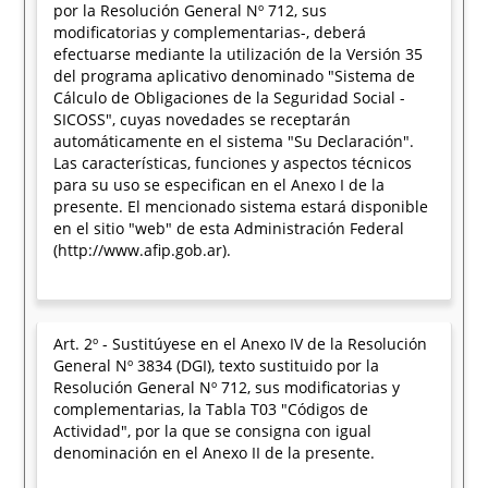
por la Resolución General Nº 712, sus
modificatorias y complementarias-, deberá
efectuarse mediante la utilización de la Versión 35
del programa aplicativo denominado "Sistema de
Cálculo de Obligaciones de la Seguridad Social -
SICOSS", cuyas novedades se receptarán
automáticamente en el sistema "Su Declaración".
Las características, funciones y aspectos técnicos
para su uso se especifican en el Anexo I de la
presente. El mencionado sistema estará disponible
en el sitio "web" de esta Administración Federal
(http://www.afip.gob.ar).
Art. 2º - Sustitúyese en el Anexo IV de la Resolución
General Nº 3834 (DGI), texto sustituido por la
Resolución General Nº 712, sus modificatorias y
complementarias, la Tabla T03 "Códigos de
Actividad", por la que se consigna con igual
denominación en el Anexo II de la presente.