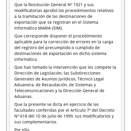
Que la Resolución General Nº 1921 y sus
modificatorias aprobó los procedimientos relativos
a la tramitación de las destinaciones de
exportación que se registran en el Sistema
Informático MARIA (SIM).
Que corresponde disponer el procedimiento
aplicable para la corrección de errores en la carga
del registro del precumplido o cumplido de
destinaciones de exportación en dicho sistema
informático.
Que han tomado la intervención que les compete la
Dirección de Legislación, las Subdirecciones
Generales de Asuntos Jurídicos, Técnico Legal
Aduanera, de Recaudación, de Sistemas y
Telecomunicaciones y la Dirección General de
Aduanas.
Que la presente se dicta en ejercicio de las
facultades conferidas por el Artículo 7º del Decreto
Nº 618 del 10 de julio de 1999, sus modificatorios y
sus complementarios.
Por ello,