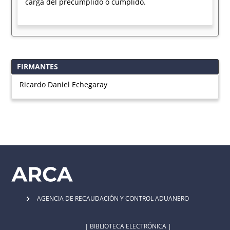
carga del precumplido o cumplido.
FIRMANTES
Ricardo Daniel Echegaray
AGENCIA DE RECAUDACIÓN Y CONTROL ADUANERO
| BIBLIOTECA ELECTRÓNICA |