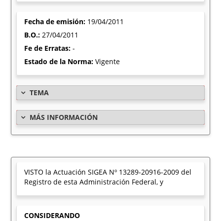
Fecha de emisión:
19/04/2011
B.O.:
27/04/2011
Fe de Erratas:
-
Estado de la Norma:
Vigente
TEMA
MÁS INFORMACIÓN
VISTO la Actuación SIGEA Nº 13289-20916-2009 del
Registro de esta Administración Federal, y
CONSIDERANDO