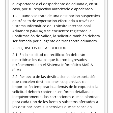
el exportador o el despachante de aduana o, en su
caso, por su respectivo autorizado o apoderado.
1.2. Cuando se trate de una destinación suspensiva
de tránsito de exportación efectuada a través del
Sistema Informático del Tránsito Internacional
Aduanero (SINTIA) y se encuentre registrada la
Confirmación de Salida, la solicitud también deberá
ser firmada por el agente de transporte aduanero.
2. REQUISITOS DE LA SOLICITUD
2.1. En la solicitud de rectificación deberán
describirse los datos que fueron ingresados
erróneamente en el Sistema Informático MARIA
(SIM).
2.2. Respecto de las destinaciones de exportación
que cancelen destinaciones suspensivas de
importación temporaria, además de lo expuesto, la
solicitud deberá contener -en forma detallada e
inequívocamente- las correcciones que se plantean
para cada uno de los ítems y subítems afectados a
las destinaciones suspensivas que se cancelan.