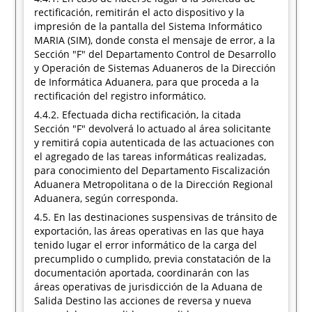
rectificación, remitirán el acto dispositivo y la
impresión de la pantalla del Sistema Informático
MARIA (SIM), donde consta el mensaje de error, a la
Sección "F" del Departamento Control de Desarrollo
y Operación de Sistemas Aduaneros de la Dirección
de Informática Aduanera, para que proceda a la
rectificación del registro informático.
4.4.2. Efectuada dicha rectificación, la citada
Sección "F" devolverá lo actuado al área solicitante
y remitirá copia autenticada de las actuaciones con
el agregado de las tareas informáticas realizadas,
para conocimiento del Departamento Fiscalización
Aduanera Metropolitana o de la Dirección Regional
Aduanera, según corresponda.
4.5. En las destinaciones suspensivas de tránsito de
exportación, las áreas operativas en las que haya
tenido lugar el error informático de la carga del
precumplido o cumplido, previa constatación de la
documentación aportada, coordinarán con las
áreas operativas de jurisdicción de la Aduana de
Salida Destino las acciones de reversa y nueva