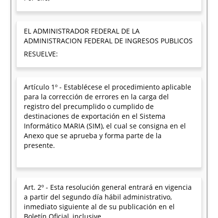
EL ADMINISTRADOR FEDERAL DE LA
ADMINISTRACION FEDERAL DE INGRESOS PUBLICOS
RESUELVE:
Artículo 1º - Establécese el procedimiento aplicable
para la corrección de errores en la carga del
registro del precumplido o cumplido de
destinaciones de exportación en el Sistema
Informático MARIA (SIM), el cual se consigna en el
Anexo que se aprueba y forma parte de la
presente.
Art. 2º - Esta resolución general entrará en vigencia
a partir del segundo día hábil administrativo,
inmediato siguiente al de su publicación en el
Boletín Oficial, inclusive.