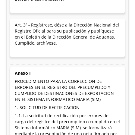
Art. 3º - Regístrese, dése a la Dirección Nacional del
Registro Oficial para su publicación y publíquese
en el Boletín de la Dirección General de Aduanas.
Cumplido, archívese.
Anexo I
PROCEDIMIENTO PARA LA CORRECCION DE
ERRORES EN EL REGISTRO DEL PRECUMPLIDO Y
CUMPLIDO DE DESTINACIONES DE EXPORTACION
EN EL SISTEMA INFORMATICO MARIA (SIM)
1. SOLICITUD DE RECTIFICACION
1.1. La solicitud de rectificación por errores de
carga del registro del precumplido o cumplido en el
Sistema Informático MARIA (SIM), se formalizará
mediante la presentación de una nota firmada por