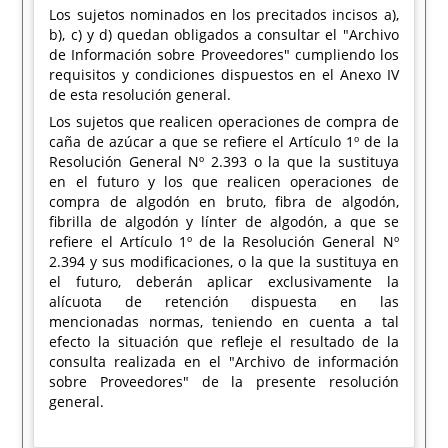
Los sujetos nominados en los precitados incisos a),
b), c) y d) quedan obligados a consultar el "Archivo
de Información sobre Proveedores" cumpliendo los
requisitos y condiciones dispuestos en el Anexo IV
de esta resolución general.
Los sujetos que realicen operaciones de compra de
caña de azúcar a que se refiere el Artículo 1º de la
Resolución General Nº 2.393 o la que la sustituya
en el futuro y los que realicen operaciones de
compra de algodón en bruto, fibra de algodón,
fibrilla de algodón y línter de algodón, a que se
refiere el Artículo 1º de la Resolución General Nº
2.394 y sus modificaciones, o la que la sustituya en
el futuro, deberán aplicar exclusivamente la
alícuota de retención dispuesta en las
mencionadas normas, teniendo en cuenta a tal
efecto la situación que refleje el resultado de la
consulta realizada en el "Archivo de información
sobre Proveedores" de la presente resolución
general.