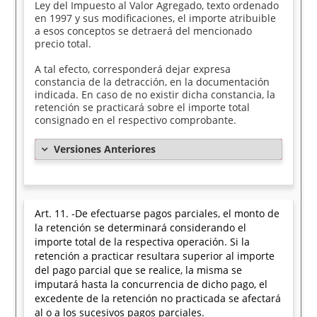
Ley del Impuesto al Valor Agregado, texto ordenado
en 1997 y sus modificaciones, el importe atribuible
a esos conceptos se detraerá del mencionado
precio total.
A tal efecto, corresponderá dejar expresa
constancia de la detracción, en la documentación
indicada. En caso de no existir dicha constancia, la
retención se practicará sobre el importe total
consignado en el respectivo comprobante.
Versiones Anteriores
Art. 11. -De efectuarse pagos parciales, el monto de
la retención se determinará considerando el
importe total de la respectiva operación. Si la
retención a practicar resultara superior al importe
del pago parcial que se realice, la misma se
imputará hasta la concurrencia de dicho pago, el
excedente de la retención no practicada se afectará
al o a los sucesivos pagos parciales.