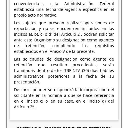
conveniencia—, esta Administración Federal
establezca una fecha de vigencia específica en el
propio acto normativo.
Los sujetos que prevean realizar operaciones de
exportación y no se encuentren incluidos en los
incisos a), b), c) o d) del Artículo 2º, podrán solicitar
ante este Organismo su designación como agentes
de retención, cumpliendo los requisitos
establecidos en el Anexo V de la presente.
Las solicitudes de designación como agente de
retención que resulten procedentes, serán
tramitadas dentro de los TREINTA (30) días hábiles
administrativos posteriores a la fecha de su
presentación.
De corresponder se dispondrá la incorporación del
solicitante en la nómina a que se hace referencia
en el inciso c) o, en su caso, en el inciso d) del
Artículo 2º.