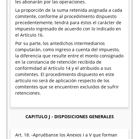
les abonarán por las operaciones.
La proporción de la suma retenida asignada a cada
comitente, conforme al procedimiento dispuesto
precedentemente, tendrá para éstos el carácter de
impuesto ingresado de acuerdo con lo indicado en
el Artículo 16.
Por su parte, los antedichos intermediarios
computarán, como ingreso a cuenta del impuesto,
la diferencia que resulte entre el monto consignado
en la constancia de retención recibida de
conformidad al Artículo 14 y el atribuido a sus
comitentes. El procedimiento dispuesto en este
artículo no será de aplicación respecto de los
comitentes que se encuentren excluidos de sufrir
retenciones.
CAPITULO J - DISPOSICIONES GENERALES
Art. 18. -Apruébanse los Anexos I a V que forman