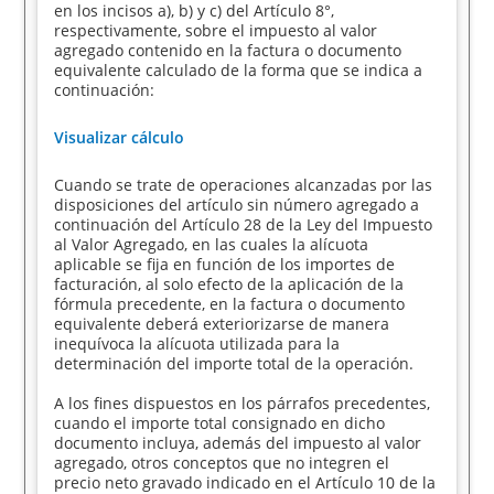
en los incisos a), b) y c) del Artículo 8°,
respectivamente, sobre el impuesto al valor
agregado contenido en la factura o documento
equivalente calculado de la forma que se indica a
continuación:
Visualizar cálculo
Cuando se trate de operaciones alcanzadas por las
disposiciones del artículo sin número agregado a
continuación del Artículo 28 de la Ley del Impuesto
al Valor Agregado, en las cuales la alícuota
aplicable se fija en función de los importes de
facturación, al solo efecto de la aplicación de la
fórmula precedente, en la factura o documento
equivalente deberá exteriorizarse de manera
inequívoca la alícuota utilizada para la
determinación del importe total de la operación.
A los fines dispuestos en los párrafos precedentes,
cuando el importe total consignado en dicho
documento incluya, además del impuesto al valor
agregado, otros conceptos que no integren el
precio neto gravado indicado en el Artículo 10 de la