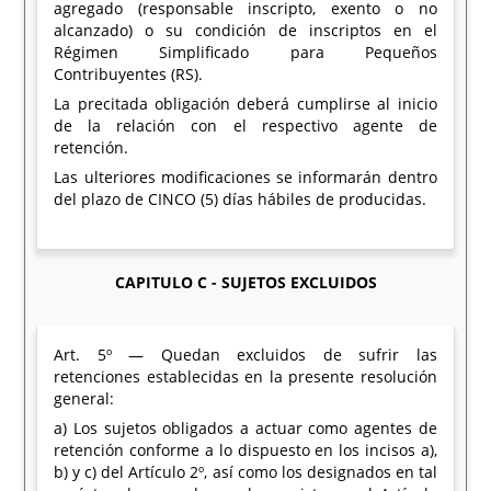
agregado (responsable inscripto, exento o no
alcanzado) o su condición de inscriptos en el
Régimen Simplificado para Pequeños
Contribuyentes (RS).
La precitada obligación deberá cumplirse al inicio
de la relación con el respectivo agente de
retención.
Las ulteriores modificaciones se informarán dentro
del plazo de CINCO (5) días hábiles de producidas.
CAPITULO C - SUJETOS EXCLUIDOS
Art. 5º — Quedan excluidos de sufrir las
retenciones establecidas en la presente resolución
general:
a) Los sujetos obligados a actuar como agentes de
retención conforme a lo dispuesto en los incisos a),
b) y c) del Artículo 2º, así como los designados en tal