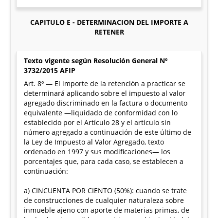
CAPITULO E - DETERMINACION DEL IMPORTE A
RETENER
Texto vigente según Resolución General Nº
3732/2015 AFIP
Art. 8º — El importe de la retención a practicar se
determinará aplicando sobre el impuesto al valor
agregado discriminado en la factura o documento
equivalente —liquidado de conformidad con lo
establecido por el Artículo 28 y el artículo sin
número agregado a continuación de este último de
la Ley de Impuesto al Valor Agregado, texto
ordenado en 1997 y sus modificaciones— los
porcentajes que, para cada caso, se establecen a
continuación:
a) CINCUENTA POR CIENTO (50%): cuando se trate
de construcciones de cualquier naturaleza sobre
inmueble ajeno con aporte de materias primas, de