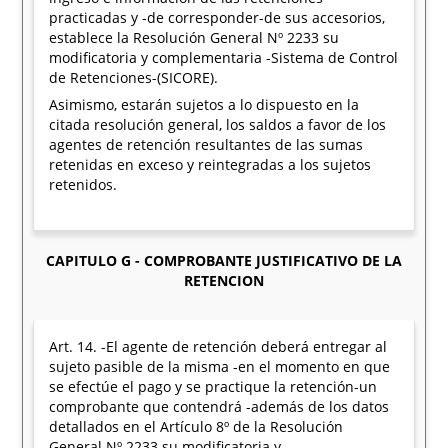
practicadas y -de corresponder-de sus accesorios,
establece la Resolución General Nº 2233 su
modificatoria y complementaria -Sistema de Control
de Retenciones-(SICORE).
Asimismo, estarán sujetos a lo dispuesto en la
citada resolución general, los saldos a favor de los
agentes de retención resultantes de las sumas
retenidas en exceso y reintegradas a los sujetos
retenidos.
CAPITULO G - COMPROBANTE JUSTIFICATIVO DE LA
RETENCION
Art. 14. -El agente de retención deberá entregar al
sujeto pasible de la misma -en el momento en que
se efectúe el pago y se practique la retención-un
comprobante que contendrá -además de los datos
detallados en el Artículo 8º de la Resolución
General Nº 2233 su modificatoria y