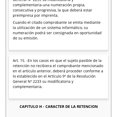
complementaria-una numeración propia,
consecutiva y progresiva, la que deberá estar
preimpresa por imprenta.
Cuando el citado comprobante se emita mediante
la utilización de un sistema informático, su
numeración podrá ser consignada en oportunidad
de su emisión.
Art. 15. -En los casos en que el sujeto pasible de la
retención no recibiera el comprobante mencionado
en el artículo anterior, deberá proceder conforme a
lo establecido en el Artículo 9º de la Resolución
General Nº 2233 su modificatoria y
complementaria.
CAPITULO H - CARACTER DE LA RETENCION