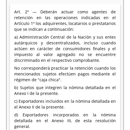
Art. 2º — Deberán actuar como agentes de
retención en las operaciones indicadas en el
Artículo 1º los adquirentes, locatarios o prestatarios
que se indican a continuación:
a) Administración Central de la Nación y sus entes
autárquicos y descentralizados, incluso cuando
actúen en carácter de consumidores finales y el
impuesto al valor agregado no se encuentre
discriminado en el respectivo comprobante.
No corresponderá practicar la retención cuando los
mencionados sujetos efectúen pagos mediante el
régimen de "caja chica".
b) Sujetos que integren la nómina detallada en el
Anexo I de la presente.
c) Exportadores incluidos en la nómina detallada en
el Anexo II de la presente.
d) Exportadores incorporados en la nómina
detallada en el Anexo III, de esta resolución
general.