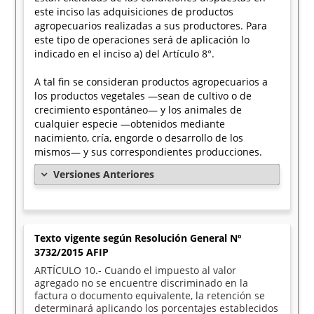
este inciso las adquisiciones de productos
agropecuarios realizadas a sus productores. Para
este tipo de operaciones será de aplicación lo
indicado en el inciso a) del Artículo 8°.
A tal fin se consideran productos agropecuarios a
los productos vegetales —sean de cultivo o de
crecimiento espontáneo— y los animales de
cualquier especie —obtenidos mediante
nacimiento, cría, engorde o desarrollo de los
mismos— y sus correspondientes producciones.
Versiones Anteriores
Texto vigente según Resolución General Nº
3732/2015 AFIP
ARTÍCULO 10.- Cuando el impuesto al valor
agregado no se encuentre discriminado en la
factura o documento equivalente, la retención se
determinará aplicando los porcentajes establecidos