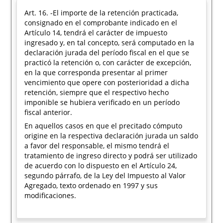
Art. 16. -El importe de la retención practicada,
consignado en el comprobante indicado en el
Artículo 14, tendrá el carácter de impuesto
ingresado y, en tal concepto, será computado en la
declaración jurada del período fiscal en el que se
practicó la retención o, con carácter de excepción,
en la que corresponda presentar al primer
vencimiento que opere con posterioridad a dicha
retención, siempre que el respectivo hecho
imponible se hubiera verificado en un período
fiscal anterior.
En aquellos casos en que el precitado cómputo
origine en la respectiva declaración jurada un saldo
a favor del responsable, el mismo tendrá el
tratamiento de ingreso directo y podrá ser utilizado
de acuerdo con lo dispuesto en el Artículo 24,
segundo párrafo, de la Ley del Impuesto al Valor
Agregado, texto ordenado en 1997 y sus
modificaciones.