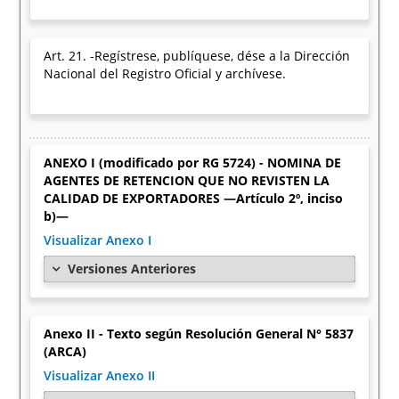
Art. 21. -Regístrese, publíquese, dése a la Dirección
Nacional del Registro Oficial y archívese.
ANEXO I (modificado por RG 5724) - NOMINA DE
AGENTES DE RETENCION QUE NO REVISTEN LA
CALIDAD DE EXPORTADORES —Artículo 2º, inciso
b)—
Visualizar Anexo I
Versiones Anteriores
Anexo II - Texto según Resolución General N° 5837
(ARCA)
Visualizar Anexo II