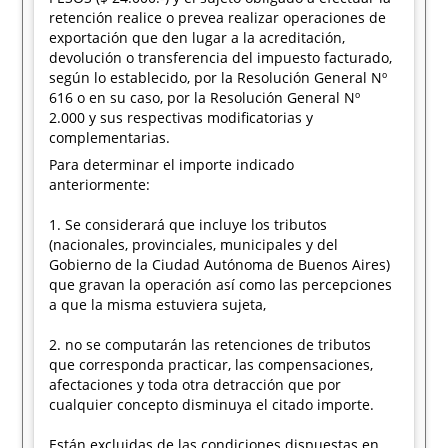
retención realice o prevea realizar operaciones de
exportación que den lugar a la acreditación,
devolución o transferencia del impuesto facturado,
según lo establecido, por la Resolución General Nº
616 o en su caso, por la Resolución General Nº
2.000 y sus respectivas modificatorias y
complementarias.
Para determinar el importe indicado
anteriormente:
1. Se considerará que incluye los tributos
(nacionales, provinciales, municipales y del
Gobierno de la Ciudad Autónoma de Buenos Aires)
que gravan la operación así como las percepciones
a que la misma estuviera sujeta,
2. no se computarán las retenciones de tributos
que corresponda practicar, las compensaciones,
afectaciones y toda otra detracción que por
cualquier concepto disminuya el citado importe.
Están excluidas de las condiciones dispuestas en