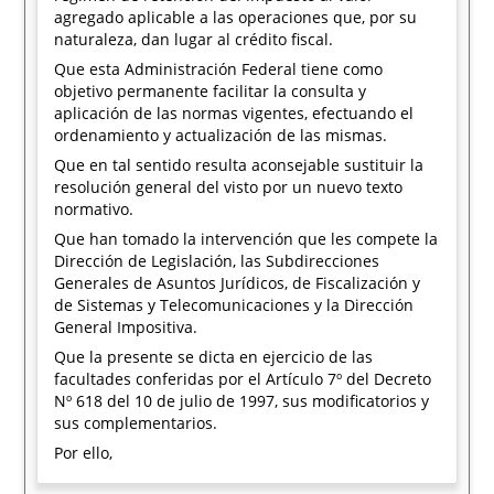
agregado aplicable a las operaciones que, por su
naturaleza, dan lugar al crédito fiscal.
Que esta Administración Federal tiene como
objetivo permanente facilitar la consulta y
aplicación de las normas vigentes, efectuando el
ordenamiento y actualización de las mismas.
Que en tal sentido resulta aconsejable sustituir la
resolución general del visto por un nuevo texto
normativo.
Que han tomado la intervención que les compete la
Dirección de Legislación, las Subdirecciones
Generales de Asuntos Jurídicos, de Fiscalización y
de Sistemas y Telecomunicaciones y la Dirección
General Impositiva.
Que la presente se dicta en ejercicio de las
facultades conferidas por el Artículo 7º del Decreto
Nº 618 del 10 de julio de 1997, sus modificatorios y
sus complementarios.
Por ello,