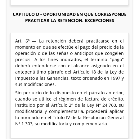
CAPITULO D - OPORTUNIDAD EN QUE CORRESPONDE
PRACTICAR LA RETENCION. EXCEPCIONES
Art. 6º — La retención deberá practicarse en el
momento en que se efectúe el pago del precio de la
operación o de las señas o anticipos que congelen
precios. A los fines indicados, el término "pago"
deberá entenderse con el alcance asignado en el
antepenúltimo párrafo del Artículo 18 de la Ley de
Impuesto a las Ganancias, texto ordenado en 1997 y
sus modificaciones.
Sin perjuicio de lo dispuesto en el párrafo anterior,
cuando se utilice el régimen de factura de crédito,
instituido por el Artículo 2º de la Ley Nº 24.760, su
modificatoria y complementaria, procederá aplicar
lo normado en el Título IV de la Resolución General
Nº 1.303, su modificatoria y complementaria.