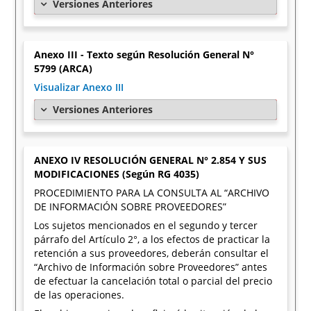
Versiones Anteriores
Anexo III - Texto según Resolución General N°
5799 (ARCA)
Visualizar Anexo III
Versiones Anteriores
ANEXO IV RESOLUCIÓN GENERAL N° 2.854 Y SUS
MODIFICACIONES (Según RG 4035)
PROCEDIMIENTO PARA LA CONSULTA AL “ARCHIVO
DE INFORMACIÓN SOBRE PROVEEDORES”
Los sujetos mencionados en el segundo y tercer
párrafo del Artículo 2°, a los efectos de practicar la
retención a sus proveedores, deberán consultar el
“Archivo de Información sobre Proveedores” antes
de efectuar la cancelación total o parcial del precio
de las operaciones.