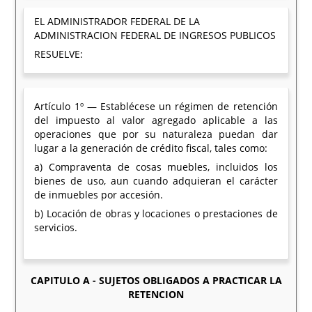
EL ADMINISTRADOR FEDERAL DE LA
ADMINISTRACION FEDERAL DE INGRESOS PUBLICOS
RESUELVE:
Artículo 1º — Establécese un régimen de retención
del impuesto al valor agregado aplicable a las
operaciones que por su naturaleza puedan dar
lugar a la generación de crédito fiscal, tales como:
a) Compraventa de cosas muebles, incluidos los
bienes de uso, aun cuando adquieran el carácter
de inmuebles por accesión.
b) Locación de obras y locaciones o prestaciones de
servicios.
CAPITULO A - SUJETOS OBLIGADOS A PRACTICAR LA
RETENCION