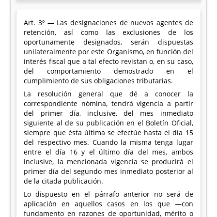
Art. 3º — Las designaciones de nuevos agentes de
retención, así como las exclusiones de los
oportunamente designados, serán dispuestas
unilateralmente por este Organismo, en función del
interés fiscal que a tal efecto revistan o, en su caso,
del comportamiento demostrado en el
cumplimiento de sus obligaciones tributarias.
La resolución general que dé a conocer la
correspondiente nómina, tendrá vigencia a partir
del primer día, inclusive, del mes inmediato
siguiente al de su publicación en el Boletín Oficial,
siempre que ésta última se efectúe hasta el día 15
del respectivo mes. Cuando la misma tenga lugar
entre el día 16 y el último día del mes, ambos
inclusive, la mencionada vigencia se producirá el
primer día del segundo mes inmediato posterior al
de la citada publicación.
Lo dispuesto en el párrafo anterior no será de
aplicación en aquellos casos en los que —con
fundamento en razones de oportunidad, mérito o