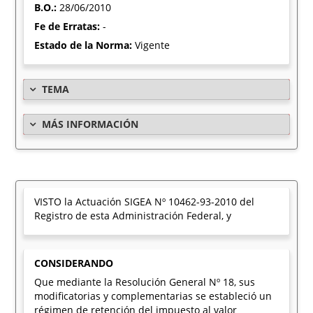
B.O.:
28/06/2010
Fe de Erratas:
-
Estado de la Norma:
Vigente
TEMA
MÁS INFORMACIÓN
VISTO la Actuación SIGEA Nº 10462-93-2010 del
Registro de esta Administración Federal, y
CONSIDERANDO
Que mediante la Resolución General Nº 18, sus
modificatorias y complementarias se estableció un
régimen de retención del impuesto al valor