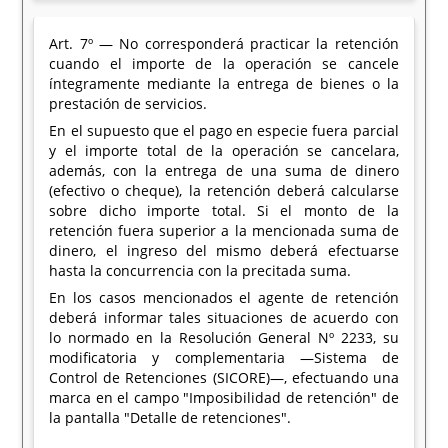
Art. 7º — No corresponderá practicar la retención
cuando el importe de la operación se cancele
íntegramente mediante la entrega de bienes o la
prestación de servicios.
En el supuesto que el pago en especie fuera parcial
y el importe total de la operación se cancelara,
además, con la entrega de una suma de dinero
(efectivo o cheque), la retención deberá calcularse
sobre dicho importe total. Si el monto de la
retención fuera superior a la mencionada suma de
dinero, el ingreso del mismo deberá efectuarse
hasta la concurrencia con la precitada suma.
En los casos mencionados el agente de retención
deberá informar tales situaciones de acuerdo con
lo normado en la Resolución General Nº 2233, su
modificatoria y complementaria —Sistema de
Control de Retenciones (SICORE)—, efectuando una
marca en el campo "Imposibilidad de retención" de
la pantalla "Detalle de retenciones".