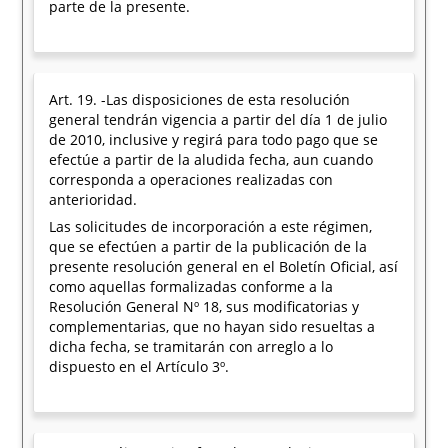
parte de la presente.
Art. 19. -Las disposiciones de esta resolución
general tendrán vigencia a partir del día 1 de julio
de 2010, inclusive y regirá para todo pago que se
efectúe a partir de la aludida fecha, aun cuando
corresponda a operaciones realizadas con
anterioridad.
Las solicitudes de incorporación a este régimen,
que se efectúen a partir de la publicación de la
presente resolución general en el Boletín Oficial, así
como aquellas formalizadas conforme a la
Resolución General Nº 18, sus modificatorias y
complementarias, que no hayan sido resueltas a
dicha fecha, se tramitarán con arreglo a lo
dispuesto en el Artículo 3º.