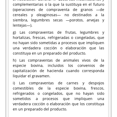
complementarias o la que la sustituya en el futuro
(operaciones de compraventa de granos —de
cereales y oleaginosas— no destinados a la
siembra, legumbres secas —porotos, arvejas y
lentejas—).
g) Las compraventas de frutas, legumbres y
hortalizas, frescas, refrigeradas o congeladas, que
no hayan sido sometidas a procesos que impliquen
una verdadera cocción o elaboración que las
constituya en un preparado del producto.
h) Las compraventas de animales vivos de la
especie bovina, incluidos los convenios de
capitalización de hacienda cuando corresponda
liquidar el gravamen.
i) Las compraventas de carnes y despojos
comestibles de la especie bovina, frescos,
refrigerados o congelados, que no hayan sido
sometidos a procesos que impliquen una
verdadera cocción o elaboración que los constituya
en un preparado del producto.