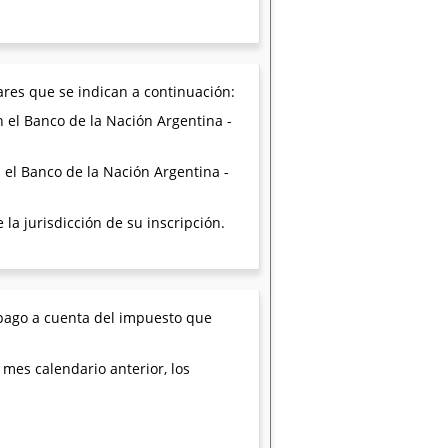
ares que se indican a continuación:
n el Banco de la Nación Argentina -
n el Banco de la Nación Argentina -
la jurisdicción de su inscripción.
e pago a cuenta del impuesto que
 mes calendario anterior, los