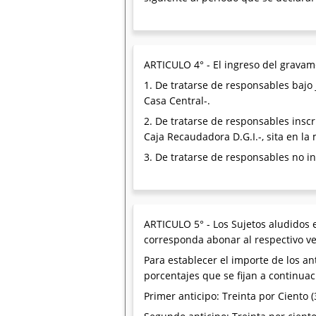
ARTICULO 4° - El ingreso del gravam
1. De tratarse de responsables bajo
Casa Central-.
2. De tratarse de responsables inscr
Caja Recaudadora D.G.I.-, sita en l
3. De tratarse de responsables no in
ARTICULO 5° - Los Sujetos aludidos 
corresponda abonar al respectivo v
Para establecer el importe de los an
porcentajes que se fijan a continuac
Primer anticipo: Treinta por Ciento 