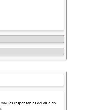
rvar los responsables del aludido
a.