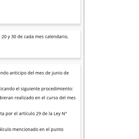
, 20 y 30 de cada mes calendario,
undo anticipo del mes de junio de
licando el siguiente procedimiento:
bieran realizado en el curso del mes
ta por el artículo 29 de la Ley N°
 cálculo mencionado en el punto