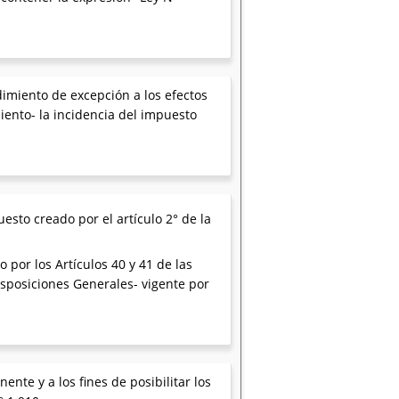
dimiento de excepción a los efectos
iento- la incidencia del impuesto
esto creado por el artículo 2° de la
 por los Artículos 40 y 41 de las
posiciones Generales- vigente por
ente y a los fines de posibilitar los