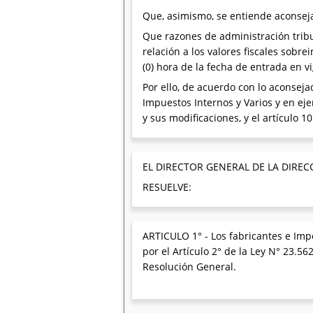
Que, asimismo, se entiende aconseja
Que razones de administración trib
relación a los valores fiscales sobr
(0) hora de la fecha de entrada en v
Por ello, de acuerdo con lo aconsej
Impuestos Internos y Varios y en eje
y sus modificaciones, y el artículo 10
EL DIRECTOR GENERAL DE LA DIREC
RESUELVE:
ARTICULO 1° - Los fabricantes e Impo
por el Artículo 2° de la Ley N° 23.5
Resolución General.