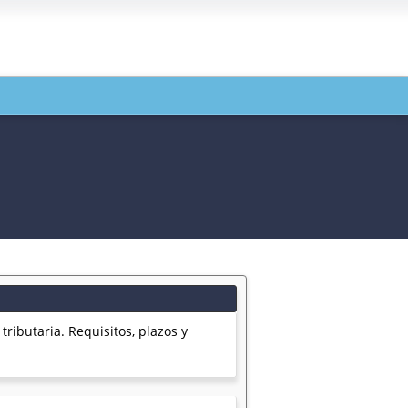
ributaria. Requisitos, plazos y