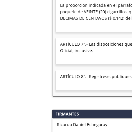
La proporción indicada en el párrafo
paquete de VEINTE (20) cigarrillos
DECIMAS DE CENTAVOS ($ 0,142) del ad
ARTÍCULO 7°.- Las disposiciones que 
Oficial, inclusive.
ARTÍCULO 8°.- Regístrese, publíquese
FIRMANTES
Ricardo Daniel Echegaray