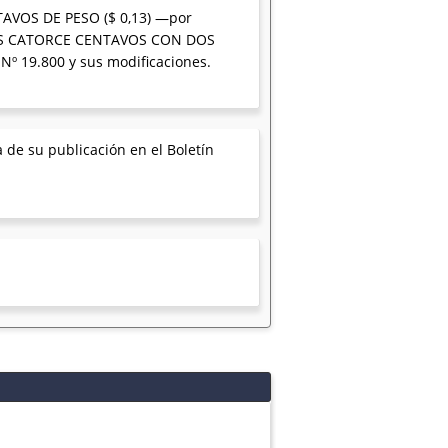
ENTAVOS DE PESO ($ 0,13) —por
 PESOS CATORCE CENTAVOS CON DOS
 Nº 19.800 y sus modificaciones.
 de su publicación en el Boletín