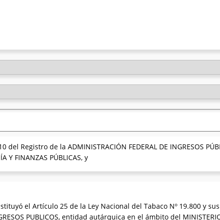
010 del Registro de la ADMINISTRACIÓN FEDERAL DE INGRESOS PÚBL
A Y FINANZAS PÚBLICAS, y
tituyó el Artículo 25 de la Ley Nacional del Tabaco Nº 19.800 y su
RESOS PUBLICOS, entidad autárquica en el ámbito del MINISTE