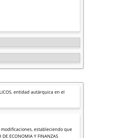
ICOS, entidad autárquica en el
s modificaciones, estableciendo que
RIO DE ECONOMIA Y FINANZAS