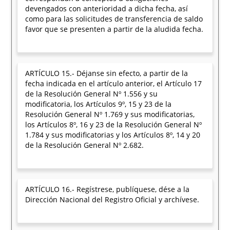
devengados con anterioridad a dicha fecha, así
como para las solicitudes de transferencia de saldo
favor que se presenten a partir de la aludida fecha.
ARTÍCULO 15.- Déjanse sin efecto, a partir de la
fecha indicada en el artículo anterior, el Artículo 17
de la Resolución General Nº 1.556 y su
modificatoria, los Artículos 9º, 15 y 23 de la
Resolución General Nº 1.769 y sus modificatorias,
los Artículos 8º, 16 y 23 de la Resolución General Nº
1.784 y sus modificatorias y los Artículos 8º, 14 y 20
de la Resolución General Nº 2.682.
ARTÍCULO 16.- Regístrese, publíquese, dése a la
Dirección Nacional del Registro Oficial y archívese.