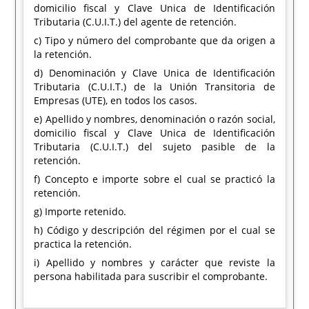
domicilio fiscal y Clave Unica de Identificación
Tributaria (C.U.I.T.) del agente de retención.
c) Tipo y número del comprobante que da origen a
la retención.
d) Denominación y Clave Unica de Identificación
Tributaria (C.U.I.T.) de la Unión Transitoria de
Empresas (UTE), en todos los casos.
e) Apellido y nombres, denominación o razón social,
domicilio fiscal y Clave Unica de Identificación
Tributaria (C.U.I.T.) del sujeto pasible de la
retención.
f) Concepto e importe sobre el cual se practicó la
retención.
g) Importe retenido.
h) Código y descripción del régimen por el cual se
practica la retención.
i) Apellido y nombres y carácter que reviste la
persona habilitada para suscribir el comprobante.