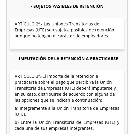
- SUJETOS PASIBLES DE RETENCIÓN
ARTÍCULO 2º.- Las Uniones Transitorias de
Empresas (UTE) son sujetos pasibles de retención
aunque no tengan el carácter de empleadores.
- IMPUTACIÓN DE LA RETENCIÓN A PRACTICARSE
ARTÍCULO 3º.-El importe de la retención a
practicarse sobre el pago que percibirá la Unión
Transitoria de Empresas (UTE) deberá imputarse y,
en su caso, distribuirse de acuerdo con alguna de
las opciones que se indican a continuación:
a) Integramente a la Unión Transitoria de Empresas
(UTE).
b) Entre la Unión Transitoria de Empresas (UTE) y
cada una de sus empresas integrantes.