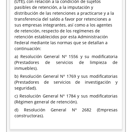
(UTE), con relación a la condición de sujetos
pasibles de retención, a la imputación y
distribución de las retenciones a practicarse y a la
transferencia del saldo a favor por retenciones a
sus empresas integrantes, así como a los agentes
de retención, respecto de los regímenes de
retención establecidos por esta Administración
Federal mediante las normas que se detallan a
continuación:
a) Resolución General Nº 1556 y su modificatoria
(Prestadores de servicios de limpieza de
inmuebles).
b) Resolución General Nº 1769 y sus modificatorias
(Prestadores de servicios de investigación y
seguridad).
c) Resolución General Nº 1784 y sus modificatorias
(Régimen general de retención).
d) Resolución General Nº 2682 (Empresas
constructoras).