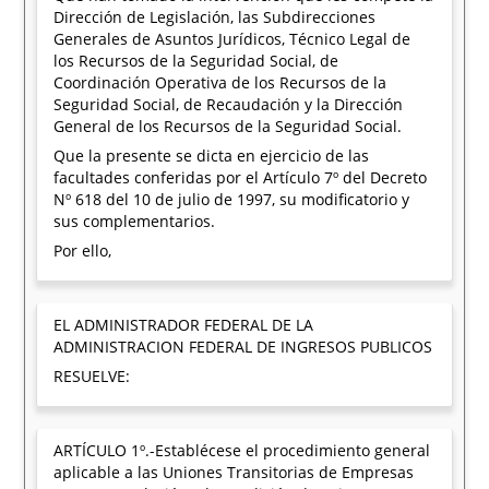
Dirección de Legislación, las Subdirecciones
Generales de Asuntos Jurídicos, Técnico Legal de
los Recursos de la Seguridad Social, de
Coordinación Operativa de los Recursos de la
Seguridad Social, de Recaudación y la Dirección
General de los Recursos de la Seguridad Social.
Que la presente se dicta en ejercicio de las
facultades conferidas por el Artículo 7º del Decreto
Nº 618 del 10 de julio de 1997, su modificatorio y
sus complementarios.
Por ello,
EL ADMINISTRADOR FEDERAL DE LA
ADMINISTRACION FEDERAL DE INGRESOS PUBLICOS
RESUELVE:
ARTÍCULO 1º.-Establécese el procedimiento general
aplicable a las Uniones Transitorias de Empresas