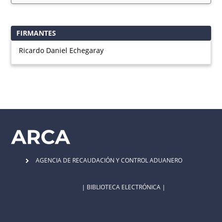
FIRMANTES
Ricardo Daniel Echegaray
AGENCIA DE RECAUDACIÓN Y CONTROL ADUANERO
| BIBLIOTECA ELECTRÓNICA |