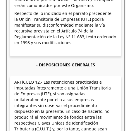
serán comunicados por este Organismo.
Respecto de lo indicado en el párrafo precedente,
la Unión Transitoria de Empresas (UTE) podrá
manifestar su disconformidad mediante la vía
recursiva prevista en el Artículo 74 de la
Reglamentación de la Ley Nº 11.683, texto ordenado
en 1998 y sus modificaciones.
- DISPOSICIONES GENERALES
ARTÍCULO 12.- Las retenciones practicadas e
imputadas íntegramente a una Unión Transitoria
de Empresas (UTE), si son asignadas
unilateralmente por ella a sus empresas
integrantes sin observar el procedimiento
dispuesto en la presente. En caso de hacerlo, no
producirá el movimiento de fondos entre las
respectivas Claves Únicas de Identificación
Tributaria (C.U.I.T.) y, por lo tanto, aunque sean