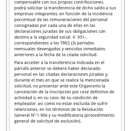
compensable con sus propias contribuciones,
podrá solicitar la transferencia de dicho saldo a sus
empresas integrantes, en función de la incidencia
porcentual de las remuneraciones del personal
consignadas por cada una de ellas en las
declaraciones juradas de sus obligaciones con
destino a la seguridad social -F. 931-,
correspondientes a los TRES (3) períodos
mensuales devengados y vencidos inmediatos
anteriores a la fecha de la citada solicitud.
Para acceder a la transferencia indicada en el
párrafo anterior se deberá haber declarado
personal en las citadas declaraciones juradas y,
durante el mes en que se realice la mencionada
solicitud, no presentar ante este Organismo la
cancelación de la inscripción por cese definitivo de
actividad o, en su caso, de su condición de
empleador, así como no estar excluida de sufrir
retenciones, en los términos de la Resolución
General Nº 1.904 y su modificatoria (procedimiento
general de solicitud de exclusión).