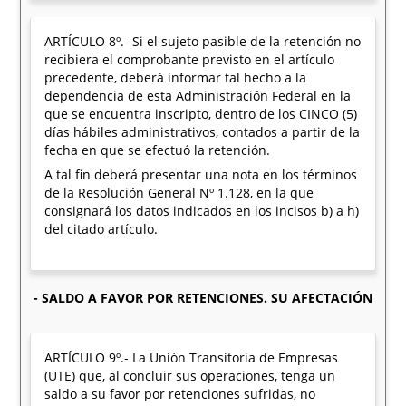
ARTÍCULO 8º.- Si el sujeto pasible de la retención no
recibiera el comprobante previsto en el artículo
precedente, deberá informar tal hecho a la
dependencia de esta Administración Federal en la
que se encuentra inscripto, dentro de los CINCO (5)
días hábiles administrativos, contados a partir de la
fecha en que se efectuó la retención.
A tal fin deberá presentar una nota en los términos
de la Resolución General Nº 1.128, en la que
consignará los datos indicados en los incisos b) a h)
del citado artículo.
- SALDO A FAVOR POR RETENCIONES. SU AFECTACIÓN
ARTÍCULO 9º.- La Unión Transitoria de Empresas
(UTE) que, al concluir sus operaciones, tenga un
saldo a su favor por retenciones sufridas, no