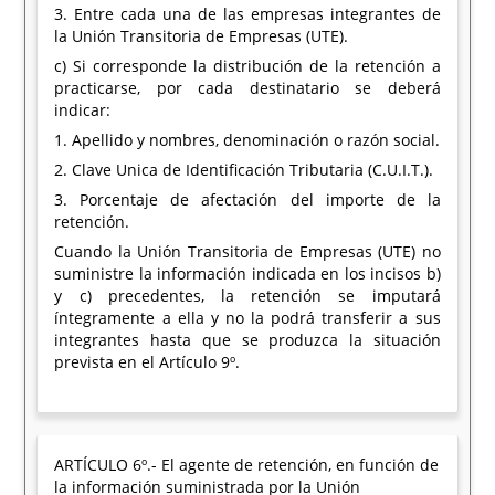
3. Entre cada una de las empresas integrantes de
la Unión Transitoria de Empresas (UTE).
c) Si corresponde la distribución de la retención a
practicarse, por cada destinatario se deberá
indicar:
1. Apellido y nombres, denominación o razón social.
2. Clave Unica de Identificación Tributaria (C.U.I.T.).
3. Porcentaje de afectación del importe de la
retención.
Cuando la Unión Transitoria de Empresas (UTE) no
suministre la información indicada en los incisos b)
y c) precedentes, la retención se imputará
íntegramente a ella y no la podrá transferir a sus
integrantes hasta que se produzca la situación
prevista en el Artículo 9º.
ARTÍCULO 6º.- El agente de retención, en función de
la información suministrada por la Unión