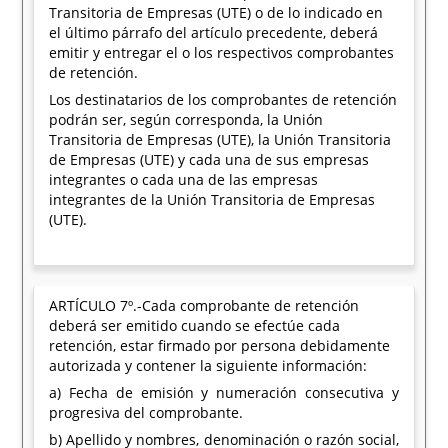
Transitoria de Empresas (UTE) o de lo indicado en
el último párrafo del artículo precedente, deberá
emitir y entregar el o los respectivos comprobantes
de retención.
Los destinatarios de los comprobantes de retención
podrán ser, según corresponda, la Unión
Transitoria de Empresas (UTE), la Unión Transitoria
de Empresas (UTE) y cada una de sus empresas
integrantes o cada una de las empresas
integrantes de la Unión Transitoria de Empresas
(UTE).
ARTÍCULO 7º.-Cada comprobante de retención
deberá ser emitido cuando se efectúe cada
retención, estar firmado por persona debidamente
autorizada y contener la siguiente información:
a) Fecha de emisión y numeración consecutiva y
progresiva del comprobante.
b) Apellido y nombres, denominación o razón social,