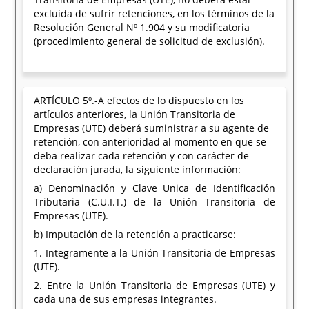
excluida de sufrir retenciones, en los términos de la
Resolución General Nº 1.904 y su modificatoria
(procedimiento general de solicitud de exclusión).
ARTÍCULO 5º.-A efectos de lo dispuesto en los
artículos anteriores, la Unión Transitoria de
Empresas (UTE) deberá suministrar a su agente de
retención, con anterioridad al momento en que se
deba realizar cada retención y con carácter de
declaración jurada, la siguiente información:
a) Denominación y Clave Unica de Identificación
Tributaria (C.U.I.T.) de la Unión Transitoria de
Empresas (UTE).
b) Imputación de la retención a practicarse:
1. Integramente a la Unión Transitoria de Empresas
(UTE).
2. Entre la Unión Transitoria de Empresas (UTE) y
cada una de sus empresas integrantes.