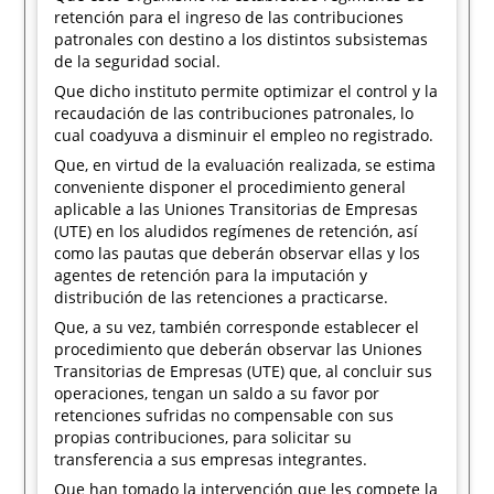
retención para el ingreso de las contribuciones
patronales con destino a los distintos subsistemas
de la seguridad social.
Que dicho instituto permite optimizar el control y la
recaudación de las contribuciones patronales, lo
cual coadyuva a disminuir el empleo no registrado.
Que, en virtud de la evaluación realizada, se estima
conveniente disponer el procedimiento general
aplicable a las Uniones Transitorias de Empresas
(UTE) en los aludidos regímenes de retención, así
como las pautas que deberán observar ellas y los
agentes de retención para la imputación y
distribución de las retenciones a practicarse.
Que, a su vez, también corresponde establecer el
procedimiento que deberán observar las Uniones
Transitorias de Empresas (UTE) que, al concluir sus
operaciones, tengan un saldo a su favor por
retenciones sufridas no compensable con sus
propias contribuciones, para solicitar su
transferencia a sus empresas integrantes.
Que han tomado la intervención que les compete la