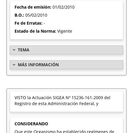
Fecha de emisión:
01/02/2010
B.O.:
05/02/2010
Fe de Erratas:
-
Estado de la Norma:
Vigente
TEMA
MÁS INFORMACIÓN
VISTO la Actuación SIGEA Nº 15236-161-2009 del
Registro de esta Administración Federal, y
CONSIDERANDO
Que este Organismo ha establecido regímenes de