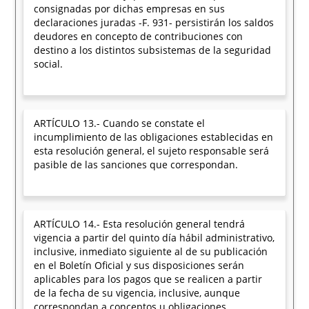
consignadas por dichas empresas en sus
declaraciones juradas -F. 931- persistirán los saldos
deudores en concepto de contribuciones con
destino a los distintos subsistemas de la seguridad
social.
ARTÍCULO 13.- Cuando se constate el
incumplimiento de las obligaciones establecidas en
esta resolución general, el sujeto responsable será
pasible de las sanciones que correspondan.
ARTÍCULO 14.- Esta resolución general tendrá
vigencia a partir del quinto día hábil administrativo,
inclusive, inmediato siguiente al de su publicación
en el Boletín Oficial y sus disposiciones serán
aplicables para los pagos que se realicen a partir
de la fecha de su vigencia, inclusive, aunque
correspondan a conceptos u obligaciones