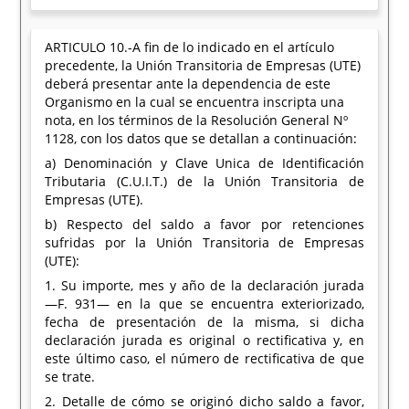
ARTICULO 10.-A fin de lo indicado en el artículo
precedente, la Unión Transitoria de Empresas (UTE)
deberá presentar ante la dependencia de este
Organismo en la cual se encuentra inscripta una
nota, en los términos de la Resolución General Nº
1128, con los datos que se detallan a continuación:
a) Denominación y Clave Unica de Identificación
Tributaria (C.U.I.T.) de la Unión Transitoria de
Empresas (UTE).
b) Respecto del saldo a favor por retenciones
sufridas por la Unión Transitoria de Empresas
(UTE):
1. Su importe, mes y año de la declaración jurada
—F. 931— en la que se encuentra exteriorizado,
fecha de presentación de la misma, si dicha
declaración jurada es original o rectificativa y, en
este último caso, el número de rectificativa de que
se trate.
2. Detalle de cómo se originó dicho saldo a favor,