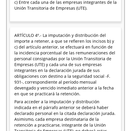
c) Entre cada una de las empresas integrantes de la
Unión Transitoria de Empresas (UTE).
ARTÍCULO 4º.- La imputación y distribución del
importe a retener, a que se refieren los incisos b) y
c) del artículo anterior, se efectuará en función de
la incidencia porcentual de las remuneraciones del
personal consignadas por la Unión Transitoria de
Empresas (UTE) y cada una de sus empresas
integrantes en la declaración jurada de sus
obligaciones con destino a la seguridad social -F.
931-, correspondiente al período mensual
devengado y vencido inmediato anterior a la fecha
en que se practicará la retención.
Para acceder a la imputación y distribución
indicada en el párrafo anterior se deberá haber
declarado personal en la citada declaración jurada.
Asimismo, cada empresa destinataria de la
retención a practicarse, integrante de la Unión
Transitoria de Empresas (UTE), no deberá estar