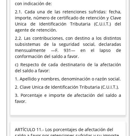
con indicación de:
2.1. Cada una de las retenciones sufridas: fecha,
importe, número de certificado de retención y Clave
Unica de Identificación Tributaria (C.U.I.T.) del
agente de retención.
2.2. Las contribuciones, con destino a los distintos
subsistemas de la seguridad social, declaradas
mensualmente —F. 931— en el lapso de
conformación del saldo a favor.
c) Respecto de cada destinatario de la afectación
del saldo a favor:
1. Apellido y nombres, denominación o razón social.
2. Clave Unica de Identificación Tributaria (C.U.I.T.).
3. Porcentaje e importe de afectación del saldo a
favor.
ARTÍCULO 11.- Los porcentajes de afectación del
saldo a favor por retenciones sufridas y su importe