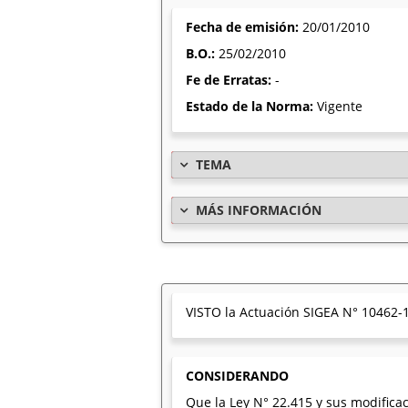
Fecha de emisión:
20/01/2010
B.O.:
25/02/2010
Fe de Erratas:
-
Estado de la Norma:
Vigente
TEMA
MÁS INFORMACIÓN
VISTO la Actuación SIGEA N° 10462-1
CONSIDERANDO
Que la Ley N° 22.415 y sus modificac