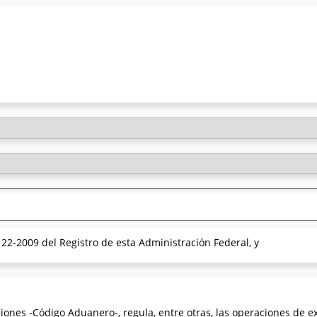
22-2009 del Registro de esta Administración Federal, y
iones -Código Aduanero-, regula, entre otras, las operaciones de ex