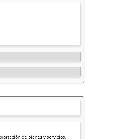
portación de bienes y servicios.