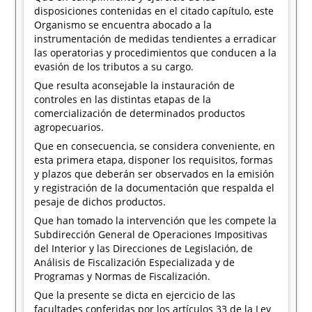
disposiciones contenidas en el citado capítulo, este
Organismo se encuentra abocado a la
instrumentación de medidas tendientes a erradicar
las operatorias y procedimientos que conducen a la
evasión de los tributos a su cargo.
Que resulta aconsejable la instauración de
controles en las distintas etapas de la
comercialización de determinados productos
agropecuarios.
Que en consecuencia, se considera conveniente, en
esta primera etapa, disponer los requisitos, formas
y plazos que deberán ser observados en la emisión
y registración de la documentación que respalda el
pesaje de dichos productos.
Que han tomado la intervención que les compete la
Subdirección General de Operaciones Impositivas
del Interior y las Direcciones de Legislación, de
Análisis de Fiscalización Especializada y de
Programas y Normas de Fiscalización.
Que la presente se dicta en ejercicio de las
facultades conferidas por los artículos 33 de la Ley