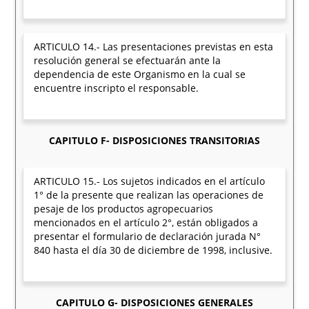
ARTICULO 14.- Las presentaciones previstas en esta
resolución general se efectuarán ante la
dependencia de este Organismo en la cual se
encuentre inscripto el responsable.
CAPITULO F- DISPOSICIONES TRANSITORIAS
ARTICULO 15.- Los sujetos indicados en el artículo
1° de la presente que realizan las operaciones de
pesaje de los productos agropecuarios
mencionados en el artículo 2°, están obligados a
presentar el formulario de declaración jurada N°
840 hasta el día 30 de diciembre de 1998, inclusive.
CAPITULO G- DISPOSICIONES GENERALES