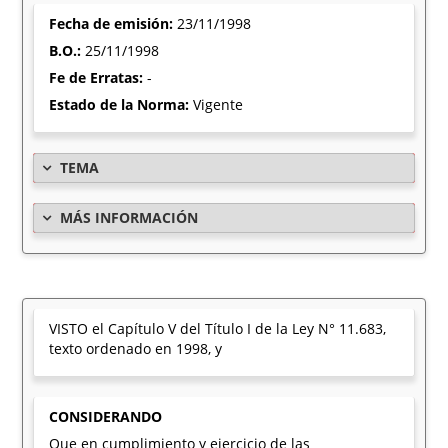
Fecha de emisión:
23/11/1998
B.O.:
25/11/1998
Fe de Erratas:
-
Estado de la Norma:
Vigente
TEMA
MÁS INFORMACIÓN
VISTO el Capítulo V del Título I de la Ley N° 11.683,
texto ordenado en 1998, y
CONSIDERANDO
Que en cumplimiento y ejercicio de las