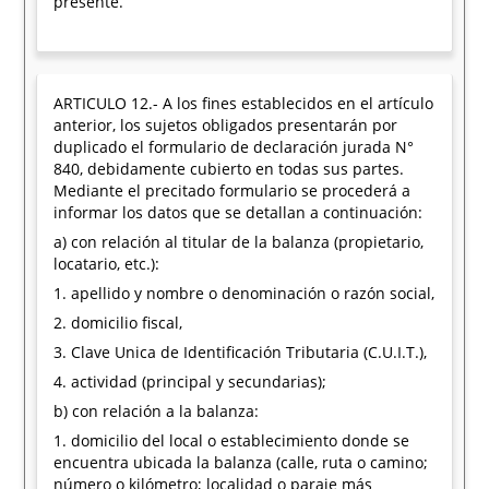
presente.
ARTICULO 12.- A los fines establecidos en el artículo
anterior, los sujetos obligados presentarán por
duplicado el formulario de declaración jurada N°
840, debidamente cubierto en todas sus partes.
Mediante el precitado formulario se procederá a
informar los datos que se detallan a continuación:
a) con relación al titular de la balanza (propietario,
locatario, etc.):
1. apellido y nombre o denominación o razón social,
2. domicilio fiscal,
3. Clave Unica de Identificación Tributaria (C.U.I.T.),
4. actividad (principal y secundarias);
b) con relación a la balanza:
1. domicilio del local o establecimiento donde se
encuentra ubicada la balanza (calle, ruta o camino;
número o kilómetro; localidad o paraje más