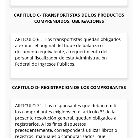
CAPITULO C- TRANSPORTISTAS DE LOS PRODUCTOS
COMPRENDIDOS. OBLIGACIONES
ARTICULO 6°.- Los transportistas quedan obligados
a exhibir el original del tique de balanza o
documento equivalente, a requerimiento del
personal fiscalizador de esta Administración
Federal de Ingresos Públicos.
CAPITULO D- REGISTRACION DE LOS COMPROBANTES
ARTICULO 7°.- Los responsables que deban emitir
los comprobantes exigidos en el artículo 3° de la
presente resolución general, quedan obligados a
registrarlos. A los fines dispuestos
precedentemente, corresponderá utilizar libros o
registros -manuales o computarizados- que