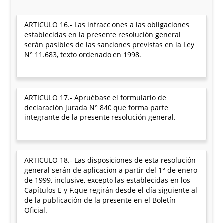
ARTICULO 16.- Las infracciones a las obligaciones
establecidas en la presente resolución general
serán pasibles de las sanciones previstas en la Ley
N° 11.683, texto ordenado en 1998.
ARTICULO 17.- Apruébase el formulario de
declaración jurada N° 840 que forma parte
integrante de la presente resolución general.
ARTICULO 18.- Las disposiciones de esta resolución
general serán de aplicación a partir del 1° de enero
de 1999, inclusive, excepto las establecidas en los
Capítulos E y F,que regirán desde el día siguiente al
de la publicación de la presente en el Boletín
Oficial.