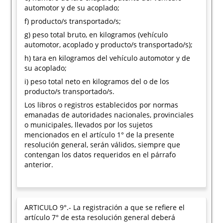
automotor y de su acoplado;
f) producto/s transportado/s;
g) peso total bruto, en kilogramos (vehículo
automotor, acoplado y producto/s transportado/s);
h) tara en kilogramos del vehículo automotor y de
su acoplado;
i) peso total neto en kilogramos del o de los
producto/s transportado/s.
Los libros o registros establecidos por normas
emanadas de autoridades nacionales, provinciales
o municipales, llevados por los sujetos
mencionados en el artículo 1° de la presente
resolución general, serán válidos, siempre que
contengan los datos requeridos en el párrafo
anterior.
ARTICULO 9°.- La registración a que se refiere el
artículo 7° de esta resolución general deberá