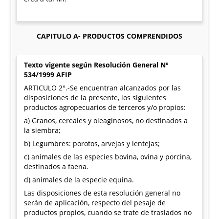
CAPITULO A- PRODUCTOS COMPRENDIDOS
Texto vigente según Resolución General Nº
534/1999 AFIP
ARTICULO 2°.-Se encuentran alcanzados por las
disposiciones de la presente, los siguientes
productos agropecuarios de terceros y/o propios:
a) Granos, cereales y oleaginosos, no destinados a
la siembra;
b) Legumbres: porotos, arvejas y lentejas;
c) animales de las especies bovina, ovina y porcina,
destinados a faena.
d) animales de la especie equina.
Las disposiciones de esta resolución general no
serán de aplicación, respecto del pesaje de
productos propios, cuando se trate de traslados no