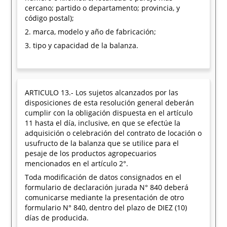
cercano; partido o departamento; provincia, y
código postal);
2. marca, modelo y año de fabricación;
3. tipo y capacidad de la balanza.
ARTICULO 13.- Los sujetos alcanzados por las
disposiciones de esta resolución general deberán
cumplir con la obligación dispuesta en el artículo
11 hasta el día, inclusive, en que se efectúe la
adquisición o celebración del contrato de locación o
usufructo de la balanza que se utilice para el
pesaje de los productos agropecuarios
mencionados en el artículo 2°.
Toda modificación de datos consignados en el
formulario de declaración jurada N° 840 deberá
comunicarse mediante la presentación de otro
formulario N° 840, dentro del plazo de DIEZ (10)
días de producida.