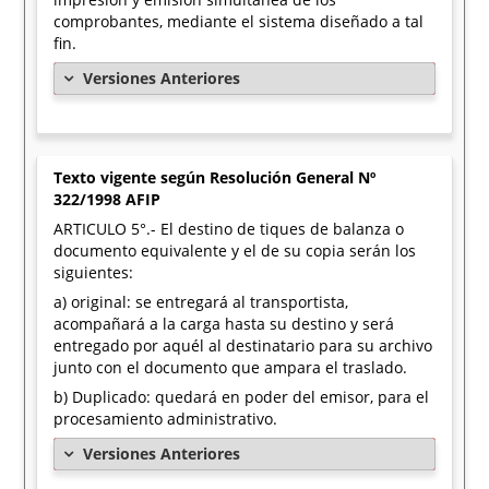
comprobantes, mediante el sistema diseñado a tal
fin.
Versiones Anteriores
Texto vigente según Resolución General Nº
322/1998 AFIP
ARTICULO 5°.- El destino de tiques de balanza o
documento equivalente y el de su copia serán los
siguientes:
a) original: se entregará al transportista,
acompañará a la carga hasta su destino y será
entregado por aquél al destinatario para su archivo
junto con el documento que ampara el traslado.
b) Duplicado: quedará en poder del emisor, para el
procesamiento administrativo.
Versiones Anteriores