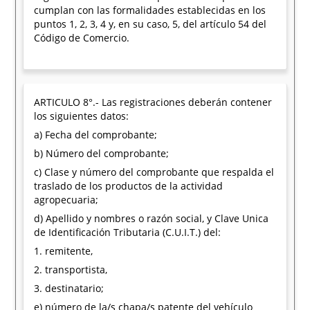
cumplan con las formalidades establecidas en los
puntos 1, 2, 3, 4 y, en su caso, 5, del artículo 54 del
Código de Comercio.
ARTICULO 8°.- Las registraciones deberán contener
los siguientes datos:
a) Fecha del comprobante;
b) Número del comprobante;
c) Clase y número del comprobante que respalda el
traslado de los productos de la actividad
agropecuaria;
d) Apellido y nombres o razón social, y Clave Unica
de Identificación Tributaria (C.U.I.T.) del:
1. remitente,
2. transportista,
3. destinatario;
e) número de la/s chapa/s patente del vehículo