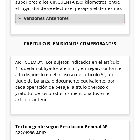
superiores a los CINCUENTA (50) kilómetros, entre
el lugar donde se efectuó el pesaje y el de destino.
Versiones Anteriores
CAPITULO B- EMISION DE COMPROBANTES
ARTICULO 3°.- Los sujetos indicados en el artículo
1° quedan obligados a emitir y entregar, conforme
a lo dispuesto en el inciso a) del artículo 5°, un
tique de balanza o documento equivalente, por
cada operación de pesaje -a título oneroso o
gratuito- de los productos mencionados en el
artículo anterior.
Texto vigente según Resolución General Nº
322/1998 AFIP