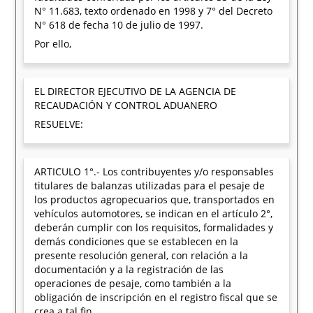
N° 11.683, texto ordenado en 1998 y 7° del Decreto
N° 618 de fecha 10 de julio de 1997.
Por ello,
EL DIRECTOR EJECUTIVO DE LA AGENCIA DE
RECAUDACIÓN Y CONTROL ADUANERO
RESUELVE:
ARTICULO 1°.- Los contribuyentes y/o responsables
titulares de balanzas utilizadas para el pesaje de
los productos agropecuarios que, transportados en
vehículos automotores, se indican en el artículo 2°,
deberán cumplir con los requisitos, formalidades y
demás condiciones que se establecen en la
presente resolución general, con relación a la
documentación y a la registración de las
operaciones de pesaje, como también a la
obligación de inscripción en el registro fiscal que se
crea a tal fin.