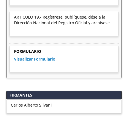
ARTICULO 19.- Regístrese, publíquese, dése a la
Dirección Nacional del Registro Oficial y archívese.
FORMULARIO
Visualizar Formulario
FIRMANTES
Carlos Alberto Silvani