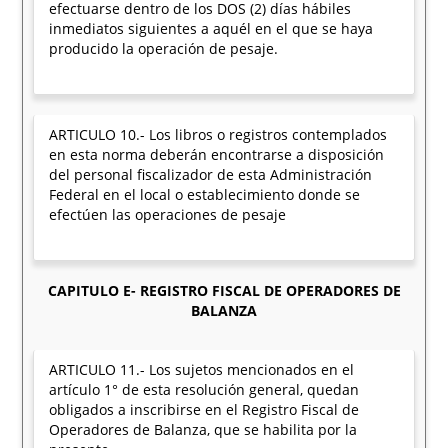
efectuarse dentro de los DOS (2) días hábiles
inmediatos siguientes a aquél en el que se haya
producido la operación de pesaje.
ARTICULO 10.- Los libros o registros contemplados
en esta norma deberán encontrarse a disposición
del personal fiscalizador de esta Administración
Federal en el local o establecimiento donde se
efectúen las operaciones de pesaje
CAPITULO E- REGISTRO FISCAL DE OPERADORES DE
BALANZA
ARTICULO 11.- Los sujetos mencionados en el
artículo 1° de esta resolución general, quedan
obligados a inscribirse en el Registro Fiscal de
Operadores de Balanza, que se habilita por la