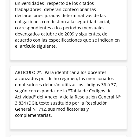
universidades -respecto de los citados
trabajadores- deberán confeccionar las
declaraciones juradas determinativas de las
obligaciones con destino a la seguridad social,
correspondientes a los períodos mensuales
devengados octubre de 2009 y siguientes, de
acuerdo con las especificaciones que se indican en
el artículo siguiente.
ARTICULO 2º.- Para identificar a los docentes
alcanzados por dicho régimen, los mencionados
empleadores deberán utilizar los códigos 36 ó 37,
según corresponda, de la "Tabla de Códigos de
Actividad" del Anexo IV de la Resolución General Nº
3.834 (DGI), texto sustituido por la Resolución
General Nº 712, sus modificatorias y
complementarias.