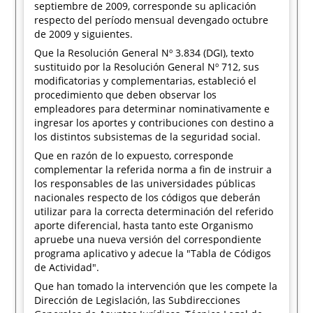
septiembre de 2009, corresponde su aplicación
respecto del período mensual devengado octubre
de 2009 y siguientes.
Que la Resolución General Nº 3.834 (DGI), texto
sustituido por la Resolución General Nº 712, sus
modificatorias y complementarias, estableció el
procedimiento que deben observar los
empleadores para determinar nominativamente e
ingresar los aportes y contribuciones con destino a
los distintos subsistemas de la seguridad social.
Que en razón de lo expuesto, corresponde
complementar la referida norma a fin de instruir a
los responsables de las universidades públicas
nacionales respecto de los códigos que deberán
utilizar para la correcta determinación del referido
aporte diferencial, hasta tanto este Organismo
apruebe una nueva versión del correspondiente
programa aplicativo y adecue la "Tabla de Códigos
de Actividad".
Que han tomado la intervención que les compete la
Dirección de Legislación, las Subdirecciones