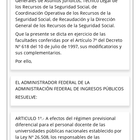
Generales de Asuntos Jurídicos, Técnico Legal de
los Recursos de la Seguridad Social, de
Coordinación Operativa de los Recursos de la
Seguridad Social, de Recaudación y la Dirección
General de los Recursos de la Seguridad Social.
Que la presente se dicta en ejercicio de las
facultades conferidas por el Artículo 7º del Decreto
Nº 618 del 10 de julio de 1997, sus modificatorios y
sus complementarios.
Por ello,
EL ADMINISTRADOR FEDERAL DE LA
ADMINISTRACIÓN FEDERAL DE INGRESOS PÚBLICOS
RESUELVE:
ARTICULO 1º.- A efectos del régimen previsional
diferencial para el personal docente de las
universidades públicas nacionales establecido por
la Ley Nº 26.508, los responsables de las