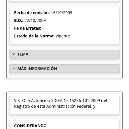
Fecha de emisión:
16/10/2009
B.O.:
22/10/2009
Fe de Erratas:
-
Estado de la Norma:
Vigente
TEMA
MÁS INFORMACIÓN
VISTO la Actuación SIGEA Nº 15236-101-2009 del
Registro de esta Administración Federal, y
CONSIDERANDO