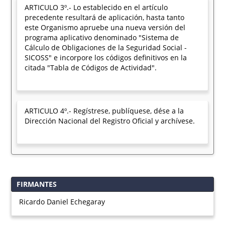
ARTICULO 3º.- Lo establecido en el artículo
precedente resultará de aplicación, hasta tanto
este Organismo apruebe una nueva versión del
programa aplicativo denominado "Sistema de
Cálculo de Obligaciones de la Seguridad Social -
SICOSS" e incorpore los códigos definitivos en la
citada "Tabla de Códigos de Actividad".
ARTICULO 4º.- Regístrese, publíquese, dése a la
Dirección Nacional del Registro Oficial y archívese.
FIRMANTES
Ricardo Daniel Echegaray