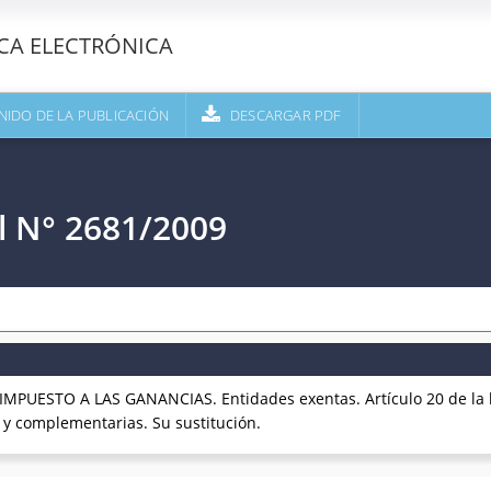
ECA ELECTRÓNICA
NIDO DE LA PUBLICACIÓN
DESCARGAR PDF
l N° 2681/2009
 IMPUESTO A LAS GANANCIAS. Entidades exentas. Artículo 20 de la 
s y complementarias. Su sustitución.