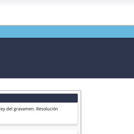
ley del gravamen. Resolución