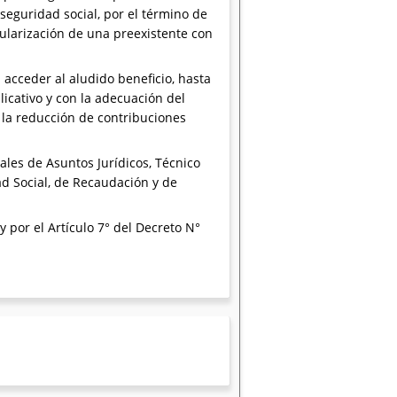
seguridad social, por el término de
gularización de una preexistente con
acceder al aludido beneficio, hasta
icativo y con la adecuación del
 la reducción de contribuciones
les de Asuntos Jurídicos, Técnico
ad Social, de Recaudación y de
y por el Artículo 7° del Decreto N°