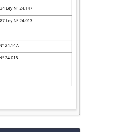
 34 Ley Nº 24.147.
 87 Ley Nº 24.013.
Nº 24.147.
Nº 24.013.