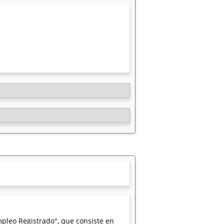
Empleo Registrado", que consiste en