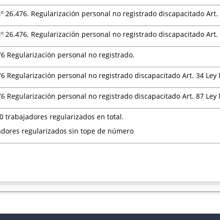
 Nº 26.476. Regularización personal no registrado discapacitado Art.
 Nº 26.476. Regularización personal no registrado discapacitado Art.
76 Regularización personal no registrado.
76 Regularización personal no registrado discapacitado Art. 34 Ley 
76 Regularización personal no registrado discapacitado Art. 87 Ley 
0 trabajadores regularizados en total.
adores regularizados sin tope de número