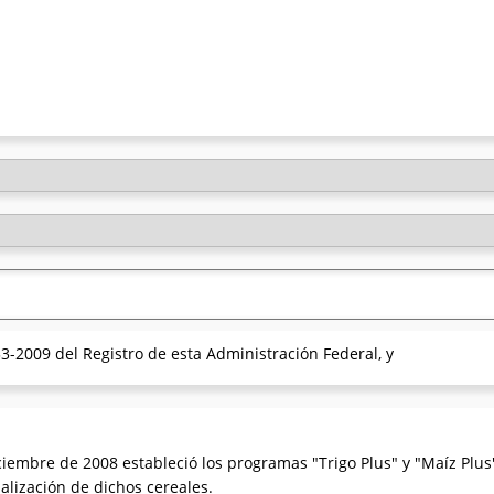
3-2009 del Registro de esta Administración Federal, y
iembre de 2008 estableció los programas "Trigo Plus" y "Maíz Plus"
lización de dichos cereales.