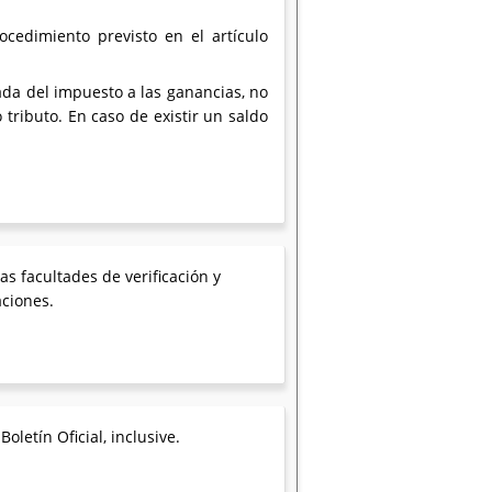
ocedimiento previsto en el artículo
rada del impuesto a las ganancias, no
tributo. En caso de existir un saldo
as facultades de verificación y
aciones.
oletín Oficial, inclusive.