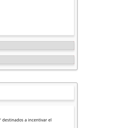
 destinados a incentivar el