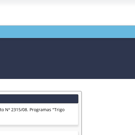
 Nº 2315/08. Programas "Trigo