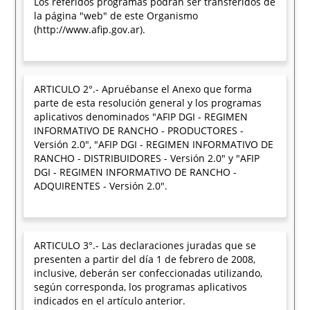
Los referidos programas podrán ser transferidos de
la página "web" de este Organismo
(http://www.afip.gov.ar).
ARTICULO 2°.- Apruébanse el Anexo que forma
parte de esta resolución general y los programas
aplicativos denominados "AFIP DGI - REGIMEN
INFORMATIVO DE RANCHO - PRODUCTORES -
Versión 2.0", "AFIP DGI - REGIMEN INFORMATIVO DE
RANCHO - DISTRIBUIDORES - Versión 2.0" y "AFIP
DGI - REGIMEN INFORMATIVO DE RANCHO -
ADQUIRENTES - Versión 2.0".
ARTICULO 3°.- Las declaraciones juradas que se
presenten a partir del día 1 de febrero de 2008,
inclusive, deberán ser confeccionadas utilizando,
según corresponda, los programas aplicativos
indicados en el artículo anterior.