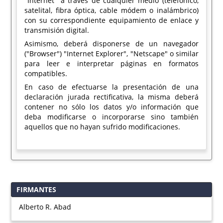
"Internet" a través de cualquier medio (telefónico,
satelital, fibra óptica, cable módem o inalámbrico)
con su correspondiente equipamiento de enlace y
transmisión digital.
Asimismo, deberá disponerse de un navegador
("Browser") "Internet Explorer", "Netscape" o similar
para leer e interpretar páginas en formatos
compatibles.
En caso de efectuarse la presentación de una
declaración jurada rectificativa, la misma deberá
contener no sólo los datos y/o información que
deba modificarse o incorporarse sino también
aquellos que no hayan sufrido modificaciones.
FIRMANTES
Alberto R. Abad