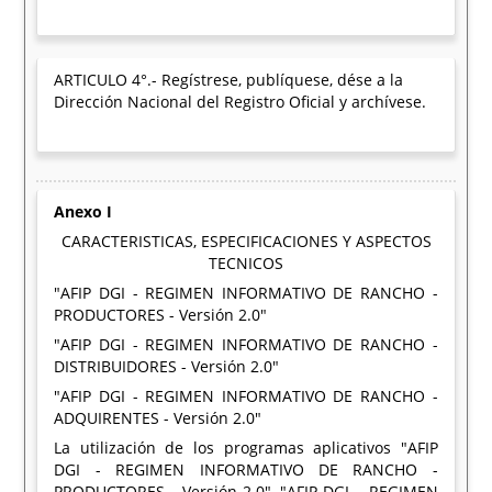
ARTICULO 4°.- Regístrese, publíquese, dése a la
Dirección Nacional del Registro Oficial y archívese.
Anexo I
CARACTERISTICAS, ESPECIFICACIONES Y ASPECTOS
TECNICOS
"AFIP DGI - REGIMEN INFORMATIVO DE RANCHO -
PRODUCTORES - Versión 2.0"
"AFIP DGI - REGIMEN INFORMATIVO DE RANCHO -
DISTRIBUIDORES - Versión 2.0"
"AFIP DGI - REGIMEN INFORMATIVO DE RANCHO -
ADQUIRENTES - Versión 2.0"
La utilización de los programas aplicativos "AFIP
DGI - REGIMEN INFORMATIVO DE RANCHO -
PRODUCTORES - Versión 2.0", "AFIP DGI – REGIMEN