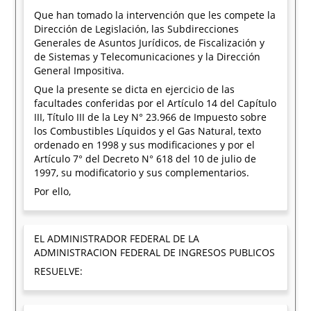
Que han tomado la intervención que les compete la
Dirección de Legislación, las Subdirecciones
Generales de Asuntos Jurídicos, de Fiscalización y
de Sistemas y Telecomunicaciones y la Dirección
General Impositiva.
Que la presente se dicta en ejercicio de las
facultades conferidas por el Artículo 14 del Capítulo
III, Título III de la Ley N° 23.966 de Impuesto sobre
los Combustibles Líquidos y el Gas Natural, texto
ordenado en 1998 y sus modificaciones y por el
Artículo 7° del Decreto N° 618 del 10 de julio de
1997, su modificatorio y sus complementarios.
Por ello,
EL ADMINISTRADOR FEDERAL DE LA
ADMINISTRACION FEDERAL DE INGRESOS PUBLICOS
RESUELVE: