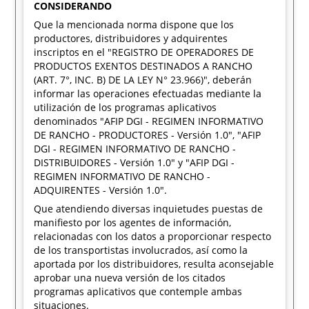
CONSIDERANDO
Que la mencionada norma dispone que los
productores, distribuidores y adquirentes
inscriptos en el "REGISTRO DE OPERADORES DE
PRODUCTOS EXENTOS DESTINADOS A RANCHO
(ART. 7°, INC. B) DE LA LEY N° 23.966)", deberán
informar las operaciones efectuadas mediante la
utilización de los programas aplicativos
denominados "AFIP DGI - REGIMEN INFORMATIVO
DE RANCHO - PRODUCTORES - Versión 1.0", "AFIP
DGI - REGIMEN INFORMATIVO DE RANCHO -
DISTRIBUIDORES - Versión 1.0" y "AFIP DGI -
REGIMEN INFORMATIVO DE RANCHO -
ADQUIRENTES - Versión 1.0".
Que atendiendo diversas inquietudes puestas de
manifiesto por los agentes de información,
relacionadas con los datos a proporcionar respecto
de los transportistas involucrados, así como la
aportada por los distribuidores, resulta aconsejable
aprobar una nueva versión de los citados
programas aplicativos que contemple ambas
situaciones.