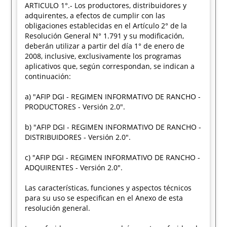
ARTICULO 1°.- Los productores, distribuidores y
adquirentes, a efectos de cumplir con las
obligaciones establecidas en el Artículo 2° de la
Resolución General N° 1.791 y su modificación,
deberán utilizar a partir del día 1° de enero de
2008, inclusive, exclusivamente los programas
aplicativos que, según correspondan, se indican a
continuación:
a) "AFIP DGI - REGIMEN INFORMATIVO DE RANCHO -
PRODUCTORES - Versión 2.0".
b) "AFIP DGI - REGIMEN INFORMATIVO DE RANCHO -
DISTRIBUIDORES - Versión 2.0".
c) "AFIP DGI - REGIMEN INFORMATIVO DE RANCHO -
ADQUIRENTES - Versión 2.0".
Las características, funciones y aspectos técnicos
para su uso se especifican en el Anexo de esta
resolución general.