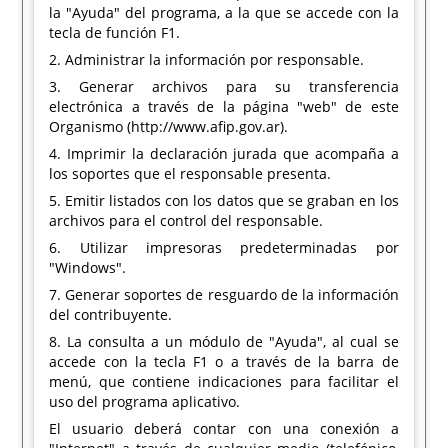
la "Ayuda" del programa, a la que se accede con la
tecla de función F1.
2. Administrar la información por responsable.
3. Generar archivos para su transferencia
electrónica a través de la página "web" de este
Organismo (http://www.afip.gov.ar).
4. Imprimir la declaración jurada que acompaña a
los soportes que el responsable presenta.
5. Emitir listados con los datos que se graban en los
archivos para el control del responsable.
6. Utilizar impresoras predeterminadas por
"Windows".
7. Generar soportes de resguardo de la información
del contribuyente.
8. La consulta a un módulo de "Ayuda", al cual se
accede con la tecla F1 o a través de la barra de
menú, que contiene indicaciones para facilitar el
uso del programa aplicativo.
El usuario deberá contar con una conexión a