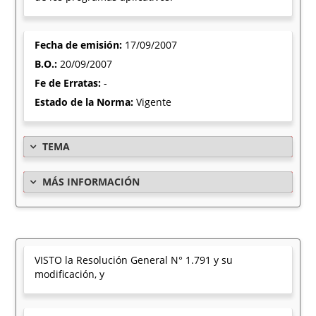
Fecha de emisión:
17/09/2007
B.O.:
20/09/2007
Fe de Erratas:
-
Estado de la Norma:
Vigente
TEMA
MÁS INFORMACIÓN
VISTO la Resolución General N° 1.791 y su
modificación, y