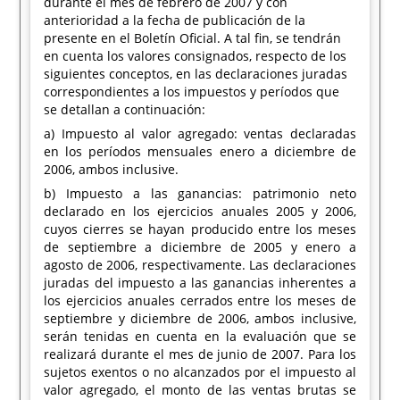
durante el mes de febrero de 2007 y con
anterioridad a la fecha de publicación de la
presente en el Boletín Oficial. A tal fin, se tendrán
en cuenta los valores consignados, respecto de los
siguientes conceptos, en las declaraciones juradas
correspondientes a los impuestos y períodos que
se detallan a continuación:
a) Impuesto al valor agregado: ventas declaradas
en los períodos mensuales enero a diciembre de
2006, ambos inclusive.
b) Impuesto a las ganancias: patrimonio neto
declarado en los ejercicios anuales 2005 y 2006,
cuyos cierres se hayan producido entre los meses
de septiembre a diciembre de 2005 y enero a
agosto de 2006, respectivamente. Las declaraciones
juradas del impuesto a las ganancias inherentes a
los ejercicios anuales cerrados entre los meses de
septiembre y diciembre de 2006, ambos inclusive,
serán tenidas en cuenta en la evaluación que se
realizará durante el mes de junio de 2007. Para los
sujetos exentos o no alcanzados por el impuesto al
valor agregado, el monto de las ventas brutas se