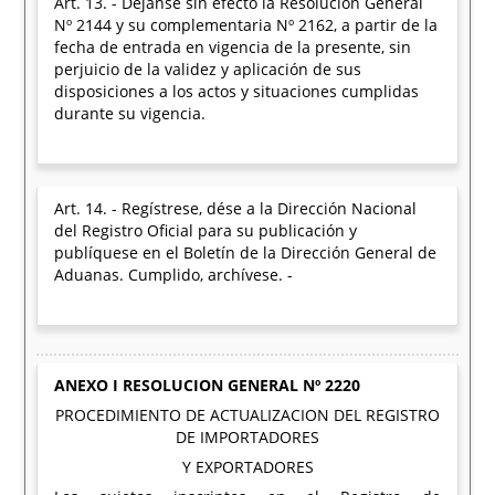
Art. 13. - Déjanse sin efecto la Resolución General
Nº 2144 y su complementaria Nº 2162, a partir de la
fecha de entrada en vigencia de la presente, sin
perjuicio de la validez y aplicación de sus
disposiciones a los actos y situaciones cumplidas
durante su vigencia.
Art. 14. - Regístrese, dése a la Dirección Nacional
del Registro Oficial para su publicación y
publíquese en el Boletín de la Dirección General de
Aduanas. Cumplido, archívese. -
ANEXO I RESOLUCION GENERAL Nº 2220
PROCEDIMIENTO DE ACTUALIZACION DEL REGISTRO
DE IMPORTADORES
Y EXPORTADORES