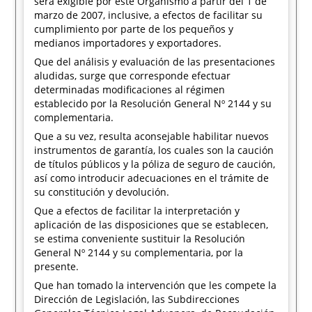
será exigible por este Organismo a partir del 1 de
marzo de 2007, inclusive, a efectos de facilitar su
cumplimiento por parte de los pequeños y
medianos importadores y exportadores.
Que del análisis y evaluación de las presentaciones
aludidas, surge que corresponde efectuar
determinadas modificaciones al régimen
establecido por la Resolución General Nº 2144 y su
complementaria.
Que a su vez, resulta aconsejable habilitar nuevos
instrumentos de garantía, los cuales son la caución
de títulos públicos y la póliza de seguro de caución,
así como introducir adecuaciones en el trámite de
su constitución y devolución.
Que a efectos de facilitar la interpretación y
aplicación de las disposiciones que se establecen,
se estima conveniente sustituir la Resolución
General Nº 2144 y su complementaria, por la
presente.
Que han tomado la intervención que les compete la
Dirección de Legislación, las Subdirecciones