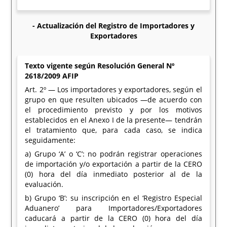
- Actualización del Registro de Importadores y
Exportadores
Texto vigente según Resolución General Nº
2618/2009 AFIP
Art. 2º — Los importadores y exportadores, según el
grupo en que resulten ubicados —de acuerdo con
el procedimiento previsto y por los motivos
establecidos en el Anexo I de la presente— tendrán
el tratamiento que, para cada caso, se indica
seguidamente:
a) Grupo ‘A’ o ‘C’: no podrán registrar operaciones
de importación y/o exportación a partir de la CERO
(0) hora del día inmediato posterior al de la
evaluación.
b) Grupo ‘B’: su inscripción en el ‘Registro Especial
Aduanero’ para Importadores/Exportadores
caducará a partir de la CERO (0) hora del día