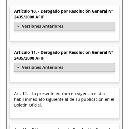
Artículo 10. - Derogado por Resolución General Nº
2435/2008 AFIP
Versiones Anteriores
Artículo 11. - Derogado por Resolución General Nº
2435/2008 AFIP
Versiones Anteriores
Art. 12. - La presente entrará en vigencia el día
hábil inmediato siguiente al de su publicación en el
Boletín Oficial.