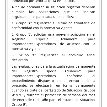
inmediato posterior al de la evaluación.
A fin de normalizar su situación registral deberán
cumplir las obligaciones que se indican
seguidamente, para cada uno de ellos:
1. Grupo ‘A’: regularizar su situación tributaria de
conformidad con la normativa vigente.
2. Grupo ‘B’: solicitar una nueva inscripción en el
‘Registro Especial Aduanero’ para
Importadores/Exportadores, de acuerdo con la
normativa vigente.
3. Grupo ‘C’: regularizar el domicilio fiscal
declarado.
Las evaluaciones para la actualización permanente
del ‘Registro Especial Aduanero’ para
Importadores/Exportadores, conforme al
procedimiento dispuesto en el Anexo I de la
presente, se efectuarán en forma permanente
cuando se trate de los ‘Estado de Situación’ Grupos
‘A’ y ‘C’ y durante el primer fin de semana del mes
de enero de cada año para el ‘Estado de Situación’
Grupo ‘B’.