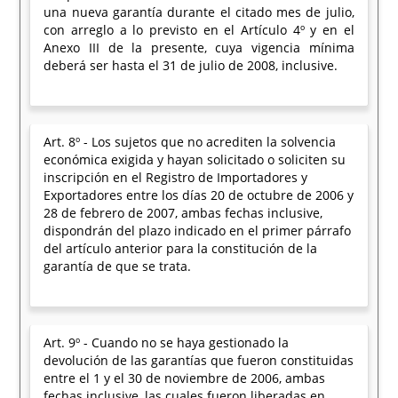
una nueva garantía durante el citado mes de julio,
con arreglo a lo previsto en el Artículo 4º y en el
Anexo III de la presente, cuya vigencia mínima
deberá ser hasta el 31 de julio de 2008, inclusive.
Art. 8º - Los sujetos que no acrediten la solvencia
económica exigida y hayan solicitado o soliciten su
inscripción en el Registro de Importadores y
Exportadores entre los días 20 de octubre de 2006 y
28 de febrero de 2007, ambas fechas inclusive,
dispondrán del plazo indicado en el primer párrafo
del artículo anterior para la constitución de la
garantía de que se trata.
Art. 9º - Cuando no se haya gestionado la
devolución de las garantías que fueron constituidas
entre el 1 y el 30 de noviembre de 2006, ambas
fechas inclusive, las cuales fueron liberadas en