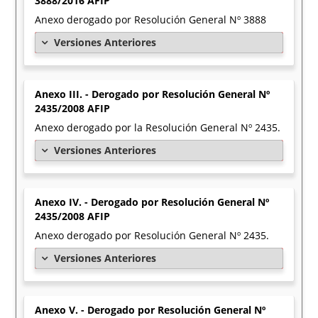
3888/2016 AFIP
Anexo derogado por Resolución General Nº 3888
Versiones Anteriores
Anexo III. - Derogado por Resolución General Nº
2435/2008 AFIP
Anexo derogado por la Resolución General Nº 2435.
Versiones Anteriores
Anexo IV. - Derogado por Resolución General Nº
2435/2008 AFIP
Anexo derogado por Resolución General Nº 2435.
Versiones Anteriores
Anexo V. - Derogado por Resolución General Nº