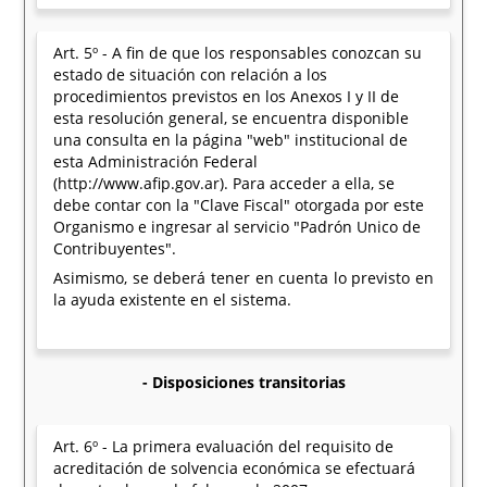
Art. 5º - A fin de que los responsables conozcan su
estado de situación con relación a los
procedimientos previstos en los Anexos I y II de
esta resolución general, se encuentra disponible
una consulta en la página "web" institucional de
esta Administración Federal
(http://www.afip.gov.ar). Para acceder a ella, se
debe contar con la "Clave Fiscal" otorgada por este
Organismo e ingresar al servicio "Padrón Unico de
Contribuyentes".
Asimismo, se deberá tener en cuenta lo previsto en
la ayuda existente en el sistema.
- Disposiciones transitorias
Art. 6º - La primera evaluación del requisito de
acreditación de solvencia económica se efectuará