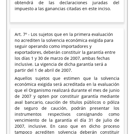
obtendrá de las declaraciones juradas del
impuesto a las ganancias citadas en este inciso.
Art. 7º - Los sujetos que en la primera evaluación
no acrediten la solvencia económica exigida para
seguir operando como importadores y
exportadores, deberán constituir la garantía entre
los días 1 y 30 de marzo de 2007, ambas fechas
inclusive. La vigencia de dicha garantía será a
partir del 1 de abril de 2007.
Aquellos sujetos que estimen que la solvencia
económica exigida será acreditada en la evaluación
que el Organismo realizará durante el mes de junio
de 2007 y opten por constituir garantía mediante
aval bancario, caución de títulos públicos o póliza
de seguro de caución, podrán presentar los
instrumentos respectivos consignando como
vencimiento de la garantía el día 31 de julio de
2007, inclusive. En caso que en dicho proceso
tampoco acrediten solvencia deberán constituir