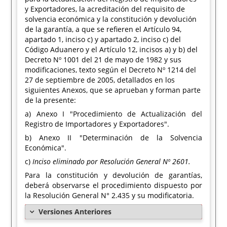
y Exportadores, la acreditación del requisito de
solvencia económica y la constitución y devolución
de la garantía, a que se refieren el Artículo 94,
apartado 1, inciso c) y apartado 2, inciso c) del
Código Aduanero y el Artículo 12, incisos a) y b) del
Decreto Nº 1001 del 21 de mayo de 1982 y sus
modificaciones, texto según el Decreto Nº 1214 del
27 de septiembre de 2005, detallados en los
siguientes Anexos, que se aprueban y forman parte
de la presente:
a) Anexo I "Procedimiento de Actualización del
Registro de Importadores y Exportadores".
b) Anexo II "Determinación de la Solvencia
Económica".
c)
Inciso eliminado por Resolución General Nº 2601.
Para la constitución y devolución de garantías,
deberá observarse el procedimiento dispuesto por
la Resolución General N° 2.435 y su modificatoria.
Versiones Anteriores