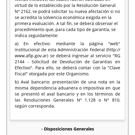
virtud de lo establecido por la Resolución General
Nº 2162, se podrá solicitar su nueva afectación si no
se acredita la solvencia económica exigida en la
primera evaluación. A tal fin, se deberá observar el
procedimiento que, para cada tipo de garantía, se
indica seguidamente:
a) En efectivo: mediante la página "web"
institucional de esta Administración Federal (http://
www.afip.gov.ar) se deberá ingresar al servicio "RG
2144 - Solicitud de Devolución de Garantías en
Efectivo". Para ello, se deberá contar con la "Clave
Fiscal" otorgada por este Organismo.
b) Aval bancario: presentación de una nota en la
misma dependencia aduanera o impositiva en que
se presentó el aval bancario y en los términos de
las Resoluciones Generales Nº 1.128 o Nº 810,
según corresponda.
- Disposiciones Generales