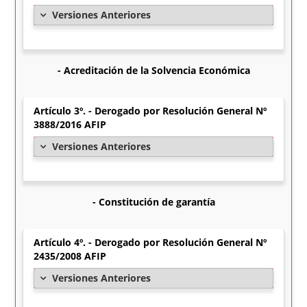
Versiones Anteriores
- Acreditación de la Solvencia Económica
Artículo 3º. - Derogado por Resolución General Nº
3888/2016 AFIP
Versiones Anteriores
- Constitución de garantía
Artículo 4º. - Derogado por Resolución General Nº
2435/2008 AFIP
Versiones Anteriores