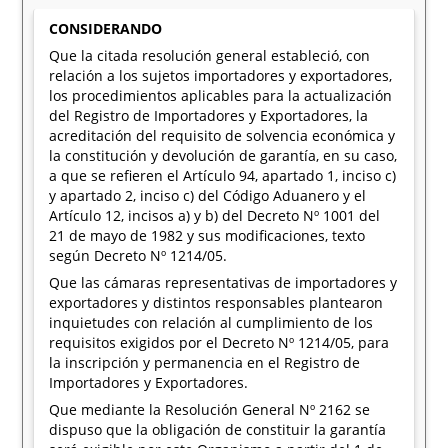
CONSIDERANDO
Que la citada resolución general estableció, con
relación a los sujetos importadores y exportadores,
los procedimientos aplicables para la actualización
del Registro de Importadores y Exportadores, la
acreditación del requisito de solvencia económica y
la constitución y devolución de garantía, en su caso,
a que se refieren el Artículo 94, apartado 1, inciso c)
y apartado 2, inciso c) del Código Aduanero y el
Artículo 12, incisos a) y b) del Decreto Nº 1001 del
21 de mayo de 1982 y sus modificaciones, texto
según Decreto Nº 1214/05.
Que las cámaras representativas de importadores y
exportadores y distintos responsables plantearon
inquietudes con relación al cumplimiento de los
requisitos exigidos por el Decreto Nº 1214/05, para
la inscripción y permanencia en el Registro de
Importadores y Exportadores.
Que mediante la Resolución General Nº 2162 se
dispuso que la obligación de constituir la garantía