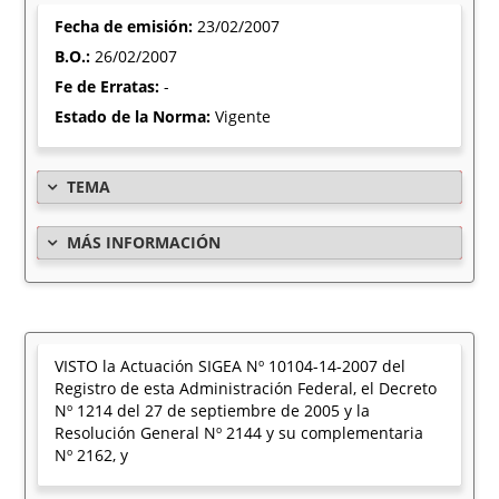
Fecha de emisión:
23/02/2007
B.O.:
26/02/2007
Fe de Erratas:
-
Estado de la Norma:
Vigente
TEMA
MÁS INFORMACIÓN
VISTO la Actuación SIGEA Nº 10104-14-2007 del
Registro de esta Administración Federal, el Decreto
Nº 1214 del 27 de septiembre de 2005 y la
Resolución General Nº 2144 y su complementaria
Nº 2162, y