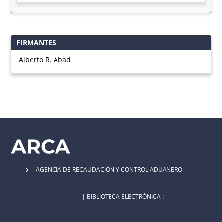
FIRMANTES
Alberto R. Abad
AGENCIA DE RECAUDACIÓN Y CONTROL ADUANERO
| BIBLIOTECA ELECTRÓNICA |