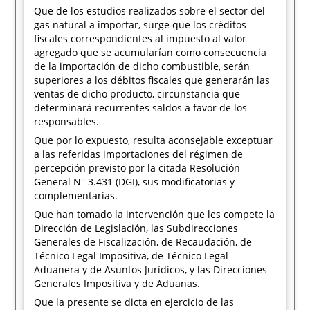
Que de los estudios realizados sobre el sector del
gas natural a importar, surge que los créditos
fiscales correspondientes al impuesto al valor
agregado que se acumularían como consecuencia
de la importación de dicho combustible, serán
superiores a los débitos fiscales que generarán las
ventas de dicho producto, circunstancia que
determinará recurrentes saldos a favor de los
responsables.
Que por lo expuesto, resulta aconsejable exceptuar
a las referidas importaciones del régimen de
percepción previsto por la citada Resolución
General N° 3.431 (DGI), sus modificatorias y
complementarias.
Que han tomado la intervención que les compete la
Dirección de Legislación, las Subdirecciones
Generales de Fiscalización, de Recaudación, de
Técnico Legal Impositiva, de Técnico Legal
Aduanera y de Asuntos Jurídicos, y las Direcciones
Generales Impositiva y de Aduanas.
Que la presente se dicta en ejercicio de las