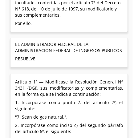
facultades conferidas por el artículo 7° del Decreto
N° 618, del 10 de julio de 1997, su modificatorio y
sus complementarios.
Por ello,
EL ADMINISTRADOR FEDERAL DE LA
ADMINISTRACION FEDERAL DE INGRESOS PUBLICOS
RESUELVE:
Artículo 1º — Modifícase la Resolución General Nº
3431 (DGI), sus modificatorias y complementarias,
en la forma que se indica a continuación:
1. Incorpórase como punto 7. del artículo 2º, el
siguiente:
"7. Sean de gas natural.".
2. Incorpórase como inciso c) del segundo párrafo
del artículo 6º, el siguiente: