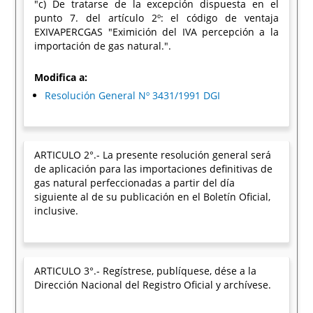
"c) De tratarse de la excepción dispuesta en el
punto 7. del artículo 2º: el código de ventaja
EXIVAPERCGAS "Eximición del IVA percepción a la
importación de gas natural.".
Modifica a:
Resolución General Nº 3431/1991 DGI
ARTICULO 2°.- La presente resolución general será
de aplicación para las importaciones definitivas de
gas natural perfeccionadas a partir del día
siguiente al de su publicación en el Boletín Oficial,
inclusive.
ARTICULO 3°.- Regístrese, publíquese, dése a la
Dirección Nacional del Registro Oficial y archívese.