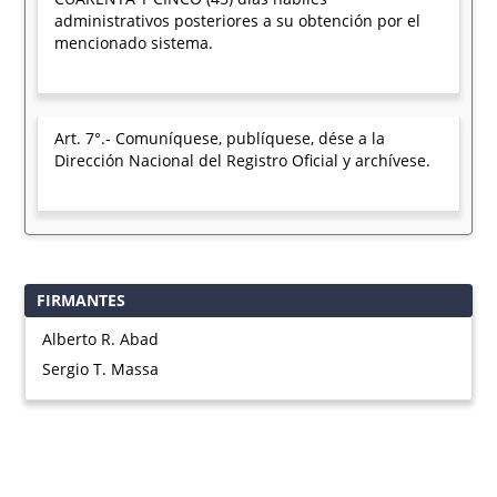
administrativos posteriores a su obtención por el
mencionado sistema.
Art. 7°.- Comuníquese, publíquese, dése a la
Dirección Nacional del Registro Oficial y archívese.
FIRMANTES
Alberto R. Abad
Sergio T. Massa