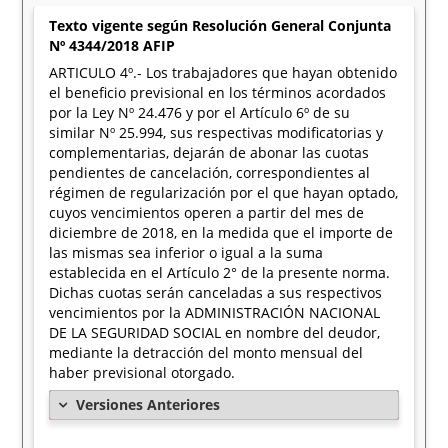
Texto vigente según Resolución General Conjunta
Nº 4344/2018 AFIP
ARTICULO 4º.- Los trabajadores que hayan obtenido
el beneficio previsional en los términos acordados
por la Ley Nº 24.476 y por el Artículo 6º de su
similar Nº 25.994, sus respectivas modificatorias y
complementarias, dejarán de abonar las cuotas
pendientes de cancelación, correspondientes al
régimen de regularización por el que hayan optado,
cuyos vencimientos operen a partir del mes de
diciembre de 2018, en la medida que el importe de
las mismas sea inferior o igual a la suma
establecida en el Artículo 2° de la presente norma.
Dichas cuotas serán canceladas a sus respectivos
vencimientos por la ADMINISTRACIÓN NACIONAL
DE LA SEGURIDAD SOCIAL en nombre del deudor,
mediante la detracción del monto mensual del
haber previsional otorgado.
Versiones Anteriores