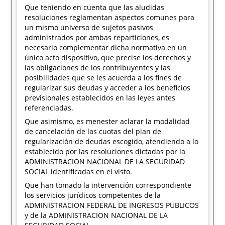
Que teniendo en cuenta que las aludidas
resoluciones reglamentan aspectos comunes para
un mismo universo de sujetos pasivos
administrados por ambas reparticiones, es
necesario complementar dicha normativa en un
único acto dispositivo, que precise los derechos y
las obligaciones de los contribuyentes y las
posibilidades que se les acuerda a los fines de
regularizar sus deudas y acceder a los beneficios
previsionales establecidos en las leyes antes
referenciadas.
Que asimismo, es menester aclarar la modalidad
de cancelación de las cuotas del plan de
regularización de deudas escogido, atendiendo a lo
establecido por las resoluciones dictadas por la
ADMINISTRACION NACIONAL DE LA SEGURIDAD
SOCIAL identificadas en el visto.
Que han tomado la intervención correspondiente
los servicios jurídicos competentes de la
ADMINISTRACION FEDERAL DE INGRESOS PUBLICOS
y de la ADMINISTRACION NACIONAL DE LA