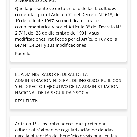
SEGURIDAD SOCIAL.
Que la presente se dicta en uso de las facultades
conferidas por el Artículo 7° del Decreto N° 618, del
10 de julio de 1997, su modificatorio y sus
complementarios y por el Artículo 3° del Decreto N°
2.741, del 26 de diciembre de 1991, y sus
modificaciones, ratificado por el Artículo 167 de la
Ley N° 24.241 y sus modificaciones.
Por ello,
EL ADMINISTRADOR FEDERAL DE LA
ADMINISTRACION FEDERAL DE INGRESOS PUBLICOS
Y EL DIRECTOR EJECUTIVO DE LA ADMINISTRACION
NACIONAL DE LA SEGURIDAD SOCIAL
RESUELVEN:
Artículo 1°.- Los trabajadores que pretendan
adherir al régimen de regularización de deudas
para la obtención del beneficio previsional, en las