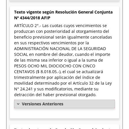
Texto vigente según Resolución General Conjunta
Nº 4344/2018 AFIP
ARTÍCULO 2°.- Las cuotas cuyos vencimientos se
produzcan con posterioridad al otorgamiento del
beneficio previsional serán igualmente canceladas
en sus respectivos vencimientos por la
ADMINISTRACIÓN NACIONAL DE LA SEGURIDAD
SOCIAL en nombre del deudor, cuando el importe
de las misma sea inferior o igual a la suma de
PESOS OCHO MIL DIOCIOCHO CON CINCO
CENTAVOS ($ 8.018.05.-), el cual se actualizará
trimestralmente por aplicación del índice de
movilidad determinado por el Artículo 32 de la Ley
N° 24.241 y sus modificatorios, mediante su
detracción del haber previsional otorgado.
Versiones Anteriores