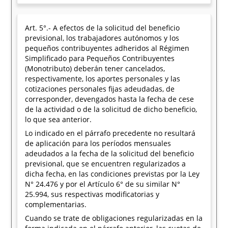
Art. 5°.- A efectos de la solicitud del beneficio
previsional, los trabajadores autónomos y los
pequeños contribuyentes adheridos al Régimen
Simplificado para Pequeños Contribuyentes
(Monotributo) deberán tener cancelados,
respectivamente, los aportes personales y las
cotizaciones personales fijas adeudadas, de
corresponder, devengados hasta la fecha de cese
de la actividad o de la solicitud de dicho beneficio,
lo que sea anterior.
Lo indicado en el párrafo precedente no resultará
de aplicación para los períodos mensuales
adeudados a la fecha de la solicitud del beneficio
previsional, que se encuentren regularizados a
dicha fecha, en las condiciones previstas por la Ley
N° 24.476 y por el Artículo 6° de su similar N°
25.994, sus respectivas modificatorias y
complementarias.
Cuando se trate de obligaciones regularizadas en la