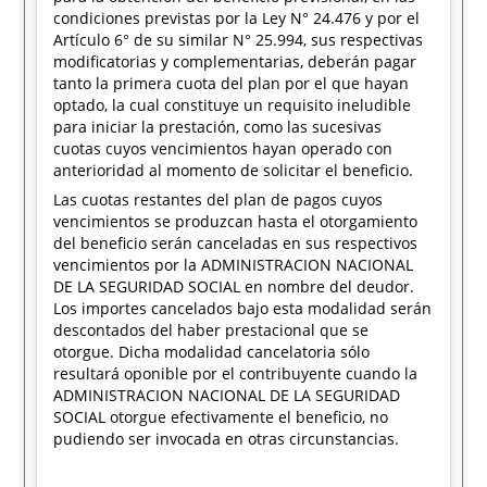
condiciones previstas por la Ley N° 24.476 y por el
Artículo 6° de su similar N° 25.994, sus respectivas
modificatorias y complementarias, deberán pagar
tanto la primera cuota del plan por el que hayan
optado, la cual constituye un requisito ineludible
para iniciar la prestación, como las sucesivas
cuotas cuyos vencimientos hayan operado con
anterioridad al momento de solicitar el beneficio.
Las cuotas restantes del plan de pagos cuyos
vencimientos se produzcan hasta el otorgamiento
del beneficio serán canceladas en sus respectivos
vencimientos por la ADMINISTRACION NACIONAL
DE LA SEGURIDAD SOCIAL en nombre del deudor.
Los importes cancelados bajo esta modalidad serán
descontados del haber prestacional que se
otorgue. Dicha modalidad cancelatoria sólo
resultará oponible por el contribuyente cuando la
ADMINISTRACION NACIONAL DE LA SEGURIDAD
SOCIAL otorgue efectivamente el beneficio, no
pudiendo ser invocada en otras circunstancias.