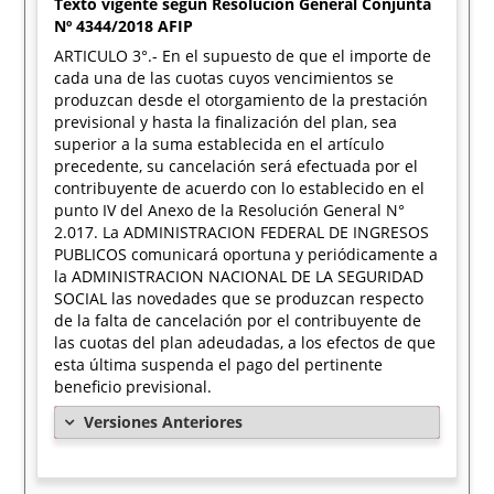
Texto vigente según Resolución General Conjunta
Nº 4344/2018 AFIP
ARTICULO 3°.- En el supuesto de que el importe de
cada una de las cuotas cuyos vencimientos se
produzcan desde el otorgamiento de la prestación
previsional y hasta la finalización del plan, sea
superior a la suma establecida en el artículo
precedente, su cancelación será efectuada por el
contribuyente de acuerdo con lo establecido en el
punto IV del Anexo de la Resolución General N°
2.017. La ADMINISTRACION FEDERAL DE INGRESOS
PUBLICOS comunicará oportuna y periódicamente a
la ADMINISTRACION NACIONAL DE LA SEGURIDAD
SOCIAL las novedades que se produzcan respecto
de la falta de cancelación por el contribuyente de
las cuotas del plan adeudadas, a los efectos de que
esta última suspenda el pago del pertinente
beneficio previsional.
Versiones Anteriores