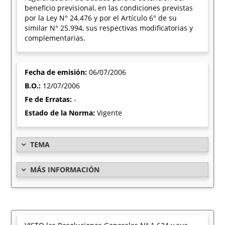
beneficio previsional, en las condiciones previstas
por la Ley N° 24.476 y por el Artículo 6° de su
similar N° 25.994, sus respectivas modificatorias y
complementarias.
Fecha de emisión:
06/07/2006
B.O.:
12/07/2006
Fe de Erratas:
-
Estado de la Norma:
Vigente
TEMA
MÁS INFORMACIÓN