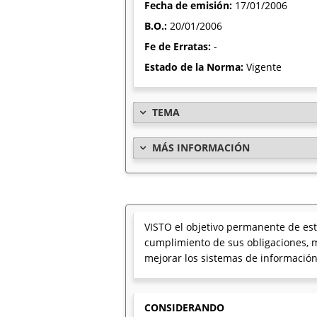
Fecha de emisión:
17/01/2006
B.O.:
20/01/2006
Fe de Erratas:
-
Estado de la Norma:
Vigente
TEMA
MÁS INFORMACIÓN
VISTO el objetivo permanente de esta
cumplimiento de sus obligaciones, m
mejorar los sistemas de información 
CONSIDERANDO