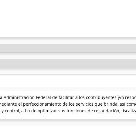
 Administración Federal de facilitar a los contribuyentes y/o resp
ediante el perfeccionamiento de los servicios que brinda, así com
y control, a fin de optimizar sus funciones de recaudación, fiscali