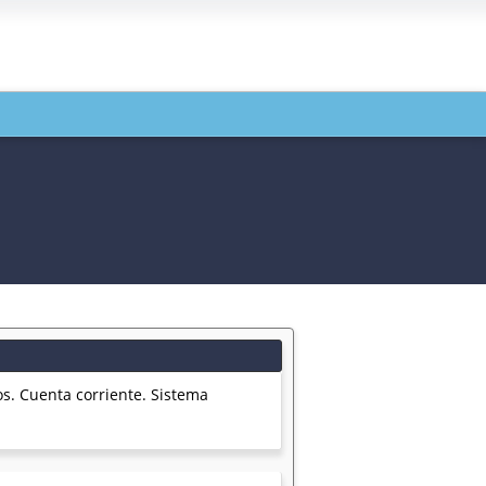
Cuenta corriente. Sistema