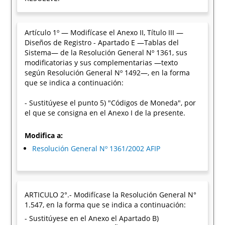
Artículo 1º — Modifícase el Anexo II, Título III —
Diseños de Registro - Apartado E —Tablas del
Sistema— de la Resolución General Nº 1361, sus
modificatorias y sus complementarias —texto
según Resolución General Nº 1492—, en la forma
que se indica a continuación:
- Sustitúyese el punto 5) "Códigos de Moneda", por
el que se consigna en el Anexo I de la presente.
Modifica a:
Resolución General Nº 1361/2002 AFIP
ARTICULO 2°.- Modifícase la Resolución General N°
1.547, en la forma que se indica a continuación:
- Sustitúyese en el Anexo el Apartado B)