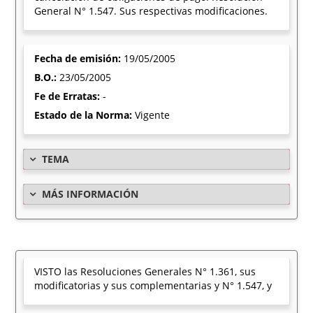
General N° 1.547. Sus respectivas modificaciones.
Fecha de emisión:
19/05/2005
B.O.:
23/05/2005
Fe de Erratas:
-
Estado de la Norma:
Vigente
TEMA
MÁS INFORMACIÓN
VISTO las Resoluciones Generales N° 1.361, sus
modificatorias y sus complementarias y N° 1.547, y