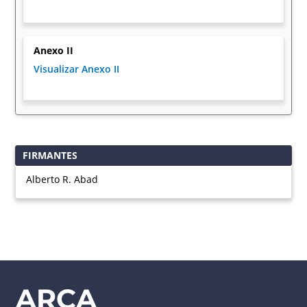
Anexo II
Visualizar Anexo II
FIRMANTES
Alberto R. Abad