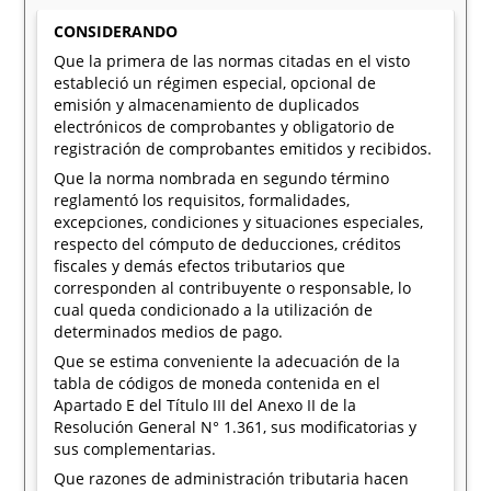
CONSIDERANDO
Que la primera de las normas citadas en el visto
estableció un régimen especial, opcional de
emisión y almacenamiento de duplicados
electrónicos de comprobantes y obligatorio de
registración de comprobantes emitidos y recibidos.
Que la norma nombrada en segundo término
reglamentó los requisitos, formalidades,
excepciones, condiciones y situaciones especiales,
respecto del cómputo de deducciones, créditos
fiscales y demás efectos tributarios que
corresponden al contribuyente o responsable, lo
cual queda condicionado a la utilización de
determinados medios de pago.
Que se estima conveniente la adecuación de la
tabla de códigos de moneda contenida en el
Apartado E del Título III del Anexo II de la
Resolución General N° 1.361, sus modificatorias y
sus complementarias.
Que razones de administración tributaria hacen