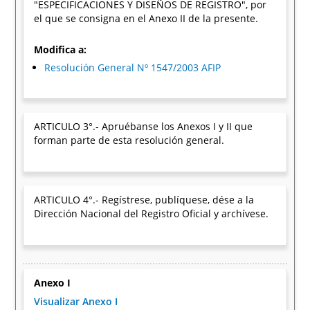
"ESPECIFICACIONES Y DISEÑOS DE REGISTRO", por
el que se consigna en el Anexo II de la presente.
Modifica a:
Resolución General Nº 1547/2003 AFIP
ARTICULO 3°.- Apruébanse los Anexos I y II que
forman parte de esta resolución general.
ARTICULO 4°.- Regístrese, publíquese, dése a la
Dirección Nacional del Registro Oficial y archívese.
Anexo I
Visualizar Anexo I