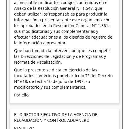
aconsejable unificar los códigos contenidos en el
Anexo de la Resolución General N° 1.547, que
deben utilizar los responsables para producir la
información a presentar ante este organismo, con
los aprobados en la Resolución General N° 1.361,
sus modificatorias y sus complementarias y
efectuar adecuaciones a los diseños de registro de
la información a presentar.
Que han tomado la intervención que les compete
las Direcciones de Legislación y de Programas y
Normas de Fiscalización.
Que la presente se dicta en ejercicio de las
facultades conferidas por el artículo 7° del Decreto
N° 618, de fecha 10 de julio de 1997, su
modificatorio y sus complementarios.
Por ello,
EL DIRECTOR EJECUTIVO DE LA AGENCIA DE
RECAUDACIÓN Y CONTROL ADUANERO
RESUELVE: