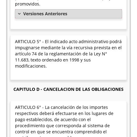
promovidos.
Versiones Anteriores
ARTICULO 5° - El indicado acto administrativo podrá
impugnarse mediante la vía recursiva prevista en el
artículo 74 de la reglamentación de la Ley N°
11.683, texto ordenado en 1998 y sus
modificaciones.
CAPITULO D - CANCELACION DE LAS OBLIGACIONES
ARTICULO 6° - La cancelación de los importes
respectivos deberá efectuarse en los lugares de
pago establecidos, de acuerdo con el
procedimiento que corresponda al sistema de
control en que se encuentra comprendido el