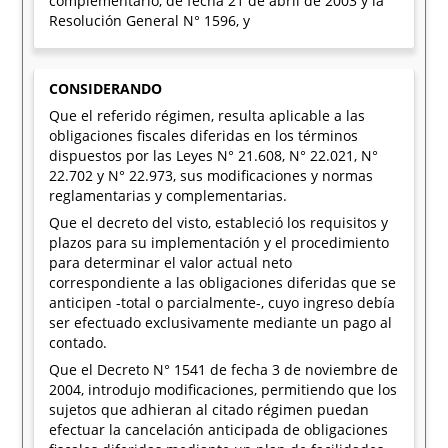
complementario, de fecha 21 de abril de 2003 y la
Resolución General N° 1596, y
CONSIDERANDO
Que el referido régimen, resulta aplicable a las
obligaciones fiscales diferidas en los términos
dispuestos por las Leyes N° 21.608, N° 22.021, N°
22.702 y N° 22.973, sus modificaciones y normas
reglamentarias y complementarias.
Que el decreto del visto, estableció los requisitos y
plazos para su implementación y el procedimiento
para determinar el valor actual neto
correspondiente a las obligaciones diferidas que se
anticipen -total o parcialmente-, cuyo ingreso debía
ser efectuado exclusivamente mediante un pago al
contado.
Que el Decreto N° 1541 de fecha 3 de noviembre de
2004, introdujo modificaciones, permitiendo que los
sujetos que adhieran al citado régimen puedan
efectuar la cancelación anticipada de obligaciones