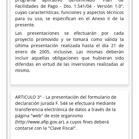
Facilidades de Pago - Dto. 1.541/04 - Versión 1.0",
cuyas características, funciones y aspectos técnicos
para su uso, se especifican en el Anexo II de la
presente.
Las presentaciones se efectuarán por cada
proyecto promovido y se tomará como válida la
última presentación realizada hasta el día 21 de
enero de 2005, inclusive. Las mismas deberán
incluir aquellas obligaciones que hubieran sido
diferidas en virtud de las inversiones realizadas al
mismo.
ARTICULO 3° - La presentación del formulario de
declaración jurada F. 544 se efectuará mediante
transferencia electrónica de datos a través de la
página "web" de este organismo
(http://www.afip.gov.ar), a cuyos fines deberá
contarse con la "Clave Fiscal".