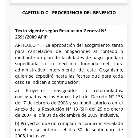
CAPITULO C - PROCEDENCIA DEL BENEFICIO
Texto vigente según Resolución General Nº
2591/2009 AFIP
ARTICULO 4º.- La aprobación del acogimiento, tanto
para cancelación de obligaciones al contado o
mediante un plan de facilidades de pago, quedará
supeditada a la decisión fundada del juez
administrativo interviniente de este Organismo,
quien se expedirá hasta las fechas que para cada
caso se indican a continuación:
a) Proyectos reasignados o reformulados,
consignados en los Anexos I y II del Decreto N° 135
del 7 de febrero de 2006 y su modificatorio o en el
Anexo de la Resolución N° 13 (SH) del 25 de enero
de 2007: el día 31 de diciembre de 2009, inclusive.
b) Proyectos que no cumplan la condición señalada
en el inciso anterior: el día 30 de septiembre de
2008, inclusive.