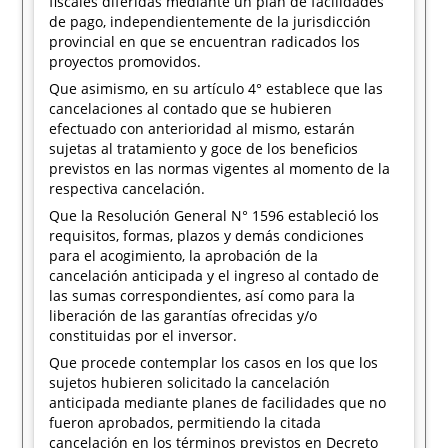
fiscales diferidas mediante un plan de facilidades
de pago, independientemente de la jurisdicción
provincial en que se encuentran radicados los
proyectos promovidos.
Que asimismo, en su artículo 4° establece que las
cancelaciones al contado que se hubieren
efectuado con anterioridad al mismo, estarán
sujetas al tratamiento y goce de los beneficios
previstos en las normas vigentes al momento de la
respectiva cancelación.
Que la Resolución General N° 1596 estableció los
requisitos, formas, plazos y demás condiciones
para el acogimiento, la aprobación de la
cancelación anticipada y el ingreso al contado de
las sumas correspondientes, así como para la
liberación de las garantías ofrecidas y/o
constituidas por el inversor.
Que procede contemplar los casos en los que los
sujetos hubieren solicitado la cancelación
anticipada mediante planes de facilidades que no
fueron aprobados, permitiendo la citada
cancelación en los términos previstos en Decreto