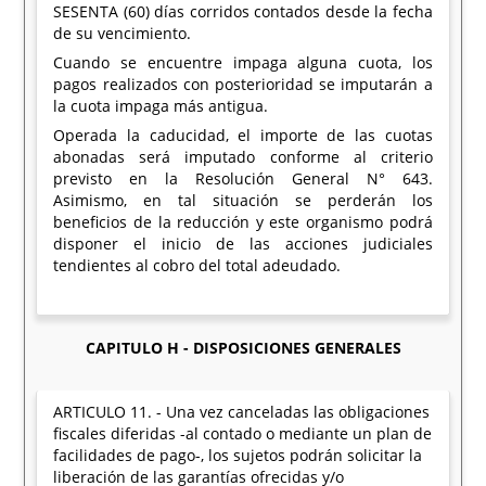
SESENTA (60) días corridos contados desde la fecha
de su vencimiento.
Cuando se encuentre impaga alguna cuota, los
pagos realizados con posterioridad se imputarán a
la cuota impaga más antigua.
Operada la caducidad, el importe de las cuotas
abonadas será imputado conforme al criterio
previsto en la Resolución General N° 643.
Asimismo, en tal situación se perderán los
beneficios de la reducción y este organismo podrá
disponer el inicio de las acciones judiciales
tendientes al cobro del total adeudado.
CAPITULO H - DISPOSICIONES GENERALES
ARTICULO 11. - Una vez canceladas las obligaciones
fiscales diferidas -al contado o mediante un plan de
facilidades de pago-, los sujetos podrán solicitar la
liberación de las garantías ofrecidas y/o