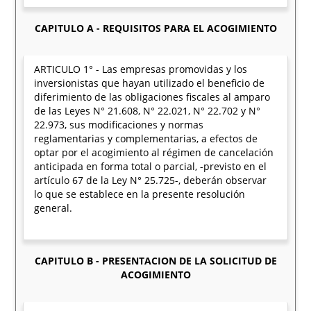
CAPITULO A - REQUISITOS PARA EL ACOGIMIENTO
ARTICULO 1° - Las empresas promovidas y los
inversionistas que hayan utilizado el beneficio de
diferimiento de las obligaciones fiscales al amparo
de las Leyes N° 21.608, N° 22.021, N° 22.702 y N°
22.973, sus modificaciones y normas
reglamentarias y complementarias, a efectos de
optar por el acogimiento al régimen de cancelación
anticipada en forma total o parcial, -previsto en el
artículo 67 de la Ley N° 25.725-, deberán observar
lo que se establece en la presente resolución
general.
CAPITULO B - PRESENTACION DE LA SOLICITUD DE
ACOGIMIENTO