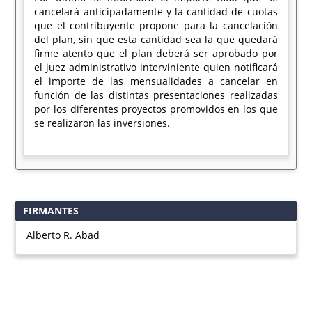
cancelará anticipadamente y la cantidad de cuotas
que el contribuyente propone para la cancelación
del plan, sin que esta cantidad sea la que quedará
firme atento que el plan deberá ser aprobado por
el juez administrativo interviniente quien notificará
el importe de las mensualidades a cancelar en
función de las distintas presentaciones realizadas
por los diferentes proyectos promovidos en los que
se realizaron las inversiones.
FIRMANTES
Alberto R. Abad