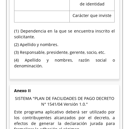
de identidad
Carácter que inviste
(1) Dependencia en la que se encuentra inscrito el
solicitante.
(2) Apellido y nombres.
(3) Responsable, presidente, gerente, socio, etc.
(4) Apellido y nombres, razón social o
denominación.
Anexo II
SISTEMA "PLAN DE FACILIDADES DE PAGO DECRETO
N° 1541/04 Versión 1.0."
Este programa aplicativo deberá ser utilizado por
los contribuyentes alcanzados por el decreto, a
efectos de generar la declaración jurada para