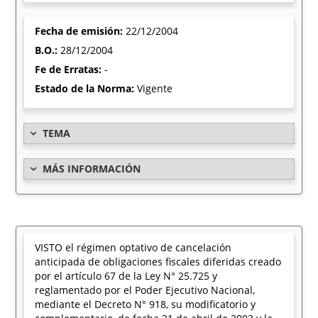
Fecha de emisión:
22/12/2004
B.O.:
28/12/2004
Fe de Erratas:
-
Estado de la Norma:
Vigente
TEMA
MÁS INFORMACIÓN
VISTO el régimen optativo de cancelación
anticipada de obligaciones fiscales diferidas creado
por el artículo 67 de la Ley N° 25.725 y
reglamentado por el Poder Ejecutivo Nacional,
mediante el Decreto N° 918, su modificatorio y