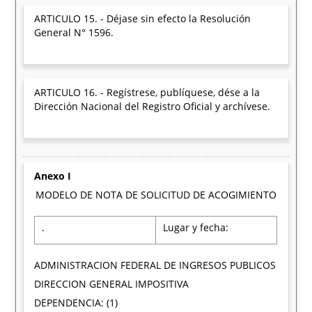
ARTICULO 15. - Déjase sin efecto la Resolución
General N° 1596.
ARTICULO 16. - Regístrese, publíquese, dése a la
Dirección Nacional del Registro Oficial y archívese.
Anexo I
MODELO DE NOTA DE SOLICITUD DE ACOGIMIENTO
.
Lugar y fecha:
ADMINISTRACION FEDERAL DE INGRESOS PUBLICOS
DIRECCION GENERAL IMPOSITIVA
DEPENDENCIA: (1)