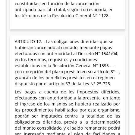
constituidas, en función de la cancelación
anticipada parcial o total, según corresponda, en
los términos de la Resolución General N° 1128.
ARTICULO 12. - Las obligaciones diferidas que se
hubieran cancelado al contado, mediante pagos
efectuados con anterioridad al Decreto N° 1541/04,
en los términos, requisitos y condiciones
establecidos en la Resolución General N° 1596 —
con excepción del plazo previsto en su artículo 8°—,
gozarán de los beneficios previstos en el régimen
dispuesto por el artículo 67 de la Ley N° 25.725.
Los pagos a cuenta de los impuestos diferidos,
efectuados con anterioridad a la presente, en tanto
el ingreso de los mismos se hubiera realizado por
los procedimientos habilitados por este organismo,
podrán ser imputados contra la totalidad de las
obligaciones diferidas, previo a la determinación
del monto consolidado, y el saldo remanente podrá
ser ingresado mediante el plan de facilidades a