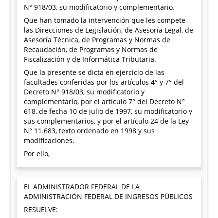
N° 918/03, su modificatorio y complementario.
Que han tomado la intervención que les compete
las Direcciones de Legislación, de Asesoría Legal, de
Asesoría Técnica, de Programas y Normas de
Recaudación, de Programas y Normas de
Fiscalización y de Informática Tributaria.
Que la presente se dicta en ejercicio de las
facultades conferidas por los artículos 4° y 7° del
Decreto N° 918/03, su modificatorio y
complementario, por el artículo 7° del Decreto N°
618, de fecha 10 de julio de 1997, su modificatorio y
sus complementarios, y por el artículo 24 de la Ley
N° 11.683, texto ordenado en 1998 y sus
modificaciones.
Por ello,
EL ADMINISTRADOR FEDERAL DE LA
ADMINISTRACIÓN FEDERAL DE INGRESOS PÚBLICOS
RESUELVE: