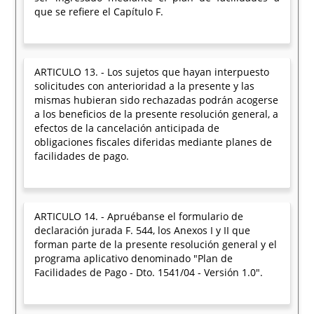
que se refiere el Capítulo F.
ARTICULO 13. - Los sujetos que hayan interpuesto
solicitudes con anterioridad a la presente y las
mismas hubieran sido rechazadas podrán acogerse
a los beneficios de la presente resolución general, a
efectos de la cancelación anticipada de
obligaciones fiscales diferidas mediante planes de
facilidades de pago.
ARTICULO 14. - Apruébanse el formulario de
declaración jurada F. 544, los Anexos I y II que
forman parte de la presente resolución general y el
programa aplicativo denominado "Plan de
Facilidades de Pago - Dto. 1541/04 - Versión 1.0".