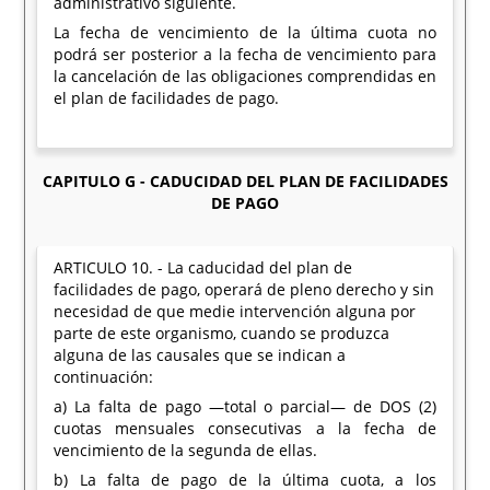
administrativo siguiente.
La fecha de vencimiento de la última cuota no
podrá ser posterior a la fecha de vencimiento para
la cancelación de las obligaciones comprendidas en
el plan de facilidades de pago.
CAPITULO G - CADUCIDAD DEL PLAN DE FACILIDADES
DE PAGO
ARTICULO 10. - La caducidad del plan de
facilidades de pago, operará de pleno derecho y sin
necesidad de que medie intervención alguna por
parte de este organismo, cuando se produzca
alguna de las causales que se indican a
continuación:
a) La falta de pago —total o parcial— de DOS (2)
cuotas mensuales consecutivas a la fecha de
vencimiento de la segunda de ellas.
b) La falta de pago de la última cuota, a los