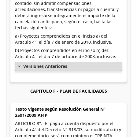
contado, sin admitir compensaciones,
acreditaciones, transferencias ni pagos a cuenta, y
deberá ingresarse íntegramente el importe de la
cancelación anticipada, según el caso, hasta las
fechas siguientes:
a) Proyectos comprendidos en el inciso a) del
Artículo 4°: el día 7 de enero de 2010, inclusive.
b) Proyectos comprendidos en el inciso b) del
Artículo 4°: el día 7 de octubre de 2008, inclusive.
Versiones Anteriores
CAPITULO F - PLAN DE FACILIDADES
Texto vigente según Resolución General Nº
2591/2009 AFIP
ARTICULO 8°.- El pago a cuenta dispuesto por el
Artículo 4° del Decreto N° 918/03, su modificatorio y
complementario, será como mínimo el TREINTA