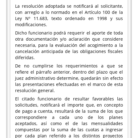
La resolución adoptada se notificará al solicitante,
con arreglo a lo normado en el Artículo 100 de la
Ley Nº 11.683, texto ordenado en 1998 y sus
modificaciones.
Dicho funcionario podrá requerir el aporte de toda
otra documentación y/o aclaración que considere
necesaria, para la evaluación del acogimiento a la
cancelación anticipada de las obligaciones fiscales
diferidas.
De no cumplirse los requerimientos a que se
refiere el párrafo anterior, dentro del plazo que el
juez administrativo determine, quedarán sin efecto
las presentaciones efectuadas en el marco de esta
resolución general.
El citado funcionario de resultar favorables las
solicitudes, notificará el importe que, en concepto
de pago a cuenta, resultará de la suma de los que
correspondiere a cada uno de los planes
aceptados, así como el de las mensualidades
compuestas por la suma de las cuotas a ingresar
por cada plan referido a los distintos proyectos