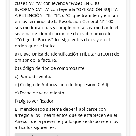
clases “A”, “A” con leyenda “PAGO EN CBU
INFORMADA”, “A” con leyenda “OPERACIÓN SUJETA
A RETENCIÓN”, “B”, “E”, o “C” que tramiten y emitan
en los términos de la Resolución General N° 100,
sus modificatorias y complementarias, mediante el
sistema de identificación de datos denominado
“Código de Barras”, los siguientes datos y en el
orden que se indica:
a) Clave Única de Identificación Tributaria (CUIT) del
emisor de la factura.
b) Código de tipo de comprobante.
c) Punto de venta.
d) Código de Autorización de Impresión (C.A.I).
e) Fecha de vencimiento.
f) Dígito verificador.
El mencionado sistema deberá aplicarse con
arreglo a los lineamientos que se establecen en el
Anexo I de la presente y a lo que se dispone en los
artículos siguientes.