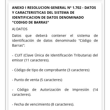
ANEXO I RESOLUCION GENERAL N° 1.702 - DATOS
Y CARACTERISTICAS DEL SISTEMA DE
IDENTIFICACION DE DATOS DENOMINADO
"CODIGO DE BARRAS"
A) DATOS
Datos que deberá contener el sistema de
identificación de datos denominado “Código de
Barras”:
- CUIT (Clave Única de Identificación Tributaria) del
emisor (11 caracteres).
- Código de tipo de comprobante (3 caracteres)
- Punto de venta (5 caracteres)
- Código de Autorización de Impresión (14
caracteres).
- Fecha de vencimiento (8 caracteres).