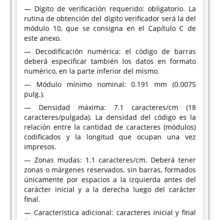
— Dígito de verificación requerido: obligatorio. La
rutina de obtención del dígito verificador será la del
módulo 10, que se consigna en el Capítulo C de
este anexo.
— Decodificación numérica: el código de barras
deberá especificar también los datos en formato
numérico, en la parte inferior del mismo.
— Módulo mínimo nominal: 0.191 mm (0.0075
pulg.).
— Densidad máxima: 7.1 caracteres/cm (18
caracteres/pulgada). La densidad del código es la
relación entre la cantidad de caracteres (módulos)
codificados y la longitud que ocupan una vez
impresos.
— Zonas mudas: 1.1 caracteres/cm. Deberá tener
zonas o márgenes reservados, sin barras, formados
únicamente por espacios a la izquierda antes del
carácter inicial y a la derecha luego del carácter
final.
— Característica adicional: caracteres inicial y final