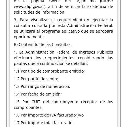
de la página "web" del organismo (http://
www.afip.gov.ar), a fin de verificar la existencia de
solicitudes de información.
3. Para visualizar el requerimiento y ejecutar la
consulta cursada por esta Administración Federal,
se utilizará el programa aplicativo que se aprobará
oportunamente.
B) Contenido de las Consultas.
1. La Administración Federal de Ingresos Públicos
efectuará los requerimientos considerando las
pautas que a continuación se detallan:
1.1 Por tipo de comprobante emitido;
1.2 Por punto de venta;
1.3 Por rango de numeración;
1.4 Por fecha de emisión;
1.5 Por CUIT del contribuyente receptor de los
comprobantes;
1.6 Por importe de IVA facturado; y/o
1.7 Por importe total facturado.