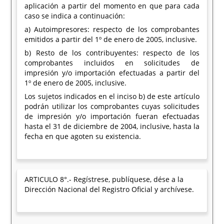
aplicación a partir del momento en que para cada
caso se indica a continuación:
a) Autoimpresores: respecto de los comprobantes
emitidos a partir del 1º de enero de 2005, inclusive.
b) Resto de los contribuyentes: respecto de los
comprobantes incluidos en solicitudes de
impresión y/o importación efectuadas a partir del
1º de enero de 2005, inclusive.
Los sujetos indicados en el inciso b) de este artículo
podrán utilizar los comprobantes cuyas solicitudes
de impresión y/o importación fueran efectuadas
hasta el 31 de diciembre de 2004, inclusive, hasta la
fecha en que agoten su existencia.
ARTICULO 8°.- Regístrese, publíquese, dése a la
Dirección Nacional del Registro Oficial y archívese.