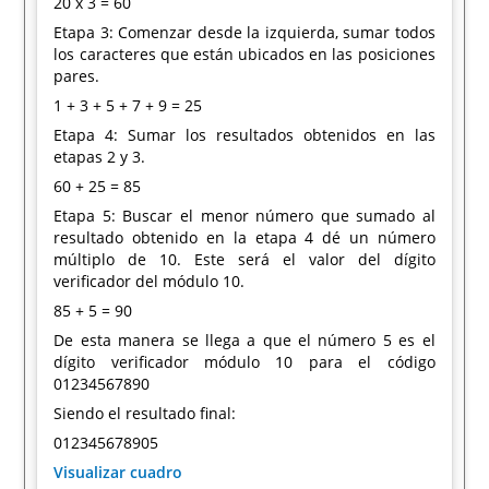
20 x 3 = 60
Etapa 3: Comenzar desde la izquierda, sumar todos
los caracteres que están ubicados en las posiciones
pares.
1 + 3 + 5 + 7 + 9 = 25
Etapa 4: Sumar los resultados obtenidos en las
etapas 2 y 3.
60 + 25 = 85
Etapa 5: Buscar el menor número que sumado al
resultado obtenido en la etapa 4 dé un número
múltiplo de 10. Este será el valor del dígito
verificador del módulo 10.
85 + 5 = 90
De esta manera se llega a que el número 5 es el
dígito verificador módulo 10 para el código
01234567890
Siendo el resultado final:
012345678905
Visualizar cuadro