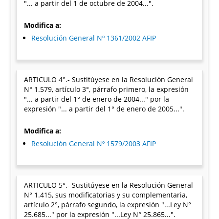
"... a partir del 1 de octubre de 2004...".
Modifica a:
Resolución General Nº 1361/2002 AFIP
ARTICULO 4°.- Sustitúyese en la Resolución General
N° 1.579, artículo 3°, párrafo primero, la expresión
"... a partir del 1° de enero de 2004..." por la
expresión "... a partir del 1° de enero de 2005...".
Modifica a:
Resolución General Nº 1579/2003 AFIP
ARTICULO 5°.- Sustitúyese en la Resolución General
N° 1.415, sus modificatorias y su complementaria,
artículo 2°, párrafo segundo, la expresión "...Ley N°
25.685..." por la expresión "...Ley N° 25.865...".