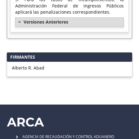
Administración Federal de Ingresos Públicos
aplicará las penalizaciones correspondientes.
Versiones Anteriores
FIRMANTES
Alberto R. Abad
AGENCIA DE RECAUDACIÓN Y CONTROL ADUANERO