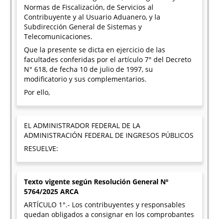
Normas de Fiscalización, de Servicios al
Contribuyente y al Usuario Aduanero, y la
Subdirección General de Sistemas y
Telecomunicaciones.
Que la presente se dicta en ejercicio de las
facultades conferidas por el artículo 7° del Decreto
N° 618, de fecha 10 de julio de 1997, su
modificatorio y sus complementarios.
Por ello,
EL ADMINISTRADOR FEDERAL DE LA
ADMINISTRACIÓN FEDERAL DE INGRESOS PÚBLICOS
RESUELVE:
Texto vigente según Resolución General Nº
5764/2025 ARCA
ARTÍCULO 1°.- Los contribuyentes y responsables
quedan obligados a consignar en los comprobantes