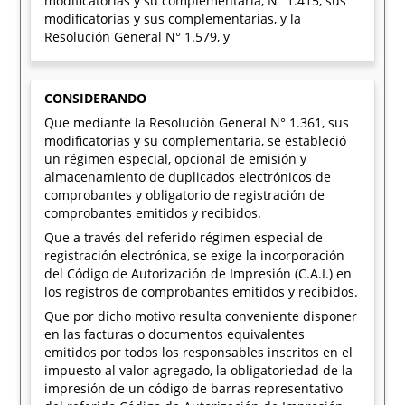
modificatorias y su complementaria, N° 1.415, sus
modificatorias y sus complementarias, y la
Resolución General N° 1.579, y
CONSIDERANDO
Que mediante la Resolución General N° 1.361, sus
modificatorias y su complementaria, se estableció
un régimen especial, opcional de emisión y
almacenamiento de duplicados electrónicos de
comprobantes y obligatorio de registración de
comprobantes emitidos y recibidos.
Que a través del referido régimen especial de
registración electrónica, se exige la incorporación
del Código de Autorización de Impresión (C.A.I.) en
los registros de comprobantes emitidos y recibidos.
Que por dicho motivo resulta conveniente disponer
en las facturas o documentos equivalentes
emitidos por todos los responsables inscritos en el
impuesto al valor agregado, la obligatoriedad de la
impresión de un código de barras representativo