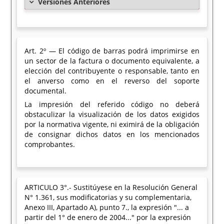
Versiones Anteriores
Art. 2º — El código de barras podrá imprimirse en
un sector de la factura o documento equivalente, a
elección del contribuyente o responsable, tanto en
el anverso como en el reverso del soporte
documental.
La impresión del referido código no deberá
obstaculizar la visualización de los datos exigidos
por la normativa vigente, ni eximirá de la obligación
de consignar dichos datos en los mencionados
comprobantes.
ARTICULO 3°.- Sustitúyese en la Resolución General
N° 1.361, sus modificatorias y su complementaria,
Anexo III, Apartado A), punto 7., la expresión "... a
partir del 1° de enero de 2004..." por la expresión