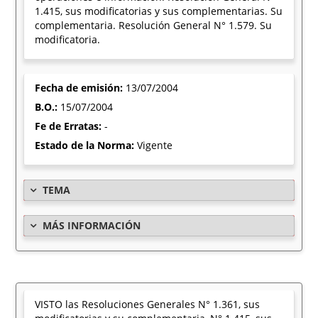
1.415, sus modificatorias y sus complementarias. Su
complementaria. Resolución General N° 1.579. Su
modificatoria.
Fecha de emisión:
13/07/2004
B.O.:
15/07/2004
Fe de Erratas:
-
Estado de la Norma:
Vigente
TEMA
MÁS INFORMACIÓN
VISTO las Resoluciones Generales N° 1.361, sus