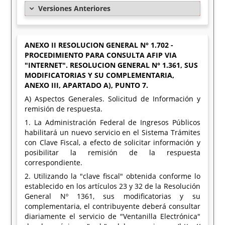
Versiones Anteriores
ANEXO II RESOLUCION GENERAL N° 1.702 -
PROCEDIMIENTO PARA CONSULTA AFIP VIA
"INTERNET". RESOLUCION GENERAL N° 1.361, SUS
MODIFICATORIAS Y SU COMPLEMENTARIA,
ANEXO III, APARTADO A), PUNTO 7.
A) Aspectos Generales. Solicitud de Información y
remisión de respuesta.
1. La Administración Federal de Ingresos Públicos
habilitará un nuevo servicio en el Sistema Trámites
con Clave Fiscal, a efecto de solicitar información y
posibilitar la remisión de la respuesta
correspondiente.
2. Utilizando la "clave fiscal" obtenida conforme lo
establecido en los artículos 23 y 32 de la Resolución
General Nº 1361, sus modificatorias y su
complementaria, el contribuyente deberá consultar
diariamente el servicio de "Ventanilla Electrónica"