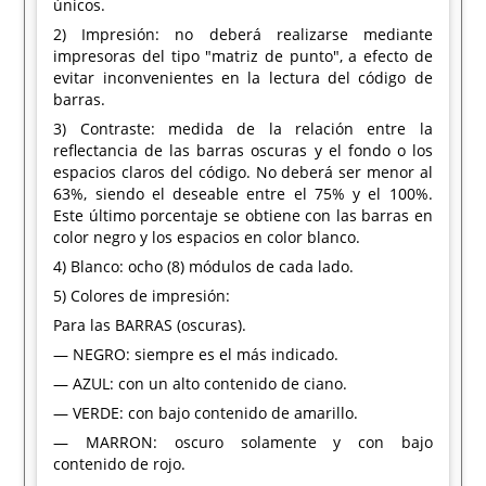
únicos.
2) Impresión: no deberá realizarse mediante
impresoras del tipo "matriz de punto", a efecto de
evitar inconvenientes en la lectura del código de
barras.
3) Contraste: medida de la relación entre la
reflectancia de las barras oscuras y el fondo o los
espacios claros del código. No deberá ser menor al
63%, siendo el deseable entre el 75% y el 100%.
Este último porcentaje se obtiene con las barras en
color negro y los espacios en color blanco.
4) Blanco: ocho (8) módulos de cada lado.
5) Colores de impresión:
Para las BARRAS (oscuras).
— NEGRO: siempre es el más indicado.
— AZUL: con un alto contenido de ciano.
— VERDE: con bajo contenido de amarillo.
— MARRON: oscuro solamente y con bajo
contenido de rojo.