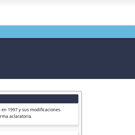
o en 1997 y sus modificaciones.
rma aclaratoria.