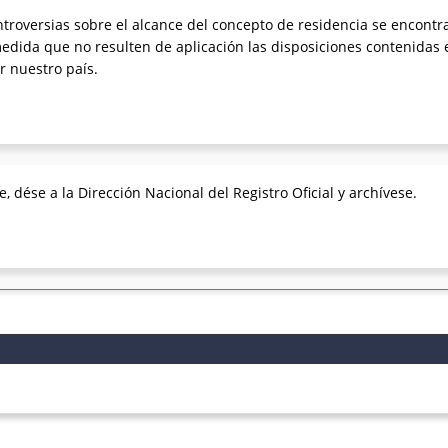
troversias sobre el alcance del concepto de residencia se encontra
medida que no resulten de aplicación las disposiciones contenidas 
r nuestro país.
, dése a la Dirección Nacional del Registro Oficial y archívese.