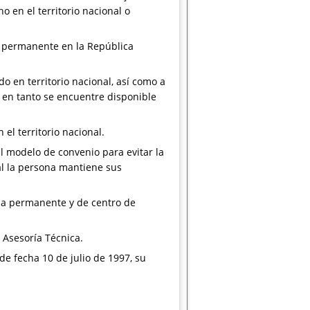
 en el territorio nacional o
er permanente en la República
o en territorio nacional, así como a
, en tanto se encuentre disponible
 el territorio nacional.
l modelo de convenio para evitar la
ual la persona mantiene sus
nda permanente y de centro de
 Asesoría Técnica.
 de fecha 10 de julio de 1997, su