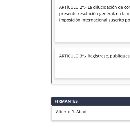
ARTÍCULO 2°.- La dilucidación de con
presente resolución general, en la 
imposición internacional suscrito po
ARTÍCULO 3°.- Regístrese, publíquese
FIRMANTES
Alberto R. Abad