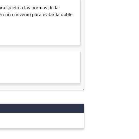
rá sujeta a las normas de la
en un convenio para evitar la doble