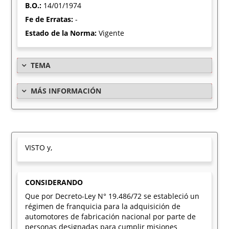
B.O.:
14/01/1974
Fe de Erratas:
-
Estado de la Norma:
Vigente
TEMA
MÁS INFORMACIÓN
VISTO y,
CONSIDERANDO
Que por Decreto-Ley N° 19.486/72 se estableció un
régimen de franquicia para la adquisición de
automotores de fabricación nacional por parte de
personas designadas para cumplir misiones