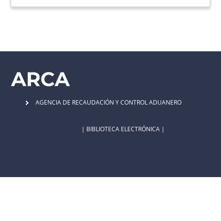
AGENCIA DE RECAUDACIÓN Y CONTROL ADUANERO
| BIBLIOTECA ELECTRÓNICA |