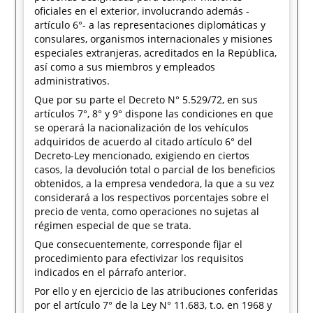
oficiales en el exterior, involucrando además -
artículo 6°- a las representaciones diplomáticas y
consulares, organismos internacionales y misiones
especiales extranjeras, acreditados en la República,
así como a sus miembros y empleados
administrativos.
Que por su parte el Decreto N° 5.529/72, en sus
artículos 7°, 8° y 9° dispone las condiciones en que
se operará la nacionalización de los vehículos
adquiridos de acuerdo al citado artículo 6° del
Decreto-Ley mencionado, exigiendo en ciertos
casos, la devolución total o parcial de los beneficios
obtenidos, a la empresa vendedora, la que a su vez
considerará a los respectivos porcentajes sobre el
precio de venta, como operaciones no sujetas al
régimen especial de que se trata.
Que consecuentemente, corresponde fijar el
procedimiento para efectivizar los requisitos
indicados en el párrafo anterior.
Por ello y en ejercicio de las atribuciones conferidas
por el artículo 7° de la Ley N° 11.683, t.o. en 1968 y