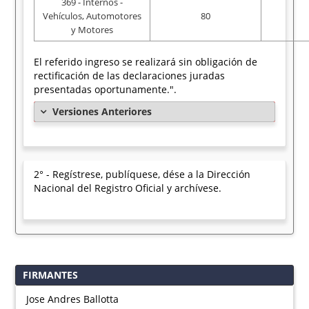
369 - Internos -
Vehículos, Automotores
80
y Motores
El referido ingreso se realizará sin obligación de
rectificación de las declaraciones juradas
presentadas oportunamente.".
Versiones Anteriores
2° - Regístrese, publíquese, dése a la Dirección
Nacional del Registro Oficial y archívese.
FIRMANTES
Jose Andres Ballotta