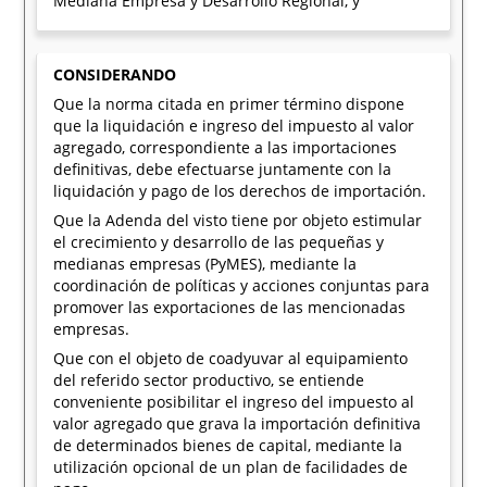
Mediana Empresa y Desarrollo Regional, y
CONSIDERANDO
Que la norma citada en primer término dispone
que la liquidación e ingreso del impuesto al valor
agregado, correspondiente a las importaciones
definitivas, debe efectuarse juntamente con la
liquidación y pago de los derechos de importación.
Que la Adenda del visto tiene por objeto estimular
el crecimiento y desarrollo de las pequeñas y
medianas empresas (PyMES), mediante la
coordinación de políticas y acciones conjuntas para
promover las exportaciones de las mencionadas
empresas.
Que con el objeto de coadyuvar al equipamiento
del referido sector productivo, se entiende
conveniente posibilitar el ingreso del impuesto al
valor agregado que grava la importación definitiva
de determinados bienes de capital, mediante la
utilización opcional de un plan de facilidades de