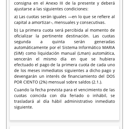
consigna en el Anexo III de la presente y deberá
ajustarse a las siguientes condiciones:
a) Las cuotas serán iguales —en lo que se refiere al
capital a amortizar–, mensuales y consecutivas.
b) La primera cuota será percibida al momento de
oficializar la pertinente destinación. Las cuotas
segunda a quinta serán generadas
automáticamente por el Sistema Informático MARIA
(SIM) como liquidación manual (Lman) automática,
vencerán el mismo día en que se hubiera
efectuado el pago de la primera cuota de cada uno
de los meses inmediatos siguientes a dicho pago y
devengarán un interés de financiamiento del DOS
POR CIENTO (2%) mensual sobre saldos (2.1.).
Cuando la fecha prevista para el vencimiento de las
cuotas coincida con día feriado o inhábil, se
trasladará al día hábil administrativo inmediato
siguiente.