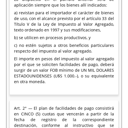
aplicación siempre que los bienes allí indicados:
a) revistan para el importador el carácter de bienes
de uso, con el alcance previsto por el artículo 33 del
Título V de la Ley de Impuesto al Valor Agregado,
texto ordenado en 1997 y sus modificaciones,
b) se utilicen en procesos productivos, y
c) no estén sujetos a otros beneficios particulares
respecto del impuesto al valor agregado.
El importe en pesos del impuesto al valor agregado
por el que se soliciten facilidades de pago, deberá
surgir de un valor FOB mínimo de UN MIL DOLARES
ESTADOUNIDENSES (U$S 1.000.-), o su equivalente
en otra moneda.
Art. 2° — El plan de facilidades de pago consistirá
en CINCO (5) cuotas que vencerán a partir de la
fecha de registro de la correspondiente
destinación, conforme al instructivo que se