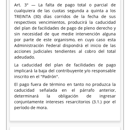
Art. 3° — La falta de pago total o parcial de
cualquiera de las cuotas segunda a quinta a los
TREINTA (30) días corridos de la fecha de sus
respectivos vencimientos, producirá la caducidad
del plan de facilidades de pago de pleno derecho y
sin necesidad de que medie intervención alguna
por parte de este organismo, en cuyo caso esta
Administración Federal dispondrá el inicio de las
acciones judiciales tendientes al cobro del total
adeudado.
La caducidad del plan de facilidades de pago
implicará la baja del contribuyente y/o responsable
inscrito en el "Padrón".
El pago fuera de término en tanto no produzca la
caducidad señalada en el párrafo anterior,
determinará la obligación de ingresar
conjuntamente intereses resarcitorios (3.1.) por el
período de mora.