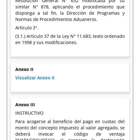
Resolución General N° 632 modificada por su
similar N° 878, aplicando el procedimiento que
disponga a tal fin, la Dirección de Programas y
Normas de Procedimientos Aduaneros.
Artículo 3°.
(3.1.) Artículo 37 de la Ley N° 11.683, texto ordenado
en 1998 y sus modificaciones.
Anexo II
Visualizar Anexo II
Anexo III
INSTRUCTIVO
Para acogerse al beneficio del pago en cuotas del
monto del concepto impuesto al valor agregado, se
deberá invocar el código de ventaja