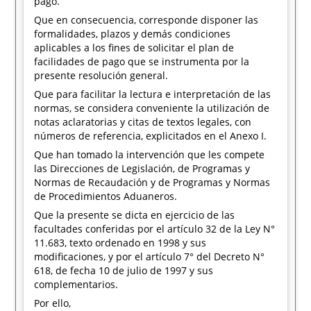
pago.
Que en consecuencia, corresponde disponer las
formalidades, plazos y demás condiciones
aplicables a los fines de solicitar el plan de
facilidades de pago que se instrumenta por la
presente resolución general.
Que para facilitar la lectura e interpretación de las
normas, se considera conveniente la utilización de
notas aclaratorias y citas de textos legales, con
números de referencia, explicitados en el Anexo I.
Que han tomado la intervención que les compete
las Direcciones de Legislación, de Programas y
Normas de Recaudación y de Programas y Normas
de Procedimientos Aduaneros.
Que la presente se dicta en ejercicio de las
facultades conferidas por el artículo 32 de la Ley N°
11.683, texto ordenado en 1998 y sus
modificaciones, y por el artículo 7° del Decreto N°
618, de fecha 10 de julio de 1997 y sus
complementarios.
Por ello,