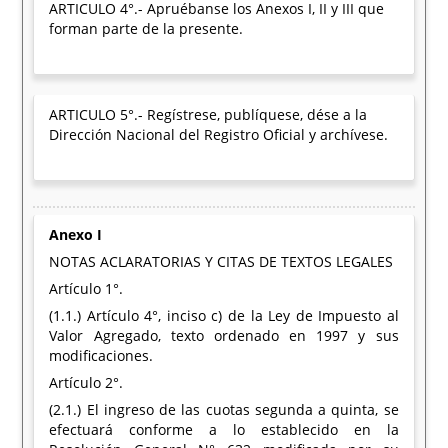
ARTICULO 4°.- Apruébanse los Anexos I, II y III que
forman parte de la presente.
ARTICULO 5°.- Regístrese, publíquese, dése a la
Dirección Nacional del Registro Oficial y archívese.
Anexo I
NOTAS ACLARATORIAS Y CITAS DE TEXTOS LEGALES
Artículo 1°.
(1.1.) Artículo 4°, inciso c) de la Ley de Impuesto al
Valor Agregado, texto ordenado en 1997 y sus
modificaciones.
Artículo 2°.
(2.1.) El ingreso de las cuotas segunda a quinta, se
efectuará conforme a lo establecido en la