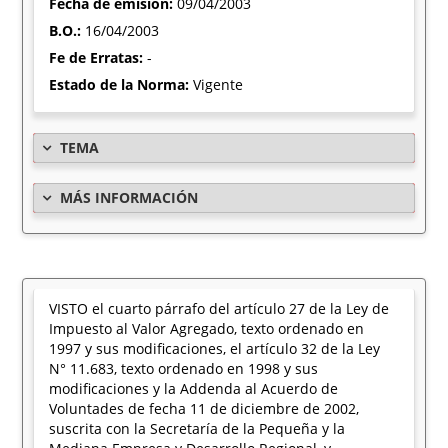
Fecha de emisión:
09/04/2003
B.O.:
16/04/2003
Fe de Erratas:
-
Estado de la Norma:
Vigente
TEMA
MÁS INFORMACIÓN
VISTO el cuarto párrafo del artículo 27 de la Ley de
Impuesto al Valor Agregado, texto ordenado en
1997 y sus modificaciones, el artículo 32 de la Ley
N° 11.683, texto ordenado en 1998 y sus
modificaciones y la Addenda al Acuerdo de
Voluntades de fecha 11 de diciembre de 2002,
suscrita con la Secretaría de la Pequeña y la