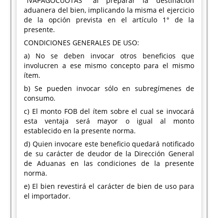
"IVAPAGOCUOTAS" al preparar la destinación
aduanera del bien, implicando la misma el ejercicio
de la opción prevista en el artículo 1° de la
presente.
CONDICIONES GENERALES DE USO:
a) No se deben invocar otros beneficios que
involucren a ese mismo concepto para el mismo
ítem.
b) Se pueden invocar sólo en subregímenes de
consumo.
c) El monto FOB del ítem sobre el cual se invocará
esta ventaja será mayor o igual al monto
establecido en la presente norma.
d) Quien invocare este beneficio quedará notificado
de su carácter de deudor de la Dirección General
de Aduanas en las condiciones de la presente
norma.
e) El bien revestirá el carácter de bien de uso para
el importador.