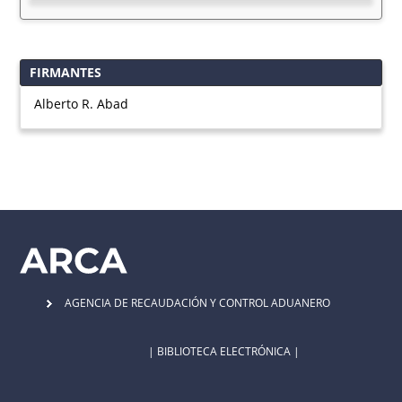
FIRMANTES
Alberto R. Abad
AGENCIA DE RECAUDACIÓN Y CONTROL ADUANERO
| BIBLIOTECA ELECTRÓNICA |