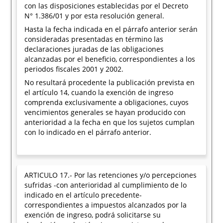
con las disposiciones establecidas por el Decreto
N° 1.386/01 y por esta resolución general.
Hasta la fecha indicada en el párrafo anterior serán
consideradas presentadas en término las
declaraciones juradas de las obligaciones
alcanzadas por el beneficio, correspondientes a los
periodos fiscales 2001 y 2002.
No resultará procedente la publicación prevista en
el artículo 14, cuando la exención de ingreso
comprenda exclusivamente a obligaciones, cuyos
vencimientos generales se hayan producido con
anterioridad a la fecha en que los sujetos cumplan
con lo indicado en el párrafo anterior.
ARTICULO 17.- Por las retenciones y/o percepciones
sufridas -con anterioridad al cumplimiento de lo
indicado en el artículo precedente-
correspondientes a impuestos alcanzados por la
exención de ingreso, podrá solicitarse su