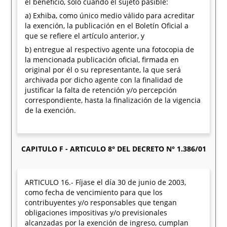
el beneficio, sólo cuando el sujeto pasible:
a) Exhiba, como único medio válido para acreditar
la exención, la publicación en el Boletín Oficial a
que se refiere el artículo anterior, y
b) entregue al respectivo agente una fotocopia de
la mencionada publicación oficial, firmada en
original por él o su representante, la que será
archivada por dicho agente con la finalidad de
justificar la falta de retención y/o percepción
correspondiente, hasta la finalización de la vigencia
de la exención.
CAPITULO F - ARTICULO 8° DEL DECRETO N° 1.386/01
ARTICULO 16.- Fíjase el día 30 de junio de 2003,
como fecha de vencimiento para que los
contribuyentes y/o responsables que tengan
obligaciones impositivas y/o previsionales
alcanzadas por la exención de ingreso, cumplan