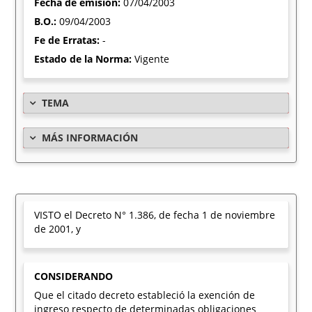
Fecha de emisión:
07/04/2003
B.O.:
09/04/2003
Fe de Erratas:
-
Estado de la Norma:
Vigente
TEMA
MÁS INFORMACIÓN
VISTO el Decreto N° 1.386, de fecha 1 de noviembre
de 2001, y
CONSIDERANDO
Que el citado decreto estableció la exención de
ingreso respecto de determinadas obligaciones