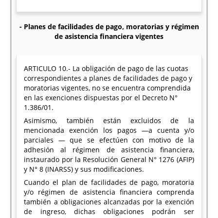
- Planes de facilidades de pago, moratorias y régimen
de asistencia financiera vigentes
ARTICULO 10.- La obligación de pago de las cuotas
correspondientes a planes de facilidades de pago y
moratorias vigentes, no se encuentra comprendida
en las exenciones dispuestas por el Decreto N°
1.386/01.
Asimismo, también están excluidos de la
mencionada exención los pagos —a cuenta y/o
parciales — que se efectúen con motivo de la
adhesión al régimen de asistencia financiera,
instaurado por la Resolución General N° 1276 (AFIP)
y N° 8 (INARSS) y sus modificaciones.
Cuando el plan de facilidades de pago, moratoria
y/o régimen de asistencia financiera comprenda
también a obligaciones alcanzadas por la exención
de ingreso, dichas obligaciones podrán ser