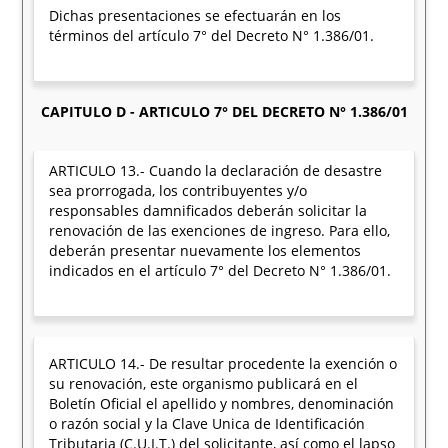
Dichas presentaciones se efectuarán en los
términos del artículo 7° del Decreto N° 1.386/01.
CAPITULO D - ARTICULO 7° DEL DECRETO N° 1.386/01
ARTICULO 13.- Cuando la declaración de desastre
sea prorrogada, los contribuyentes y/o
responsables damnificados deberán solicitar la
renovación de las exenciones de ingreso. Para ello,
deberán presentar nuevamente los elementos
indicados en el artículo 7° del Decreto N° 1.386/01.
ARTICULO 14.- De resultar procedente la exención o
su renovación, este organismo publicará en el
Boletín Oficial el apellido y nombres, denominación
o razón social y la Clave Unica de Identificación
Tributaria (C.U.I.T.) del solicitante, así como el lapso