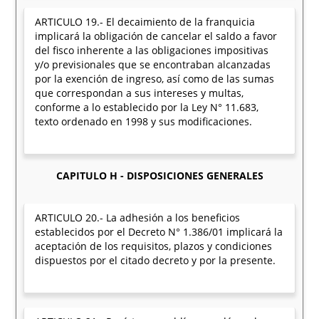
ARTICULO 19.- El decaimiento de la franquicia
implicará la obligación de cancelar el saldo a favor
del fisco inherente a las obligaciones impositivas
y/o previsionales que se encontraban alcanzadas
por la exención de ingreso, así como de las sumas
que correspondan a sus intereses y multas,
conforme a lo establecido por la Ley N° 11.683,
texto ordenado en 1998 y sus modificaciones.
CAPITULO H - DISPOSICIONES GENERALES
ARTICULO 20.- La adhesión a los beneficios
establecidos por el Decreto N° 1.386/01 implicará la
aceptación de los requisitos, plazos y condiciones
dispuestos por el citado decreto y por la presente.