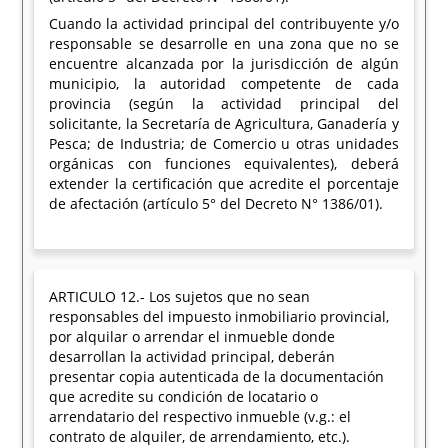
Cuando la actividad principal del contribuyente y/o
responsable se desarrolle en una zona que no se
encuentre alcanzada por la jurisdicción de algún
municipio, la autoridad competente de cada
provincia (según la actividad principal del
solicitante, la Secretaría de Agricultura, Ganadería y
Pesca; de Industria; de Comercio u otras unidades
orgánicas con funciones equivalentes), deberá
extender la certificación que acredite el porcentaje
de afectación (artículo 5° del Decreto N° 1386/01).
ARTICULO 12.- Los sujetos que no sean
responsables del impuesto inmobiliario provincial,
por alquilar o arrendar el inmueble donde
desarrollan la actividad principal, deberán
presentar copia autenticada de la documentación
que acredite su condición de locatario o
arrendatario del respectivo inmueble (v.g.: el
contrato de alquiler, de arrendamiento, etc.).