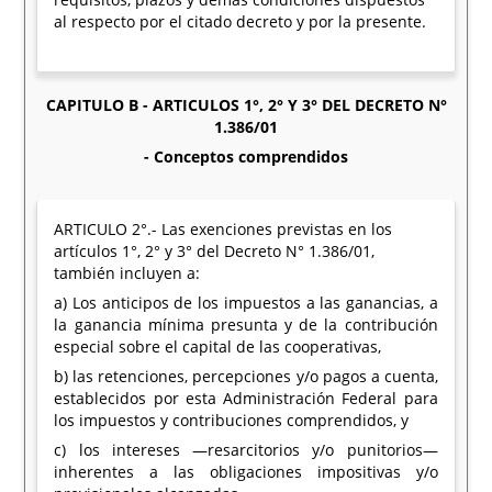
al respecto por el citado decreto y por la presente.
CAPITULO B - ARTICULOS 1°, 2° Y 3° DEL DECRETO N°
1.386/01
- Conceptos comprendidos
ARTICULO 2°.- Las exenciones previstas en los
artículos 1°, 2° y 3° del Decreto N° 1.386/01,
también incluyen a:
a) Los anticipos de los impuestos a las ganancias, a
la ganancia mínima presunta y de la contribución
especial sobre el capital de las cooperativas,
b) las retenciones, percepciones y/o pagos a cuenta,
establecidos por esta Administración Federal para
los impuestos y contribuciones comprendidos, y
c) los intereses —resarcitorios y/o punitorios—
inherentes a las obligaciones impositivas y/o