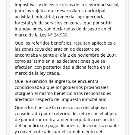
impositivas y de los recursos de la seguridad social,
para los sujetos que desarrollan su principal
actividad industrial, comercial, agropecuaria,
forestal y/o de servicios en zonas, que por sufrir
inundaciones, son declaradas de desastre en el
marco de la Ley N° 24.959.
Que los referidos beneficios, resultan aplicables a
las zonas cuya declaración de desastre se
encontraba vigente al día 2 de noviembre de 2001,
como así también a las declaraciones que se
efectúen, con posterioridad a dicha fecha en el
marco de la ley citada.
Que la exención de ingreso, se encuentra
condicionada a que los gobiernos provinciales
otorguen el mismo beneficio a los responsables
afectados respecto del impuesto inmobiliario.
Que a los fines de la consecución del objetivo
considerado por el referido decreto y con el objeto
de garantizar un tratamiento equitativo respecto
del beneficio de pago dispuesto, deviene razonable
y conveniente adecuar el cumplimiento del