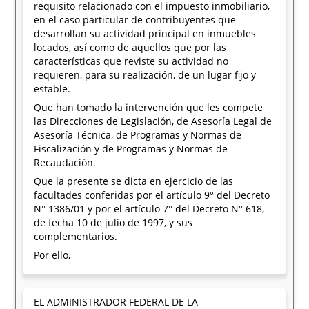
requisito relacionado con el impuesto inmobiliario,
en el caso particular de contribuyentes que
desarrollan su actividad principal en inmuebles
locados, así como de aquellos que por las
características que reviste su actividad no
requieren, para su realización, de un lugar fijo y
estable.
Que han tomado la intervención que les compete
las Direcciones de Legislación, de Asesoría Legal de
Asesoría Técnica, de Programas y Normas de
Fiscalización y de Programas y Normas de
Recaudación.
Que la presente se dicta en ejercicio de las
facultades conferidas por el artículo 9° del Decreto
N° 1386/01 y por el artículo 7° del Decreto N° 618,
de fecha 10 de julio de 1997, y sus
complementarios.
Por ello,
EL ADMINISTRADOR FEDERAL DE LA