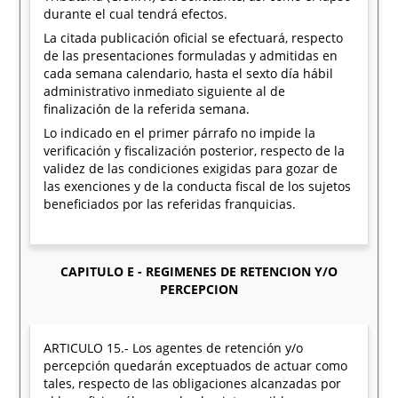
durante el cual tendrá efectos.
La citada publicación oficial se efectuará, respecto
de las presentaciones formuladas y admitidas en
cada semana calendario, hasta el sexto día hábil
administrativo inmediato siguiente al de
finalización de la referida semana.
Lo indicado en el primer párrafo no impide la
verificación y fiscalización posterior, respecto de la
validez de las condiciones exigidas para gozar de
las exenciones y de la conducta fiscal de los sujetos
beneficiados por las referidas franquicias.
CAPITULO E - REGIMENES DE RETENCION Y/O
PERCEPCION
ARTICULO 15.- Los agentes de retención y/o
percepción quedarán exceptuados de actuar como
tales, respecto de las obligaciones alcanzadas por