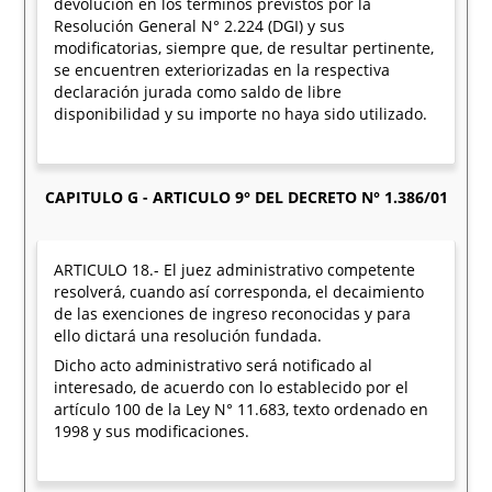
devolución en los términos previstos por la
Resolución General N° 2.224 (DGI) y sus
modificatorias, siempre que, de resultar pertinente,
se encuentren exteriorizadas en la respectiva
declaración jurada como saldo de libre
disponibilidad y su importe no haya sido utilizado.
CAPITULO G - ARTICULO 9° DEL DECRETO N° 1.386/01
ARTICULO 18.- El juez administrativo competente
resolverá, cuando así corresponda, el decaimiento
de las exenciones de ingreso reconocidas y para
ello dictará una resolución fundada.
Dicho acto administrativo será notificado al
interesado, de acuerdo con lo establecido por el
artículo 100 de la Ley N° 11.683, texto ordenado en
1998 y sus modificaciones.