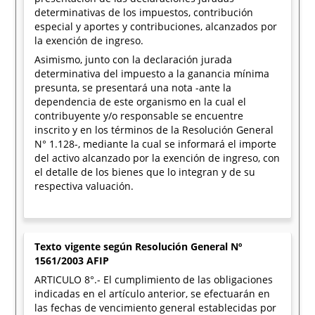
determinativas de los impuestos, contribución
especial y aportes y contribuciones, alcanzados por
la exención de ingreso.
Asimismo, junto con la declaración jurada
determinativa del impuesto a la ganancia mínima
presunta, se presentará una nota -ante la
dependencia de este organismo en la cual el
contribuyente y/o responsable se encuentre
inscrito y en los términos de la Resolución General
N° 1.128-, mediante la cual se informará el importe
del activo alcanzado por la exención de ingreso, con
el detalle de los bienes que lo integran y de su
respectiva valuación.
Texto vigente según Resolución General Nº
1561/2003 AFIP
ARTICULO 8°.- El cumplimiento de las obligaciones
indicadas en el artículo anterior, se efectuarán en
las fechas de vencimiento general establecidas por