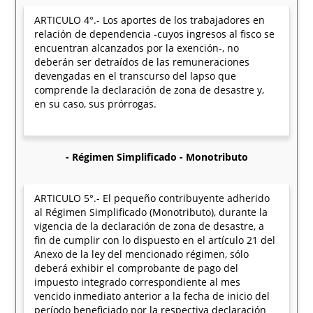
ARTICULO 4°.- Los aportes de los trabajadores en
relación de dependencia -cuyos ingresos al fisco se
encuentran alcanzados por la exención-, no
deberán ser detraídos de las remuneraciones
devengadas en el transcurso del lapso que
comprende la declaración de zona de desastre y,
en su caso, sus prórrogas.
- Régimen Simplificado - Monotributo
ARTICULO 5°.- El pequeño contribuyente adherido
al Régimen Simplificado (Monotributo), durante la
vigencia de la declaración de zona de desastre, a
fin de cumplir con lo dispuesto en el artículo 21 del
Anexo de la ley del mencionado régimen, sólo
deberá exhibir el comprobante de pago del
impuesto integrado correspondiente al mes
vencido inmediato anterior a la fecha de inicio del
período beneficiado por la respectiva declaración