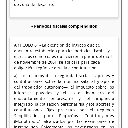
de zona de desastre.
- Períodos fiscales comprendidos
ARTICULO 6°.- La exención de ingreso que se
encuentra establecida para los períodos fiscales y
ejercicios comerciales que cierren a partir del día 2
de noviembre de 2001, se aplicará para cada
obligación, según se detalla a continuación:
a) Los recursos de la seguridad social —aportes y
contribuciones sobre la nómina salarial y aporte
del trabajador autónomo—, el impuesto sobre los
intereses pagados y el costo financiero del
endeudamiento empresario y el impuesto
integrado, la cotización personal fija y los aportes y
contribuciones fijos previstos por el Régimen
Simplificado para Pequeños Contribuyentes
(Monotributo), alcanzados por las exenciones de
ingreso son únicamente los devengados en los