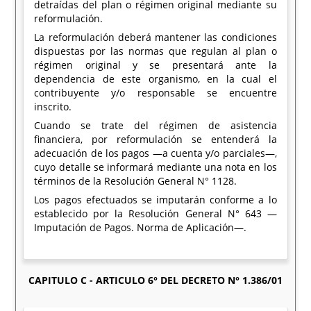
detraídas del plan o régimen original mediante su
reformulación.
La reformulación deberá mantener las condiciones
dispuestas por las normas que regulan al plan o
régimen original y se presentará ante la
dependencia de este organismo, en la cual el
contribuyente y/o responsable se encuentre
inscrito.
Cuando se trate del régimen de asistencia
financiera, por reformulación se entenderá la
adecuación de los pagos —a cuenta y/o parciales—,
cuyo detalle se informará mediante una nota en los
términos de la Resolución General N° 1128.
Los pagos efectuados se imputarán conforme a lo
establecido por la Resolución General N° 643 —
Imputación de Pagos. Norma de Aplicación—.
CAPITULO C - ARTICULO 6° DEL DECRETO N° 1.386/01