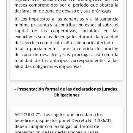
meses comprendidos por el período que abarca la
declaración de zona de desastre y sus prórrogas.
b) Los impuestos a las ganancias y a la ganancia
mínima presunta y la contribución especial sobre el
capital de las cooperativas, incluidos en las
exenciones son los devengados durante la totalidad
del ejercicio comercial o año calendario afectado —
total o parcialmente— por la referida declaración
de zona de desastre y sus prórrogas, así como la
totalidad de los anticipos correspondientes a las
aludidas obligaciones impositivas.
- Presentación formal de las declaraciones juradas.
Obligaciones
ARTICULO 7°.- Los sujetos que accedan a los
beneficios dispuestos por el Decreto N° 1.386/01,
deben cumplir con la obligación formal de
presentación de las declaraciones juradas