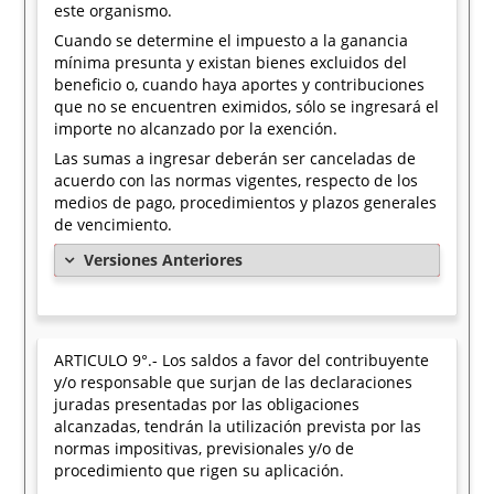
este organismo.
Cuando se determine el impuesto a la ganancia
mínima presunta y existan bienes excluidos del
beneficio o, cuando haya aportes y contribuciones
que no se encuentren eximidos, sólo se ingresará el
importe no alcanzado por la exención.
Las sumas a ingresar deberán ser canceladas de
acuerdo con las normas vigentes, respecto de los
medios de pago, procedimientos y plazos generales
de vencimiento.
Versiones Anteriores
ARTICULO 9°.- Los saldos a favor del contribuyente
y/o responsable que surjan de las declaraciones
juradas presentadas por las obligaciones
alcanzadas, tendrán la utilización prevista por las
normas impositivas, previsionales y/o de
procedimiento que rigen su aplicación.