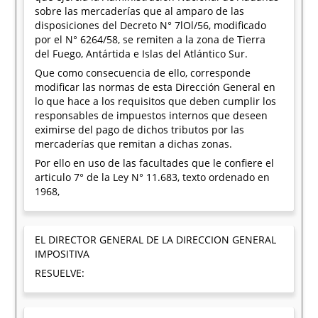
sobre las mercaderías que al amparo de las
disposiciones del Decreto N° 7lOl/56, modificado
por el N° 6264/58, se remiten a la zona de Tierra
del Fuego, Antártida e Islas del Atlántico Sur.
Que como consecuencia de ello, corresponde
modificar las normas de esta Dirección General en
lo que hace a los requisitos que deben cumplir los
responsables de impuestos internos que deseen
eximirse del pago de dichos tributos por las
mercaderías que remitan a dichas zonas.
Por ello en uso de las facultades que le confiere el
articulo 7° de la Ley N° 11.683, texto ordenado en
1968,
EL DIRECTOR GENERAL DE LA DIRECCION GENERAL
IMPOSITIVA
RESUELVE: