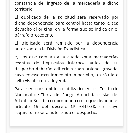
constancia del ingreso de la mercadería a dicho
territorio.
El duplicado de la solicitud será reservado por
dicha dependencia para control hasta tanto le sea
devuelto el original en la forma que se indica en el
párrafo precedente.
El triplicado será remitido por la dependencia
autorizante a la División Estadística.
e) Los que remitan a la citada zona mercaderías
exentas de impuestos internos, antes de su
despacho deberán adherir a cada unidad gravada,
cuyo envase más inmediato lo permita, un rótulo o
sello visible con la leyenda:
Para ser consumido o utilizado en el Territorio
Nacional de Tierra del Fuego, Antártida e Islas del
Atlántico Sur de conformidad con lo que dispone el
artículo 15 del decreto Nº 6444/58, sin cuyo
requisito no será autorizado el despacho.