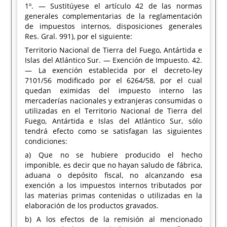
1º. — Sustitúyese el artículo 42 de las normas
generales complementarias de la reglamentación
de impuestos internos, disposiciones generales
Res. Gral. 991), por el siguiente:
Territorio Nacional de Tierra del Fuego, Antártida e
Islas del Atlántico Sur. — Exención de Impuesto. 42.
— La exención establecida por el decreto-ley
7101/56 modificado por el 6264/58, por el cual
quedan eximidas del impuesto interno las
mercaderías nacionales y extranjeras consumidas o
utilizadas en el Territorio Nacional de Tierra del
Fuego, Antártida e Islas del Atlántico Sur, sólo
tendrá efecto como se satisfagan las siguientes
condiciones:
a) Que no se hubiere producido el hecho
imponible, es decir que no hayan saludo de fábrica,
aduana o depósito fiscal, no alcanzando esa
exención a los impuestos internos tributados por
las materias primas contenidas o utilizadas en la
elaboración de los productos gravados.
b) A los efectos de la remisión al mencionado