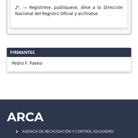
2º. — Regístrese, publíquese, dése a la Dirección
Nacional del Registro Oficial y archívese.
FIRMANTES
Pedro F. Pavesi
AGENCIA DE RECAUDACIÓN Y CONTROL ADUANERO