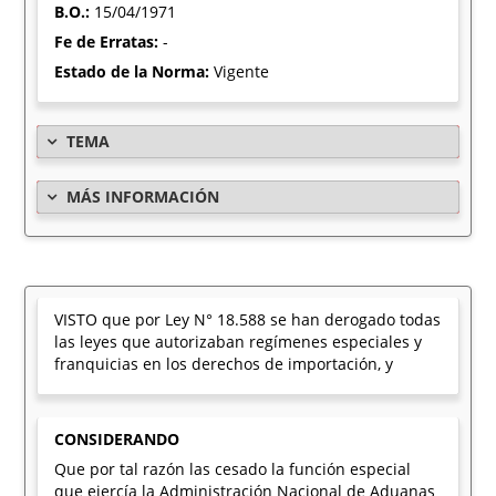
B.O.:
15/04/1971
Fe de Erratas:
-
Estado de la Norma:
Vigente
TEMA
MÁS INFORMACIÓN
VISTO que por Ley N° 18.588 se han derogado todas
las leyes que autorizaban regímenes especiales y
franquicias en los derechos de importación, y
CONSIDERANDO
Que por tal razón las cesado la función especial
que ejercía la Administración Nacional de Aduanas