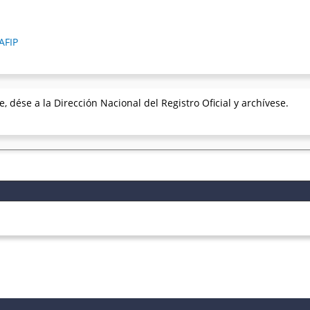
AFIP
, dése a la Dirección Nacional del Registro Oficial y archívese.