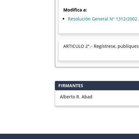
Modifica a:
Resolución General Nº 1312/2002 
ARTICULO 2°.- Regístrese, publíquese
FIRMANTES
Alberto R. Abad