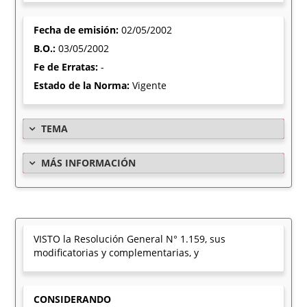
Fecha de emisión:
02/05/2002
B.O.:
03/05/2002
Fe de Erratas:
-
Estado de la Norma:
Vigente
TEMA
MÁS INFORMACIÓN
VISTO la Resolución General N° 1.159, sus
modificatorias y complementarias, y
CONSIDERANDO