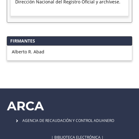
Dirección Nacional del Registro Oficial y archívese.
FIRMANTES
Alberto R. Abad
AGENCIA DE RECAUDACIÓN Y CONTROL ADUANERO
| BIBLIOTECA ELECTRÓNICA |