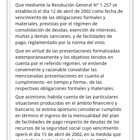
Que mediante la Resolución General N° 1.257 se
estableció el día 12 de abril de 2002 como fecha de
vencimiento de las obligaciones formales y
materiales, previstas por el régimen de
consolidación de deudas, exención de intereses,
multas y demás sanciones, y de facilidades de
pago, reglamentado por la norma del visto.
Que en virtud de las presentaciones formalizadas
extemporáneamente y los objetivos tenidos en
cuenta por el referido régimen, se entiende
conveniente y razonable convalidar las
mencionadas presentaciones en cuanto al
cumplimiento -en tiempo y forma-, de las
respectivas obligaciones formales y materiales.
Que asimismo, habida cuenta de las particulares
situaciones producidas en el ámbito financiero y
bancario, se estima oportuno considerar cumplido
en término el ingreso de la mensualidad del plan
de facilidades de pago respecto de deudas de los
recursos de la seguridad social cuyo vencimiento
operó el día 15 de abril de 2002, en la medida que