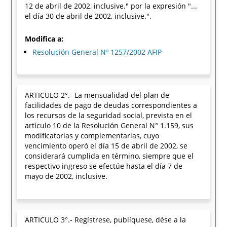
12 de abril de 2002, inclusive." por la expresión "...
el día 30 de abril de 2002, inclusive.".
Modifica a:
Resolución General Nº 1257/2002 AFIP
ARTICULO 2°.- La mensualidad del plan de
facilidades de pago de deudas correspondientes a
los recursos de la seguridad social, prevista en el
artículo 10 de la Resolución General N° 1.159, sus
modificatorias y complementarias, cuyo
vencimiento operó el día 15 de abril de 2002, se
considerará cumplida en término, siempre que el
respectivo ingreso se efectúe hasta el día 7 de
mayo de 2002, inclusive.
ARTICULO 3°.- Regístrese, publíquese, dése a la