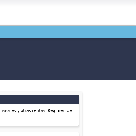
nsiones y otras rentas. Régimen de