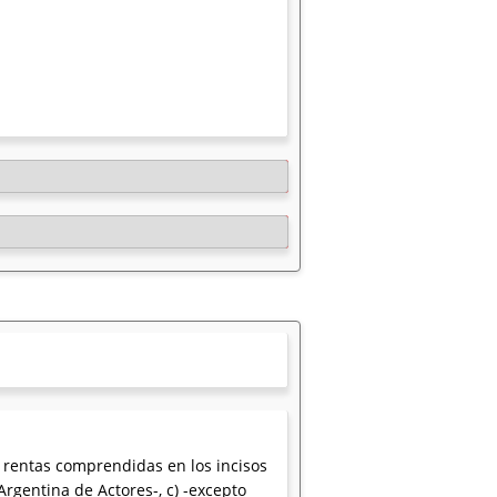
s rentas comprendidas en los incisos
Argentina de Actores-, c) -excepto