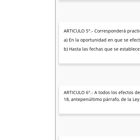
ARTICULO 5°.- Corresponderá practic
a) En la oportunidad en que se efec
b) Hasta las fechas que se establece
ARTICULO 6°.- A todos los efectos de
18, antepenúltimo párrafo, de la Le