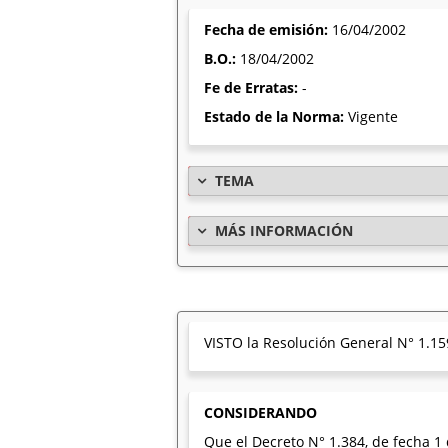
Fecha de emisión:
16/04/2002
B.O.:
18/04/2002
Fe de Erratas:
-
Estado de la Norma:
Vigente
TEMA
MÁS INFORMACIÓN
VISTO la Resolución General N° 1.15
CONSIDERANDO
Que el Decreto N° 1.384, de fecha 1 