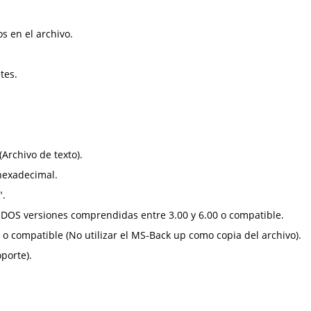
s en el archivo.
tes.
(Archivo de texto).
 hexadecimal.
".
-DOS versiones comprendidas entre 3.00 y 6.00 o compatible.
 compatible (No utilizar el MS-Back up como copia del archivo).
porte).