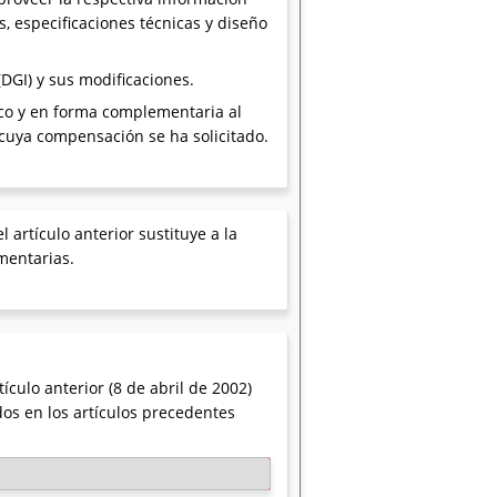
s, especificaciones técnicas y diseño
(DGI) y sus modificaciones.
ico y en forma complementaria al
cuya compensación se ha solicitado.
 artículo anterior sustituye a la
mentarias.
ículo anterior (8 de abril de 2002)
os en los artículos precedentes