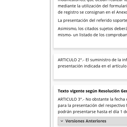
mediante la utilización del formular
de registro se consignan en el Anexo
La presentación del referido soporte
Asimismo, los citados sujetos debe
mismo- un listado de los comprobant
ARTICULO 2°.- El suministro de la inf
presentación indicada en el artículo
Texto vigente según Resolución Ge
ARTICULO 3°.- No obstante la fecha d
para la presentación del respectivo
podrán presentarse hasta el día 1 de
Versiones Anteriores