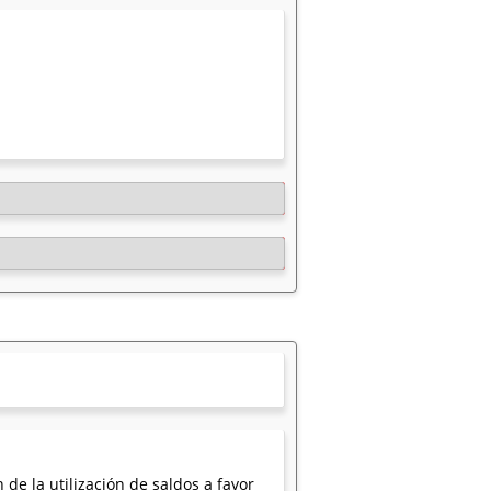
 de la utilización de saldos a favor