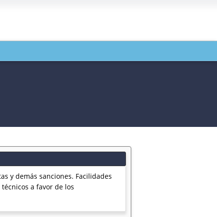
as y demás sanciones. Facilidades
técnicos a favor de los