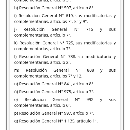
h) Resolución General N° 597, artículo 8°.
i) Resolución General N° 619, sus modificatorias y
complementarias, artículos 7°, 8° y 9°.
j) Resolución General N° 715 y sus
complementarias, artículo 7°.
k) Resolución General N° 725, sus modificatorias y
complementarias, artículo 7°.
l) Resolución General N° 738, su modificatoria y
complementarias, artículo 2°.
m) Resolución General N° 808 y sus
complementarias, artículos 7° y 12.
n) Resolución General N° 841, artículo 8°.
ñ) Resolución General N° 975, artículo 7°.
o) Resolución General N° 992 y sus
complementarias, artículo 6°.
p) Resolución General N° 997, artículo 7°.
q) Resolución General N° 1.135, artículo 11.