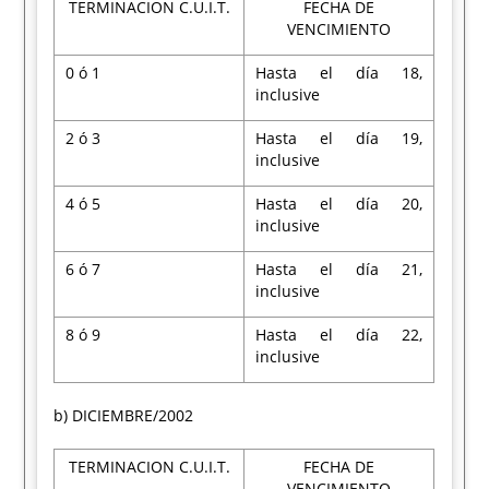
TERMINACION C.U.I.T.
FECHA DE
VENCIMIENTO
0 ó 1
Hasta el día 18,
inclusive
2 ó 3
Hasta el día 19,
inclusive
4 ó 5
Hasta el día 20,
inclusive
6 ó 7
Hasta el día 21,
inclusive
8 ó 9
Hasta el día 22,
inclusive
b) DICIEMBRE/2002
TERMINACION C.U.I.T.
FECHA DE
VENCIMIENTO