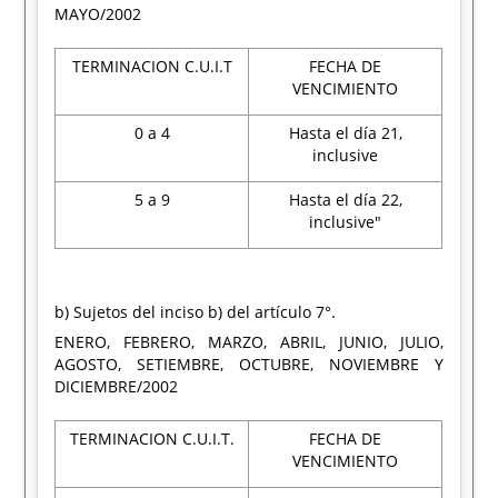
MAYO/2002
TERMINACION C.U.I.T
FECHA DE
VENCIMIENTO
0 a 4
Hasta el día 21,
inclusive
5 a 9
Hasta el día 22,
inclusive"
b) Sujetos del inciso b) del artículo 7°.
ENERO, FEBRERO, MARZO, ABRIL, JUNIO, JULIO,
AGOSTO, SETIEMBRE, OCTUBRE, NOVIEMBRE Y
DICIEMBRE/2002
TERMINACION C.U.I.T.
FECHA DE
VENCIMIENTO