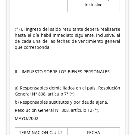
inclusive
(*) El ingreso del saldo resultante deberá realizarse
hasta el día hábil inmediato siguiente, inclusive, al
de cada una de las fechas de vencimiento general
que corresponda.
II – IMPUESTO SOBRE LOS BIENES PERSONALES.
a) Responsables domiciliados en el país. Resolución
General N° 808, artículo 7° (*).
b) Responsables sustitutos y por deuda ajena.
Resolución General N° 808, artículo 12 (*).
MAYO/2002
TERMINACION C.U.I.T.
FECHA