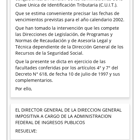
Clave Unica de Identificación Tributaria (C.U.I.T.).
Que se estima conveniente precisar las fechas de
vencimientos previstas para el año calendario 2002.
Que han tomado la intervención que les compete
las Direcciones de Legislación, de Programas y
Normas de Recaudación y de Asesoría Legal y
Técnica dependiente de la Dirección General de los
Recursos de la Seguridad Social.
Que la presente se dicta en ejercicio de las
facultades conferidas por los artículos 4° y 7° del
Decreto N° 618, de fecha 10 de julio de 1997 y sus
complementarios.
Por ello,
EL DIRECTOR GENERAL DE LA DIRECCION GENERAL
IMPOSITIVA A CARGO DE LA ADMINISTRACION
FEDERAL DE INGRESOS PUBLICOS
RESUELVE: