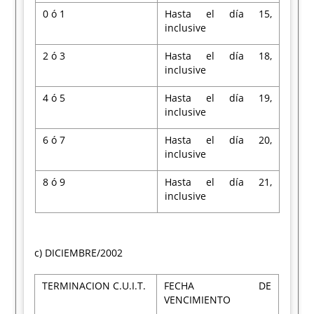
0 ó 1
Hasta el día 15,
inclusive
2 ó 3
Hasta el día 18,
inclusive
4 ó 5
Hasta el día 19,
inclusive
6 ó 7
Hasta el día 20,
inclusive
8 ó 9
Hasta el día 21,
inclusive
c) DICIEMBRE/2002
TERMINACION C.U.I.T.
FECHA DE
VENCIMIENTO