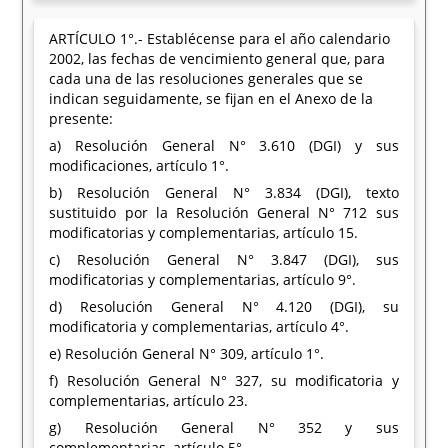
ARTÍCULO 1°.- Establécense para el año calendario
2002, las fechas de vencimiento general que, para
cada una de las resoluciones generales que se
indican seguidamente, se fijan en el Anexo de la
presente:
a) Resolución General N° 3.610 (DGI) y sus
modificaciones, artículo 1°.
b) Resolución General N° 3.834 (DGI), texto
sustituido por la Resolución General N° 712 sus
modificatorias y complementarias, artículo 15.
c) Resolución General N° 3.847 (DGI), sus
modificatorias y complementarias, artículo 9°.
d) Resolución General N° 4.120 (DGI), su
modificatoria y complementarias, artículo 4°.
e) Resolución General N° 309, artículo 1°.
f) Resolución General N° 327, su modificatoria y
complementarias, artículo 23.
g) Resolución General N° 352 y sus
complementarias, artículo 5°.