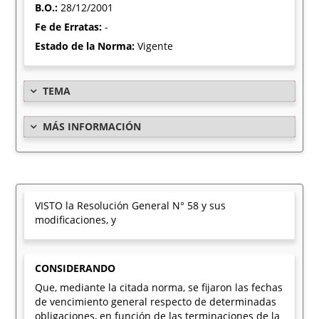
B.O.:
28/12/2001
Fe de Erratas:
-
Estado de la Norma:
Vigente
TEMA
MÁS INFORMACIÓN
VISTO la Resolución General N° 58 y sus
modificaciones, y
CONSIDERANDO
Que, mediante la citada norma, se fijaron las fechas
de vencimiento general respecto de determinadas
obligaciones, en función de las terminaciones de la