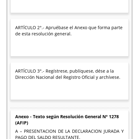
ARTÍCULO 2°.- Apruébase el Anexo que forma parte
de esta resolución general.
ARTÍCULO 3°.- Regístrese, publíquese, dése a la
Dirección Nacional del Registro Oficial y archívese.
Anexo - Texto según Resolución General N° 1278
(AFIP)
A – PRESENTACION DE LA DECLARACION JURADA Y
PAGO DEL SALDO RESULTANTE.