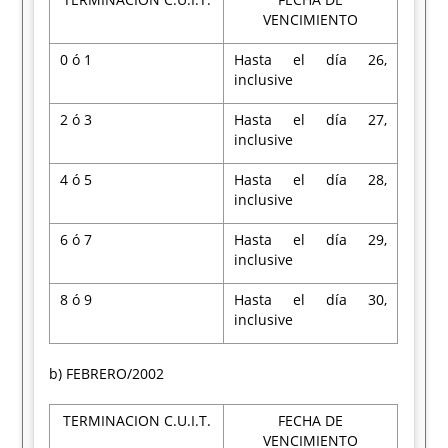
VENCIMIENTO
0 ó 1
Hasta el día 26,
inclusive
2 ó 3
Hasta el día 27,
inclusive
4 ó 5
Hasta el día 28,
inclusive
6 ó 7
Hasta el día 29,
inclusive
8 ó 9
Hasta el día 30,
inclusive
b) FEBRERO/2002
TERMINACION C.U.I.T.
FECHA DE
VENCIMIENTO