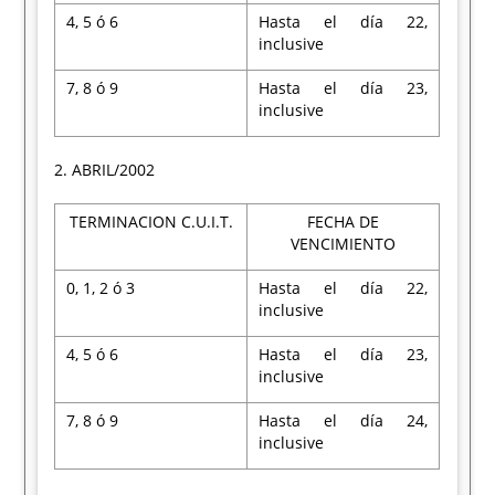
4, 5 ó 6
Hasta el día 22,
inclusive
7, 8 ó 9
Hasta el día 23,
inclusive
2. ABRIL/2002
TERMINACION C.U.I.T.
FECHA DE
VENCIMIENTO
0, 1, 2 ó 3
Hasta el día 22,
inclusive
4, 5 ó 6
Hasta el día 23,
inclusive
7, 8 ó 9
Hasta el día 24,
inclusive