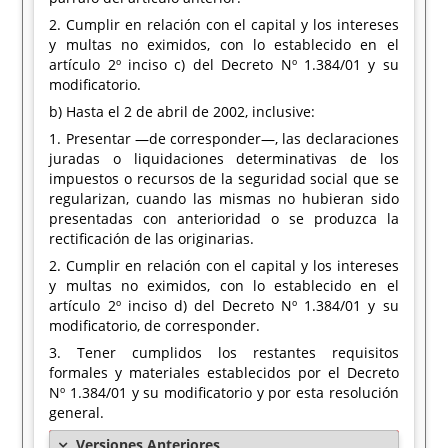
2. Cumplir en relación con el capital y los intereses
y multas no eximidos, con lo establecido en el
artículo 2º inciso c) del Decreto Nº 1.384/01 y su
modificatorio.
b) Hasta el 2 de abril de 2002, inclusive:
1. Presentar —de corresponder—, las declaraciones
juradas o liquidaciones determinativas de los
impuestos o recursos de la seguridad social que se
regularizan, cuando las mismas no hubieran sido
presentadas con anterioridad o se produzca la
rectificación de las originarias.
2. Cumplir en relación con el capital y los intereses
y multas no eximidos, con lo establecido en el
artículo 2º inciso d) del Decreto Nº 1.384/01 y su
modificatorio, de corresponder.
3. Tener cumplidos los restantes requisitos
formales y materiales establecidos por el Decreto
Nº 1.384/01 y su modificatorio y por esta resolución
general.
Versiones Anteriores