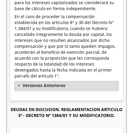
para los intereses capitalizados se considerará su
base de cálculo en forma independiente.
En el caso de proceder la compensación
establecida en los artículos 8° y 30 del Decreto N°
1.384/01 y su modificatorio, cuando se hubiera
cancelado íntegramente la deuda por capital, los
intereses que no resulten alcanzados por dicha
compensación y que por lo tanto queden impagos,
accederán al beneficio de exención parcial, de
acuerdo con la proporción que les corresponda
respecto de la totalidad de los intereses
devengados hasta la fecha indicada en el primer
párrafo del artículo 1°.
Versiones Anteriores
DEUDAS EN DISCUSION. REGLAMENTACION ARTICULO
3º - DECRETO Nº 1384/01 Y SU MODIFICATORIO.