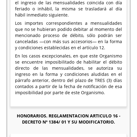
el ingreso de las mensualidades coincida con día
feriado o inhábil, la misma se trasladará al día
hábil inmediato siguiente.
Los importes correspondientes a mensualidades
que no se hubieran podido debitar al momento del
mencionado proceso de débito, sólo podrán ser
canceladas —con más sus accesorios— en la forma
y condiciones establecidas en el artículo 12.
En los casos excepcionales, en que este Organismo
se encuentre imposibilitado de habilitar el débito
directo de las mensualidades, se autoriza su
ingreso en la forma y condiciones aludidas en el
párrafo anterior, dentro del plazo de TRES (3) días
contados a partir de la fecha de notificación de esa
imposibilidad por parte de este Organismo.
HONORARIOS. REGLAMENTACION ARTICULO 16 -
DECRETO Nº 1384/ 01 Y SU MODIFICATORIO.