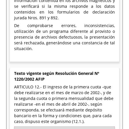
información contenida en los archivos magnéticos y
se verificará si la misma responde a los datos
contenidos en los formularios de declaración
jurada Nros. 891 y 892.
De comprobarse errores, inconsistencias,
utilización de un programa diferente al provisto o
presencia de archivos defectuosos, la presentación
será rechazada, generándose una constancia de tal
situación.
Texto vigente según Resolución General Nº
1220/2002 AFIP
ARTICULO 12.- El ingreso de la primera cuota -que
debe realizarse en el mes de marzo de 2002-, y de
la segunda cuota o primera mensualidad que debe
realizarse -en el mes de abril de 2002-, según
corresponda, se efectuará mediante depósito
bancario en la forma y condiciones que, para cada
caso, dispuso este organismo (12.1.).