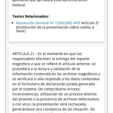
Federal.
Textos Relacionados:
Resolución General Nº 1258/2002 AFIP
Artículo 2º
(Sustitución de la presentación sobre saldos a
favor)
ARTICULO 21.- En el momento en que los
responsables efectúen la entrega del soporte
magnético a que se refiere el artículo anterior, se
procederá a la lectura y validación de la
información contenida en los archivos magnéticos y
se verificará si ella responde a los datos contenidos
en el formulario de declaración jurada generado
por el sistema. De comprobarse errores,
inconsistencias, utilización de un proceso distinto
del provisto o la presencia de archivos defectuosos,
o con virus, la presentación será rechazada,
generándose una constancia de tal situación. De