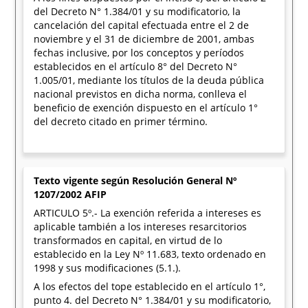
del Decreto N° 1.384/01 y su modificatorio, la
cancelación del capital efectuada entre el 2 de
noviembre y el 31 de diciembre de 2001, ambas
fechas inclusive, por los conceptos y períodos
establecidos en el artículo 8° del Decreto N°
1.005/01, mediante los títulos de la deuda pública
nacional previstos en dicha norma, conlleva el
beneficio de exención dispuesto en el artículo 1°
del decreto citado en primer término.
Texto vigente según Resolución General Nº
1207/2002 AFIP
ARTICULO 5º.- La exención referida a intereses es
aplicable también a los intereses resarcitorios
transformados en capital, en virtud de lo
establecido en la Ley Nº 11.683, texto ordenado en
1998 y sus modificaciones (5.1.).
A los efectos del tope establecido en el artículo 1°,
punto 4. del Decreto N° 1.384/01 y su modificatorio,