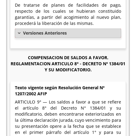
De tratarse de planes de facilidades de pago,
respecto de los cuales se hubieran constituido
garantías, a partir del acogimiento al nuevo plan,
procederá la liberación de las mismas.
Versiones Anteriores
COMPENSACION DE SALDOS A FAVOR.
REGLAMENTACION ARTICULO 8° - DECRETO Nº 1384/01
Y SU MODIFICATORIO.
Texto vigente según Resolución General Nº
1207/2002 AFIP
ARTICULO 9° — Los saldos a favor a que se refiere
el artículo 8° del Decreto N° 1384/01 y su
modificatorio, deben encontrarse exteriorizados en
la última declaración jurada, cuyo vencimiento para
su presentación opere a la fecha que se establece
en el primer párrafo del artículo 1° y para su