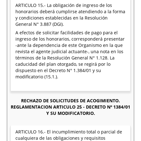
ARTICULO 15.- La obligación de ingreso de los
honorarios deberá cumplirse atendiendo a la forma
y condiciones establecidas en la Resolución
General N° 3.887 (DGI).
A efectos de solicitar facilidades de pago para el
ingreso de los honorarios, corresponderá presentar
-ante la dependencia de este Organismo en la que
revista el agente judicial actuante-, una nota en los
términos de la Resolución General N° 1.128. La
caducidad del plan otorgado, se regirá por lo
dispuesto en el Decreto N° 1.384/01 y su
modificatorio (15.1.).
RECHAZO DE SOLICITUDES DE ACOGIMIENTO.
REGLAMENTACION ARTICULO 25 - DECRETO Nº 1384/01
Y SU MODIFICATORIO.
ARTICULO 16.- El incumplimiento total o parcial de
cualquiera de las obligaciones y requisitos