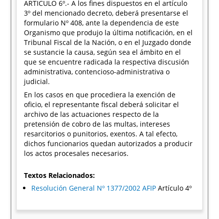
ARTICULO 6º.- A los fines dispuestos en el artículo
3º del mencionado decreto, deberá presentarse el
formulario Nº 408, ante la dependencia de este
Organismo que produjo la última notificación, en el
Tribunal Fiscal de la Nación, o en el Juzgado donde
se sustancie la causa, según sea el ámbito en el
que se encuentre radicada la respectiva discusión
administrativa, contencioso-administrativa o
judicial.
En los casos en que procediera la exención de
oficio, el representante fiscal deberá solicitar el
archivo de las actuaciones respecto de la
pretensión de cobro de las multas, intereses
resarcitorios o punitorios, exentos. A tal efecto,
dichos funcionarios quedan autorizados a producir
los actos procesales necesarios.
Textos Relacionados:
Resolución General Nº 1377/2002 AFIP
Artículo 4º