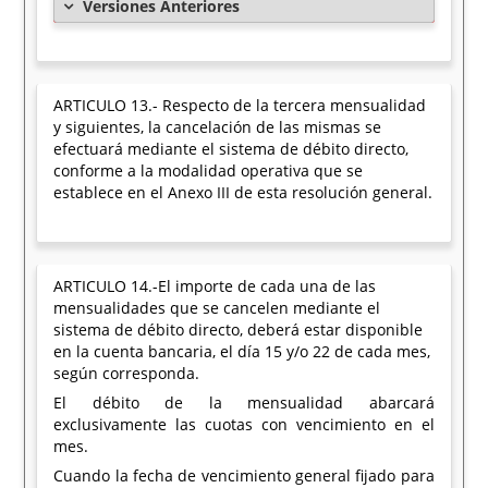
Versiones Anteriores
ARTICULO 13.- Respecto de la tercera mensualidad
y siguientes, la cancelación de las mismas se
efectuará mediante el sistema de débito directo,
conforme a la modalidad operativa que se
establece en el Anexo III de esta resolución general.
ARTICULO 14.-El importe de cada una de las
mensualidades que se cancelen mediante el
sistema de débito directo, deberá estar disponible
en la cuenta bancaria, el día 15 y/o 22 de cada mes,
según corresponda.
El débito de la mensualidad abarcará
exclusivamente las cuotas con vencimiento en el
mes.
Cuando la fecha de vencimiento general fijado para