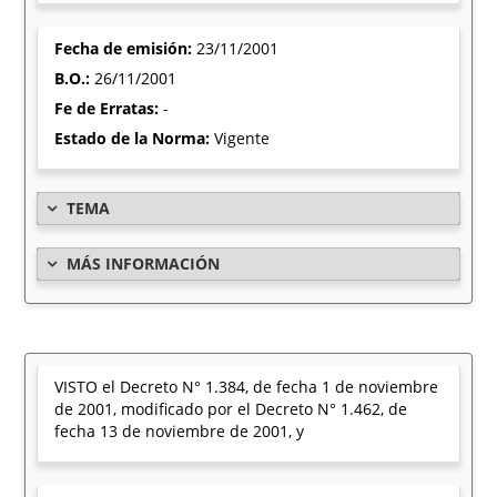
Fecha de emisión:
23/11/2001
B.O.:
26/11/2001
Fe de Erratas:
-
Estado de la Norma:
Vigente
TEMA
MÁS INFORMACIÓN
VISTO el Decreto N° 1.384, de fecha 1 de noviembre
de 2001, modificado por el Decreto N° 1.462, de
fecha 13 de noviembre de 2001, y