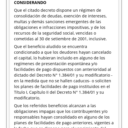
CONSIDERANDO
Que el citado decreto dispone un régimen de
consolidación de deudas, exención de intereses,
multas y demás sanciones emergentes de las
obligaciones e infracciones impositivas, y de los
recursos de la seguridad social, vencidas o
cometidas al 30 de setiembre de 2001, inclusive.
Que el beneficio aludido se encuentra
condicionado a que los deudores hayan cancelado
el capital, lo hubieran incluido en alguno de los
regímenes de presentación espontánea y/o
facilidades de pago dispuestos con anterioridad al
dictado del Decreto N° 1.384/01 y su modificatorio -
en la medida que no se hallen caducos- o soliciten
los planes de facilidades de pago instituidos en el
Título I, Capítulo II del Decreto N° 1.384/01 y su
modificatorio.
Que los referidos beneficios alcanzan a las
obligaciones impagas que los contribuyentes y/o
responsables hayan consolidado en alguno de los
planes de facilidades de pago anteriores, vigentes a