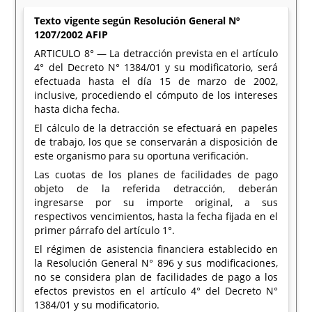
Texto vigente según Resolución General Nº
1207/2002 AFIP
ARTICULO 8° — La detracción prevista en el artículo
4° del Decreto N° 1384/01 y su modificatorio, será
efectuada hasta el día 15 de marzo de 2002,
inclusive, procediendo el cómputo de los intereses
hasta dicha fecha.
El cálculo de la detracción se efectuará en papeles
de trabajo, los que se conservarán a disposición de
este organismo para su oportuna verificación.
Las cuotas de los planes de facilidades de pago
objeto de la referida detracción, deberán
ingresarse por su importe original, a sus
respectivos vencimientos, hasta la fecha fijada en el
primer párrafo del artículo 1°.
El régimen de asistencia financiera establecido en
la Resolución General N° 896 y sus modificaciones,
no se considera plan de facilidades de pago a los
efectos previstos en el artículo 4° del Decreto N°
1384/01 y su modificatorio.