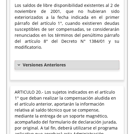
Los saldos de libre disponibilidad existentes al 2 de
noviembre de 2001, que no hubieran sido
exteriorizados a la fecha indicada en el primer
párrafo del artículo 1°, cuando existieren deudas
susceptibles de ser compensadas, se considerarán
renunciados en los términos del penúltimo párrafo
del artículo 8° del Decreto N° 1384/01 y su
modificatorio.
Versiones Anteriores
ARTICULO 20.- Los sujetos indicados en el artículo
1° que deban realizar la compensación aludida en
el artículo anterior, aportarán la información
relativa al saldo técnico que se compense,
mediante la entrega de un soporte magnético,
acompañado del formulario de declaración jurada,
por original. A tal fin, deberá utilizarse el programa
aplicativo que aprobará esta Administración