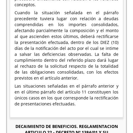
conceptos.
Cuando la situación señalada en el párrafo
precedente tuviera lugar con relación a deudas
comprendidas en los importes consolidados,
afectando parcialmente la composición y el monto
al que ascienden estos últimos, deberá rectificarse
la presentación efectuada, dentro de los DIEZ (10)
días de la notificación del acto por el cual se intime
a salvar las deficiencias observadas. La falta de
cumplimiento dentro del referido plazo dará lugar
al rechazo de la solicitud respecto de la totalidad
de las obligaciones consolidadas, con los efectos
previstos en el artículo anterior.
Las situaciones señaladas en el párrafo anterior y
en el último párrafo del artículo 11 constituyen los
únicos casos en los que corresponde la rectificación
de presentaciones efectuadas.
DECAIMIENTO DE BENEFICIOS. REGLAMENTACION
ARTICULO 22 - DECRETO Nº 1384/01 Y SU