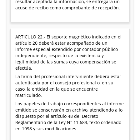
resultar aceptada la información, se entregará un
acuse de recibo como comprobante de recepción.
ARTICULO 22.- El soporte magnético indicado en el
artículo 20 deberá estar acompañado de un
informe especial extendido por contador público
independiente, respecto de la existencia y
legitimidad de las sumas cuya compensación se
efectúa.
La firma del profesional interviniente deberá estar
autenticada por el consejo profesional o, en su
caso, la entidad en la que se encuentre
matriculado.
Los papeles de trabajo correspondientes al informe
emitido se conservarán en archivo, atendiendo a lo
dispuesto por el artículo 48 del Decreto
Reglamentario de la Ley N° 11.683, texto ordenado
en 1998 y sus modificaciones.