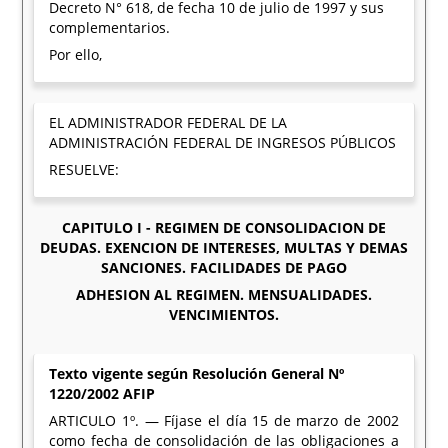
Decreto N° 618, de fecha 10 de julio de 1997 y sus
complementarios.
Por ello,
EL ADMINISTRADOR FEDERAL DE LA
ADMINISTRACIÓN FEDERAL DE INGRESOS PÚBLICOS
RESUELVE:
CAPITULO I - REGIMEN DE CONSOLIDACION DE
DEUDAS. EXENCION DE INTERESES, MULTAS Y DEMAS
SANCIONES. FACILIDADES DE PAGO
ADHESION AL REGIMEN. MENSUALIDADES.
VENCIMIENTOS.
Texto vigente según Resolución General Nº
1220/2002 AFIP
ARTICULO 1º. — Fíjase el día 15 de marzo de 2002
como fecha de consolidación de las obligaciones a