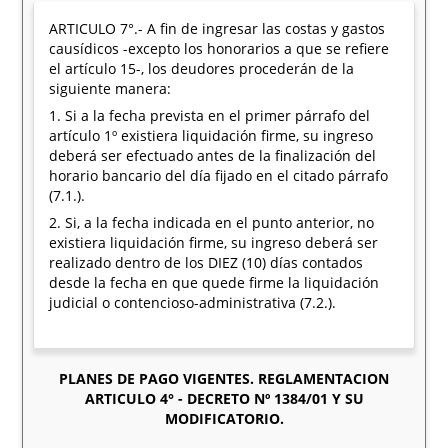
ARTICULO 7°.- A fin de ingresar las costas y gastos
causídicos -excepto los honorarios a que se refiere
el artículo 15-, los deudores procederán de la
siguiente manera:
1. Si a la fecha prevista en el primer párrafo del
artículo 1º existiera liquidación firme, su ingreso
deberá ser efectuado antes de la finalización del
horario bancario del día fijado en el citado párrafo
(7.1.).
2. Si, a la fecha indicada en el punto anterior, no
existiera liquidación firme, su ingreso deberá ser
realizado dentro de los DIEZ (10) días contados
desde la fecha en que quede firme la liquidación
judicial o contencioso-administrativa (7.2.).
PLANES DE PAGO VIGENTES. REGLAMENTACION
ARTICULO 4° - DECRETO Nº 1384/01 Y SU
MODIFICATORIO.