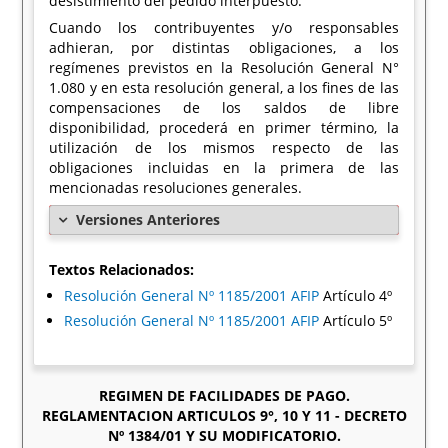
desistimiento del pedido interpuesto.
Cuando los contribuyentes y/o responsables
adhieran, por distintas obligaciones, a los
regímenes previstos en la Resolución General N°
1.080 y en esta resolución general, a los fines de las
compensaciones de los saldos de libre
disponibilidad, procederá en primer término, la
utilización de los mismos respecto de las
obligaciones incluidas en la primera de las
mencionadas resoluciones generales.
Versiones Anteriores
Textos Relacionados:
Resolución General Nº 1185/2001 AFIP
Artículo 4º
Resolución General Nº 1185/2001 AFIP
Artículo 5º
REGIMEN DE FACILIDADES DE PAGO.
REGLAMENTACION ARTICULOS 9°, 10 Y 11 - DECRETO
Nº 1384/01 Y SU MODIFICATORIO.