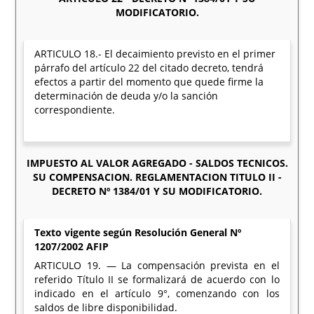
MODIFICATORIO.
ARTICULO 18.- El decaimiento previsto en el primer
párrafo del artículo 22 del citado decreto, tendrá
efectos a partir del momento que quede firme la
determinación de deuda y/o la sanción
correspondiente.
IMPUESTO AL VALOR AGREGADO - SALDOS TECNICOS.
SU COMPENSACION. REGLAMENTACION TITULO II -
DECRETO Nº 1384/01 Y SU MODIFICATORIO.
Texto vigente según Resolución General Nº
1207/2002 AFIP
ARTICULO 19. — La compensación prevista en el
referido Título II se formalizará de acuerdo con lo
indicado en el artículo 9°, comenzando con los
saldos de libre disponibilidad.