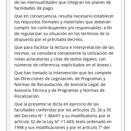
de las mensualidades que integran los planes de
facilidades de pago.
Que en consecuencia, resulta necesario establecer
los requisitos formales y materiales que deberán
cumplir los contribuyentes y/o responsables, a fin
de regularizar su situación en los términos de lo
dispuesto por el precitado decreto.
Que para facilitar la lectura e interpretación de las
normas, se considera conveniente la utilización de
notas aclaratorias y citas de textos legales, con
números de referencia, explicitados en el Anexo I.
Que han tomado la intervención que les compete
las Direcciones de Legislación, de Programas y
Normas de Recaudación, de Asesoría Legal, de
Asesoría Técnica y de Programas y Normas de
Fiscalización.
Que la presente se dicta en ejercicio de las
facultades conferidas por los artículos 25, 26 y 35
del Decreto N° 1.384/01 y su modificatorio, por el
artículo 32 de la Ley N° 11.683, texto ordenado en
1998 y sus modificaciones y por el artículo 7° del