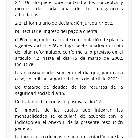
2.1. Un disquete, que contendrá los conceptos y
montos de cada una de las obligaciones
adeudadas.
2.2. El formulario de declaración jurada N° 892.
b) Efectuar el ingreso del pago a cuenta.
c) Efectuar, en los casos de reformulación de planes
vigentes -artículo 8°- el ingreso de la primera cuota
del plan reformulado, conforme a lo previsto en el
artículo 12, hasta el día 15 de marzo de 2002,
inclusive.
Las mensualidades vencerán el día que, para cada
caso, se indican, a partir del mes de abril de 2002:
De tratarse de deudas de los recursos de la
seguridad social: día 15.
De tratarse de deudas impositivas: día 22.
El importe de las cuotas que integran las
mensualidades se calculará de acuerdo con lo
indicado en el Anexo II de la presente resolución
general.
La formulación de más de una presentación que las