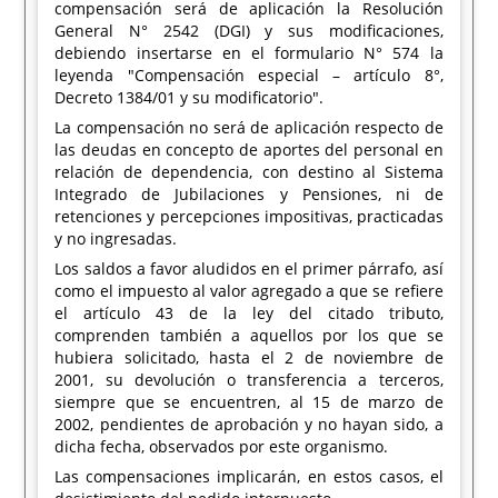
compensación será de aplicación la Resolución
General N° 2542 (DGI) y sus modificaciones,
debiendo insertarse en el formulario N° 574 la
leyenda "Compensación especial – artículo 8°,
Decreto 1384/01 y su modificatorio".
La compensación no será de aplicación respecto de
las deudas en concepto de aportes del personal en
relación de dependencia, con destino al Sistema
Integrado de Jubilaciones y Pensiones, ni de
retenciones y percepciones impositivas, practicadas
y no ingresadas.
Los saldos a favor aludidos en el primer párrafo, así
como el impuesto al valor agregado a que se refiere
el artículo 43 de la ley del citado tributo,
comprenden también a aquellos por los que se
hubiera solicitado, hasta el 2 de noviembre de
2001, su devolución o transferencia a terceros,
siempre que se encuentren, al 15 de marzo de
2002, pendientes de aprobación y no hayan sido, a
dicha fecha, observados por este organismo.
Las compensaciones implicarán, en estos casos, el