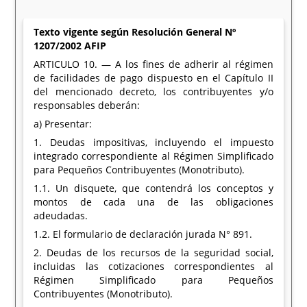
Texto vigente según Resolución General Nº
1207/2002 AFIP
ARTICULO 10. — A los fines de adherir al régimen
de facilidades de pago dispuesto en el Capítulo II
del mencionado decreto, los contribuyentes y/o
responsables deberán:
a) Presentar:
1. Deudas impositivas, incluyendo el impuesto
integrado correspondiente al Régimen Simplificado
para Pequeños Contribuyentes (Monotributo).
1.1. Un disquete, que contendrá los conceptos y
montos de cada una de las obligaciones
adeudadas.
1.2. El formulario de declaración jurada N° 891.
2. Deudas de los recursos de la seguridad social,
incluidas las cotizaciones correspondientes al
Régimen Simplificado para Pequeños
Contribuyentes (Monotributo).