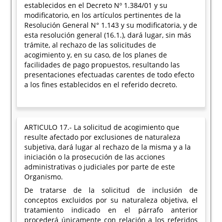
establecidos en el Decreto Nº 1.384/01 y su
modificatorio, en los artículos pertinentes de la
Resolución General N° 1.143 y su modificatoria, y de
esta resolución general (16.1.), dará lugar, sin más
trámite, al rechazo de las solicitudes de
acogimiento y, en su caso, de los planes de
facilidades de pago propuestos, resultando las
presentaciones efectuadas carentes de todo efecto
a los fines establecidos en el referido decreto.
ARTICULO 17.- La solicitud de acogimiento que
resulte afectado por exclusiones de naturaleza
subjetiva, dará lugar al rechazo de la misma y a la
iniciación o la prosecución de las acciones
administrativas o judiciales por parte de este
Organismo.
De tratarse de la solicitud de inclusión de
conceptos excluidos por su naturaleza objetiva, el
tratamiento indicado en el párrafo anterior
procederá únicamente con relación a los referidos