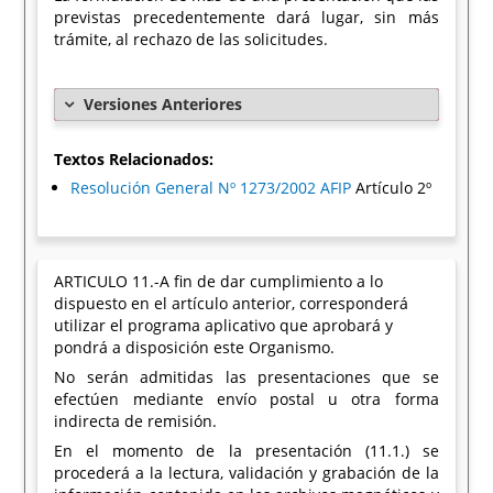
previstas precedentemente dará lugar, sin más
trámite, al rechazo de las solicitudes.
Versiones Anteriores
Textos Relacionados:
Resolución General Nº 1273/2002 AFIP
Artículo 2º
ARTICULO 11.-A fin de dar cumplimiento a lo
dispuesto en el artículo anterior, corresponderá
utilizar el programa aplicativo que aprobará y
pondrá a disposición este Organismo.
No serán admitidas las presentaciones que se
efectúen mediante envío postal u otra forma
indirecta de remisión.
En el momento de la presentación (11.1.) se
procederá a la lectura, validación y grabación de la