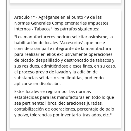
Artículo 1° - Agréganse en el punto 49 de las
Normas Generales Complementarias Impuestos
internos - Tabacos" los párrafos siguientes:
"Los manufactureros podrán solicitar asimismo, la
habilitación de locales "Accesorios", que no se
considerarán parte integrante de la manufactura
para realizar en ellos exclusivamente operaciones
de picado, despalillado y destroncado de tabacos y
sus residuos, admitiéndose a esos fines, en su caso,
el proceso previo de lavado y la adición de
substancias sólidas o semilíquidas, pudiendo
aplicarse en disolución.
Estos locales se regirán por las normas
establecidas para las manufacturas en todo lo que
sea pertinente: libros, declaraciones juradas,
contabilización de operaciones, porcentaje de palo
y polvo, tolerancias por inventario, traslados, etc."