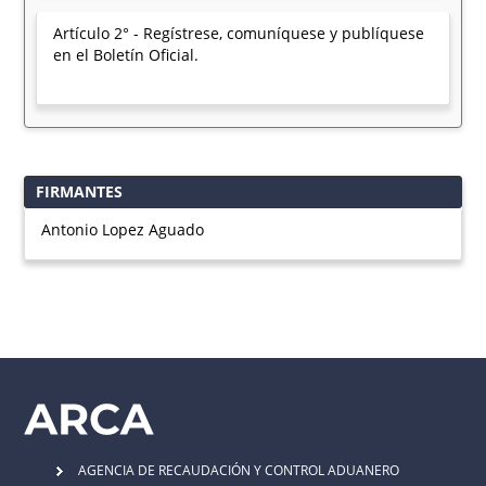
Artículo 2° - Regístrese, comuníquese y publíquese
en el Boletín Oficial.
FIRMANTES
Antonio Lopez Aguado
AGENCIA DE RECAUDACIÓN Y CONTROL ADUANERO