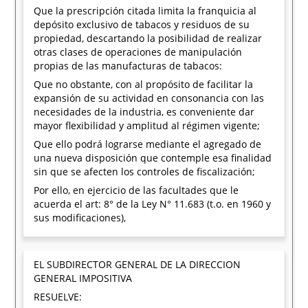
Que la prescripción citada limita la franquicia al
depósito exclusivo de tabacos y residuos de su
propiedad, descartando la posibilidad de realizar
otras clases de operaciones de manipulación
propias de las manufacturas de tabacos:
Que no obstante, con al propósito de facilitar la
expansión de su actividad en consonancia con las
necesidades de la industria, es conveniente dar
mayor flexibilidad y amplitud al régimen vigente;
Que ello podrá lograrse mediante el agregado de
una nueva disposición que contemple esa finalidad
sin que se afecten los controles de fiscalización;
Por ello, en ejercicio de las facultades que le
acuerda el art: 8° de la Ley N° 11.683 (t.o. en 1960 y
sus modificaciones),
EL SUBDIRECTOR GENERAL DE LA DIRECCION
GENERAL IMPOSITIVA
RESUELVE: