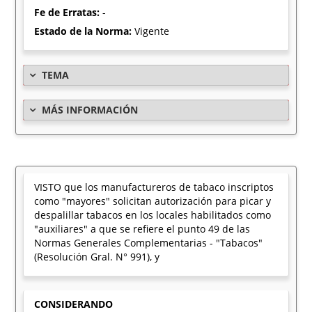
Fe de Erratas:
-
Estado de la Norma:
Vigente
TEMA
MÁS INFORMACIÓN
VISTO que los manufactureros de tabaco inscriptos
como "mayores" solicitan autorización para picar y
despalillar tabacos en los locales habilitados como
"auxiliares" a que se refiere el punto 49 de las
Normas Generales Complementarias - "Tabacos"
(Resolución Gral. N° 991), y
CONSIDERANDO