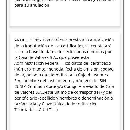
para su anulación.
ARTÍCULO 4°.- Con carácter previo a la autorización
de la imputación de los certificados, se constatará
—en la base de datos de certificados emitidos por
la Caja de Valores S.A., que posee esta
Administración Federal— los datos del certificado
(número, monto, moneda, fecha de emisión, código
de organismo que identifica a la Caja de Valores
S.A., nombre del instrumento y número de ISIN,
CUSIP, Common Code y/o Código Abreviado de Caja
de Valores S.A., este último de corresponder) y del
beneficiario (apellido y nombres o denominación o
razón social y Clave Unica de Identificación
Tributaria —C.U.I.T.—).