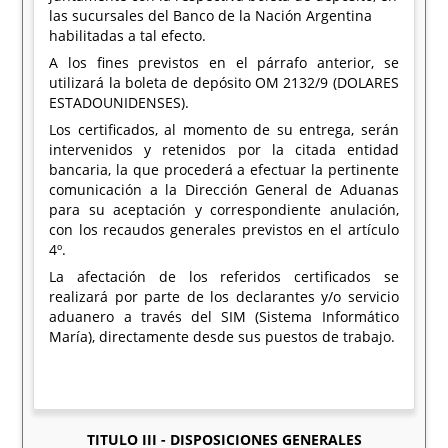
las sucursales del Banco de la Nación Argentina
habilitadas a tal efecto.
A los fines previstos en el párrafo anterior, se
utilizará la boleta de depósito OM 2132/9 (DOLARES
ESTADOUNIDENSES).
Los certificados, al momento de su entrega, serán
intervenidos y retenidos por la citada entidad
bancaria, la que procederá a efectuar la pertinente
comunicación a la Dirección General de Aduanas
para su aceptación y correspondiente anulación,
con los recaudos generales previstos en el artículo
4º.
La afectación de los referidos certificados se
realizará por parte de los declarantes y/o servicio
aduanero a través del SIM (Sistema Informático
María), directamente desde sus puestos de trabajo.
TITULO III - DISPOSICIONES GENERALES