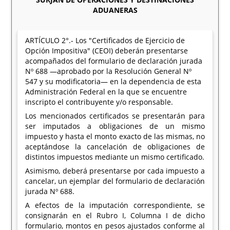
ADUANERAS
ARTÍCULO 2°.- Los "Certificados de Ejercicio de
Opción Impositiva" (CEOI) deberán presentarse
acompañados del formulario de declaración jurada
Nº 688 —aprobado por la Resolución General Nº
547 y su modificatoria— en la dependencia de esta
Administración Federal en la que se encuentre
inscripto el contribuyente y/o responsable.
Los mencionados certificados se presentarán para
ser imputados a obligaciones de un mismo
impuesto y hasta el monto exacto de las mismas, no
aceptándose la cancelación de obligaciones de
distintos impuestos mediante un mismo certificado.
Asimismo, deberá presentarse por cada impuesto a
cancelar, un ejemplar del formulario de declaración
jurada Nº 688.
A efectos de la imputación correspondiente, se
consignarán en el Rubro I, Columna I de dicho
formulario, montos en pesos ajustados conforme al