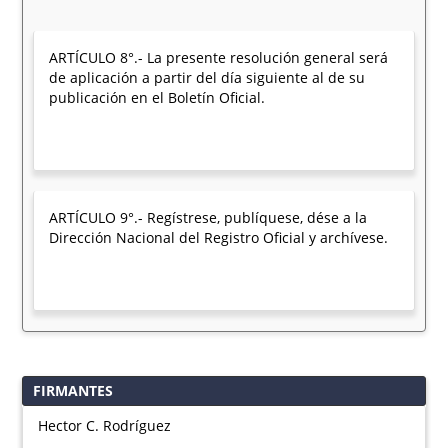
ARTÍCULO 8°.- La presente resolución general será
de aplicación a partir del día siguiente al de su
publicación en el Boletín Oficial.
ARTÍCULO 9°.- Regístrese, publíquese, dése a la
Dirección Nacional del Registro Oficial y archívese.
FIRMANTES
Hector C. Rodríguez