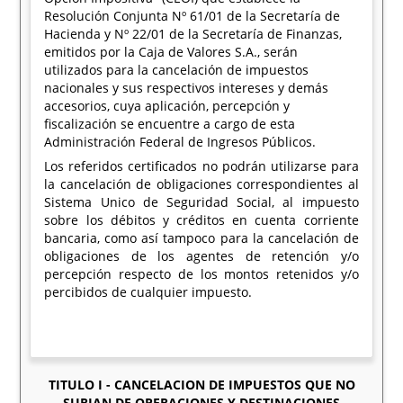
Resolución Conjunta Nº 61/01 de la Secretaría de
Hacienda y Nº 22/01 de la Secretaría de Finanzas,
emitidos por la Caja de Valores S.A., serán
utilizados para la cancelación de impuestos
nacionales y sus respectivos intereses y demás
accesorios, cuya aplicación, percepción y
fiscalización se encuentre a cargo de esta
Administración Federal de Ingresos Públicos.
Los referidos certificados no podrán utilizarse para
la cancelación de obligaciones correspondientes al
Sistema Unico de Seguridad Social, al impuesto
sobre los débitos y créditos en cuenta corriente
bancaria, como así tampoco para la cancelación de
obligaciones de los agentes de retención y/o
percepción respecto de los montos retenidos y/o
percibidos de cualquier impuesto.
TITULO I - CANCELACION DE IMPUESTOS QUE NO
SURJAN DE OPERACIONES Y DESTINACIONES