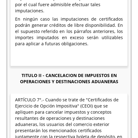
por el cual fuere admisible efectuar tales
imputaciones.
En ningún caso las imputaciones de certificados
podrán generar créditos de libre disponibilidad. En
el supuesto referido en los párrafos anteriores, los
importes imputados en exceso serán utilizables
para aplicar a futuras obligaciones.
TITULO II - CANCELACION DE IMPUESTOS EN
OPERACIONES Y DESTINACIONES ADUANERAS
ARTÍCULO 7°.- Cuando se trate de "Certificados de
Ejercicio de Opción Impositiva" (CEOI) que se
apliquen para cancelar impuestos y conceptos
resultantes de operaciones y destinaciones
aduaneras, los usuarios del comercio exterior
presentarán los mencionados certificados
juntamente con la respectiva boleta de depósito, en