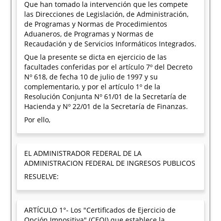
Que han tomado la intervención que les compete
las Direcciones de Legislación, de Administración,
de Programas y Normas de Procedimientos
Aduaneros, de Programas y Normas de
Recaudación y de Servicios Informáticos Integrados.
Que la presente se dicta en ejercicio de las
facultades conferidas por el artículo 7º del Decreto
Nº 618, de fecha 10 de julio de 1997 y su
complementario, y por el artículo 1º de la
Resolución Conjunta Nº 61/01 de la Secretaría de
Hacienda y Nº 22/01 de la Secretaría de Finanzas.
Por ello,
EL ADMINISTRADOR FEDERAL DE LA
ADMINISTRACION FEDERAL DE INGRESOS PUBLICOS
RESUELVE:
ARTÍCULO 1°- Los "Certificados de Ejercicio de
Opción Impositiva" (CEOI) que establece la