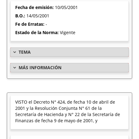
Fecha de emisión:
10/05/2001
B.O.:
14/05/2001
Fe de Erratas:
-
Estado de la Norma:
Vigente
TEMA
MÁS INFORMACIÓN
VISTO el Decreto N° 424, de fecha 10 de abril de
2001 y la Resolución Conjunta N° 61 de la
Secretaría de Hacienda y N° 22 de la Secretaría de
Finanzas de fecha 9 de mayo de 2001, y