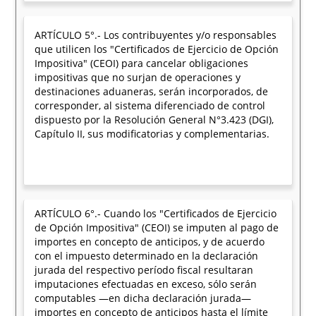
ARTÍCULO 5°.- Los contribuyentes y/o responsables
que utilicen los "Certificados de Ejercicio de Opción
Impositiva" (CEOI) para cancelar obligaciones
impositivas que no surjan de operaciones y
destinaciones aduaneras, serán incorporados, de
corresponder, al sistema diferenciado de control
dispuesto por la Resolución General N°3.423 (DGI),
Capítulo II, sus modificatorias y complementarias.
ARTÍCULO 6°.- Cuando los "Certificados de Ejercicio
de Opción Impositiva" (CEOI) se imputen al pago de
importes en concepto de anticipos, y de acuerdo
con el impuesto determinado en la declaración
jurada del respectivo período fiscal resultaran
imputaciones efectuadas en exceso, sólo serán
computables —en dicha declaración jurada—
importes en concepto de anticipos hasta el límite