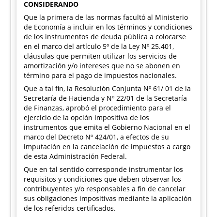
CONSIDERANDO
Que la primera de las normas facultó al Ministerio
de Economía a incluir en los términos y condiciones
de los instrumentos de deuda pública a colocarse
en el marco del artículo 5º de la Ley Nº 25.401,
cláusulas que permiten utilizar los servicios de
amortización y/o intereses que no se abonen en
término para el pago de impuestos nacionales.
Que a tal fin, la Resolución Conjunta Nº 61/ 01 de la
Secretaría de Hacienda y Nº 22/01 de la Secretaría
de Finanzas, aprobó el procedimiento para el
ejercicio de la opción impositiva de los
instrumentos que emita el Gobierno Nacional en el
marco del Decreto Nº 424/01, a efectos de su
imputación en la cancelación de impuestos a cargo
de esta Administración Federal.
Que en tal sentido corresponde instrumentar los
requisitos y condiciones que deben observar los
contribuyentes y/o responsables a fin de cancelar
sus obligaciones impositivas mediante la aplicación
de los referidos certificados.