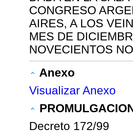
CONGRESO ARGEN
AIRES, A LOS VEI
MES DE DICIEMBR
NOVECIENTOS NO
Anexo
Visualizar Anexo
PROMULGACIO
Decreto 172/99