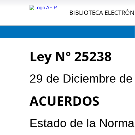
BIBLIOTECA ELECTRÓN
Ley N° 25238
29 de Diciembre de
ACUERDOS
Estado de la Norma