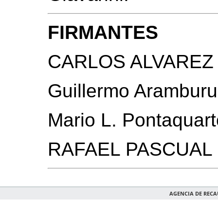
FIRMANTES
CARLOS ALVAREZ
Guillermo Aramburu
Mario L. Pontaquart
RAFAEL PASCUAL
AGENCIA DE REC