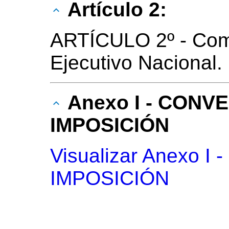
Artículo 2:
ARTÍCULO 2º - Com
Ejecutivo Nacional.
Anexo I - CONV
IMPOSICIÓN
Visualizar Anexo 
IMPOSICIÓN