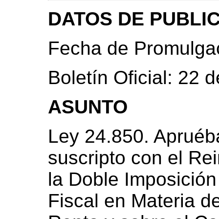
DATOS DE PUBLI
Fecha de Promulgac
Boletín Oficial: 22 
ASUNTO
Ley 24.850. Apruéb
suscripto con el Rei
la Doble Imposición
Fiscal en Materia d