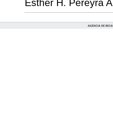
Esther H. Pereyra 
AGENCIA DE REC