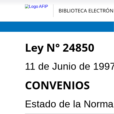
BIBLIOTECA ELECTRÓN
Ley N° 24850
11 de Junio de 199
CONVENIOS
Estado de la Norma