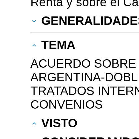
Renta y sobre el Cap
GENERALIDADE
TEMA
ACUERDO SOBRE 
ARGENTINA-DOBLE
TRATADOS INTER
CONVENIOS
VISTO