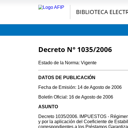
BIBLIOTECA ELECT
Decreto N° 1035/2006
Estado de la Norma: Vigente
DATOS DE PUBLICACIÓN
Fecha de Emisión: 14 de Agosto de 2006
Boletín Oficial: 16 de Agosto de 2006
ASUNTO
Decreto 1035/2006. IMPUESTOS - Régimen ap
y por la aplicación del Coeficiente de Esta
correspondientes a los Préstamos Garantiza