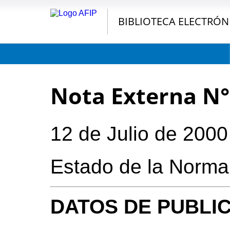
BIBLIOTECA ELECTRÓN
Nota Externa N°
12 de Julio de 2000
Estado de la Norma
DATOS DE PUBLI