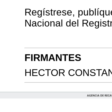
Regístrese, publíqu
Nacional del Registr
FIRMANTES
HECTOR CONSTAN
AGENCIA DE REC