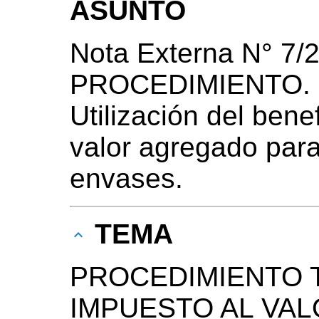
ASUNTO
Nota Externa N° 7/2
PROCEDIMIENTO. Pr
Utilización del bene
valor agregado par
envases.
TEMA
PROCEDIMIENTO T
IMPUESTO AL VA