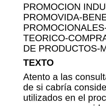
PROMOCION INDU
PROMOVIDA-BENE
PROMOCIONALES-
TEORICO-COMPRA
DE PRODUCTOS-M
TEXTO
Atento a las consul
de si cabría consid
utilizados en el pr