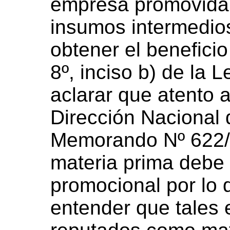
empresa promovida
insumos intermedios
obtener el beneficio
8º, inciso b) de la 
aclarar que atento a
Dirección Nacional 
Memorando Nº 622/99
materia prima debe a
promocional por lo
entender que tales