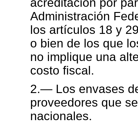
acreditación por par
Administración Fede
los artículos 18 y 
o bien de los que lo
no implique una alt
costo fiscal.
2.— Los envases de
proveedores que se
nacionales.