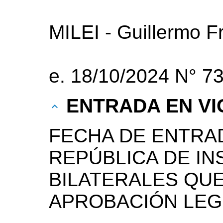
MILEI - Guillermo 
e. 18/10/2024 N° 
ENTRADA EN VI
FECHA DE ENTRAD
REPÚBLICA DE I
BILATERALES QU
APROBACIÓN LEG