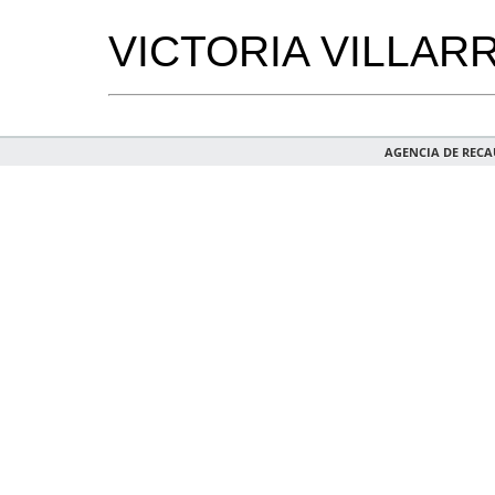
VICTORIA VILLAR
AGENCIA DE REC