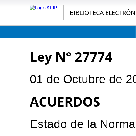
BIBLIOTECA ELECTRÓN
Ley N° 27774
01 de Octubre de 2
ACUERDOS
Estado de la Norma