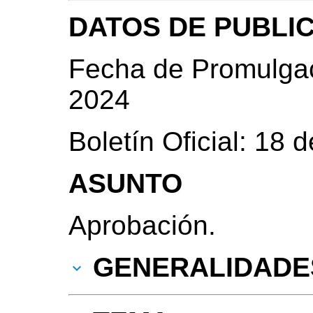
DATOS DE PUBLI
Fecha de Promulgac
2024
Boletín Oficial: 18
ASUNTO
Aprobación.
GENERALIDADE