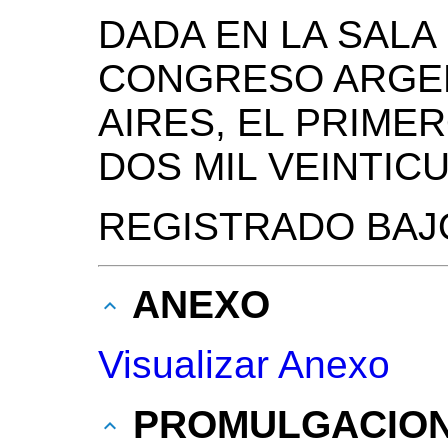
DADA EN LA SALA
CONGRESO ARGEN
AIRES, EL PRIME
DOS MIL VEINTIC
REGISTRADO BAJO
ANEXO
Visualizar Anexo
PROMULGACIO