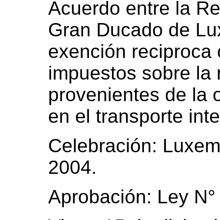
Acuerdo entre la Re
Gran Ducado de Lu
exención reciproca 
impuestos sobre la 
provenientes de la
en el transporte int
Celebración: Luxem
2004.
Aprobación: Ley N°