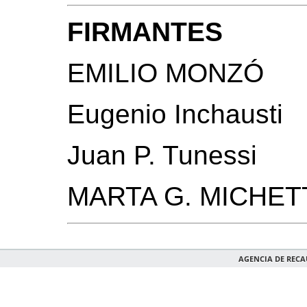
FIRMANTES
EMILIO MONZÓ
Eugenio Inchausti
Juan P. Tunessi
MARTA G. MICHET
AGENCIA DE REC