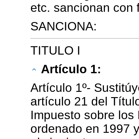
etc. sancionan con 
SANCIONA:
TITULO I
Artículo 1:
Artículo 1º- Sustitúy
artículo 21 del Títu
Impuesto sobre los 
ordenado en 1997 y