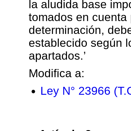
la aludida base imp
tomados en cuenta 
determinación, debe
establecido según 
apartados.’
Modifica a:
Ley N° 23966 (T.