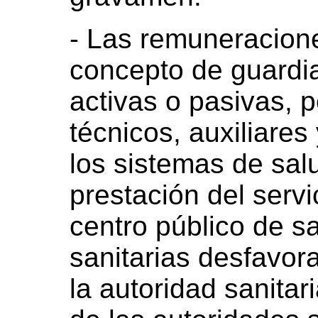
- Las remuneracion
concepto de guardia
activas o pasivas, p
técnicos, auxiliares
los sistemas de sal
prestación del servi
centro público de s
sanitarias desfavor
la autoridad sanitar