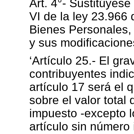
Art. 4°- Sustitúyese 
VI de la ley 23.966
Bienes Personales,
y sus modificaciones
‘Artículo 25.- El gr
contribuyentes indic
artículo 17 será el q
sobre el valor total 
impuesto -excepto 
artículo sin número