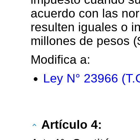
acuerdo con las nor
resulten iguales o i
millones de pesos (
Modifica a:
Ley N° 23966 (T.
Artículo 4: