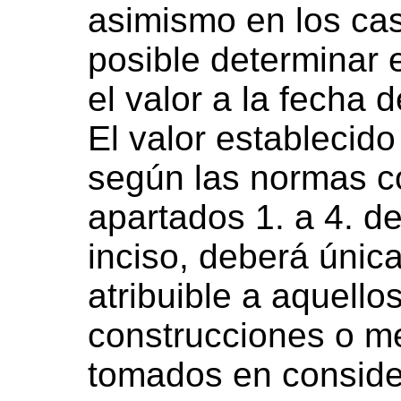
asimismo en los cas
posible determinar 
el valor a la fecha 
El valor establecid
según las normas c
apartados 1. a 4. de
inciso, deberá única
atribuible a aquellos
construcciones o m
tomados en conside