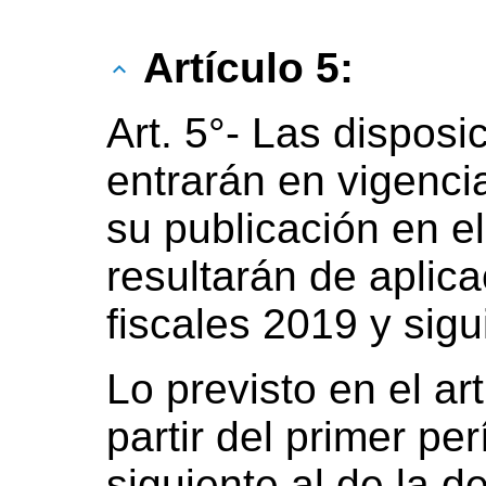
Artículo 5:
Art. 5°- Las disposi
entrarán en vigencia
su publicación en el
resultarán de aplica
fiscales 2019 y sigu
Lo previsto en el art
partir del primer pe
siguiente al de la d