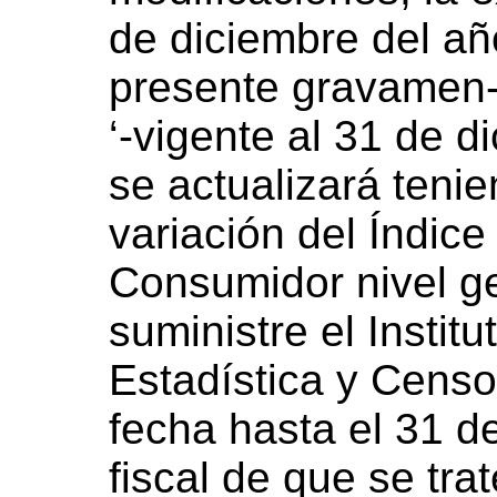
de diciembre del año
presente gravamen-’
‘-vigente al 31 de d
se actualizará teni
variación del Índice
Consumidor nivel ge
suministre el Instit
Estadística y Cens
fecha hasta el 31 de
fiscal de que se trat