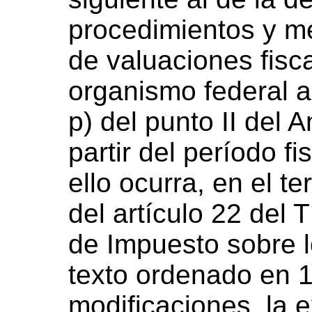
procedimientos y m
de valuaciones fisca
organismo federal al
p) del punto II del 
partir del período f
ello ocurra, en el te
del artículo 22 del T
de Impuesto sobre 
texto ordenado en 
modificaciones, la e