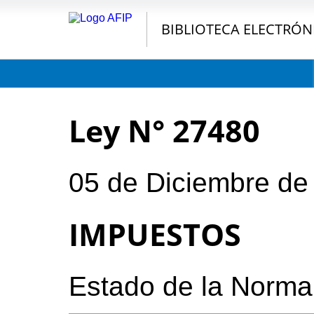
BIBLIOTECA ELECTRÓN
Ley N° 27480
05 de Diciembre de
IMPUESTOS
Estado de la Norma