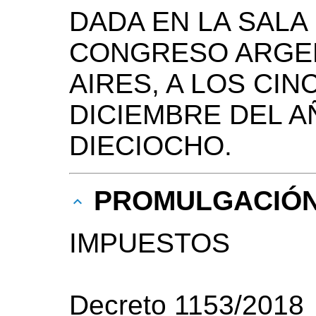
DADA EN LA SALA
CONGRESO ARGEN
AIRES, A LOS CIN
DICIEMBRE DEL A
DIECIOCHO.
PROMULGACIÓ
IMPUESTOS
Decreto 1153/2018