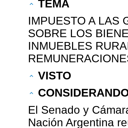
TEMA
IMPUESTO A LAS
SOBRE LOS BIEN
INMUEBLES RURA
REMUNERACIONE
VISTO
CONSIDERAND
El Senado y Cámara
Nación Argentina r