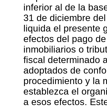
inferior al de la bas
31 de diciembre del
liquida el presente 
efectos del pago de
inmobiliarios o tribu
fiscal determinado a
adoptados de confo
procedimiento y la m
establezca el organ
a esos efectos. Est