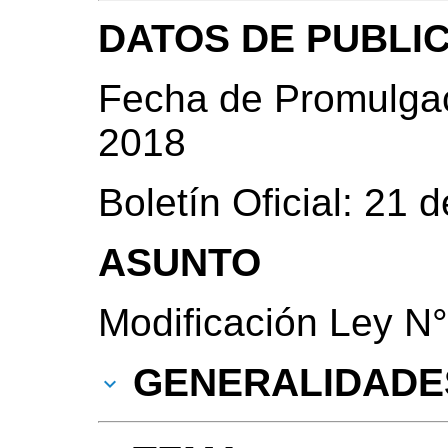
DATOS DE PUBLI
Fecha de Promulgac
2018
Boletín Oficial: 21
ASUNTO
Modificación Ley N°
GENERALIDADE