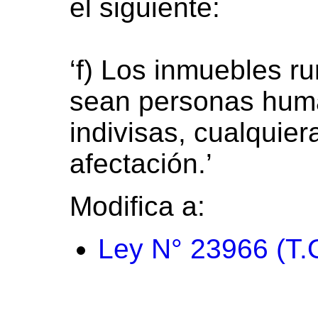
el siguiente:
‘f) Los inmuebles ru
sean personas hum
indivisas, cualquier
afectación.’
Modifica a:
Ley N° 23966 (T.