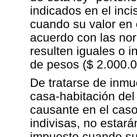
indicados en el incis
cuando su valor en
acuerdo con las nor
resulten iguales o i
de pesos ($ 2.000.0
De tratarse de inmu
casa-habitación del 
causante en el cas
indivisas, no estar
impuesto cuando su