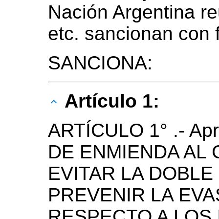
Nación Argentina r
etc. sancionan con 
SANCIONA:
Artículo 1:
ARTÍCULO 1° .- A
DE ENMIENDA AL
EVITAR LA DOBLE
PREVENIR LA EVA
RESPECTO A LOS