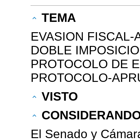
TEMA
EVASION FISCAL
DOBLE IMPOSICIO
PROTOCOLO DE E
PROTOCOLO-APR
VISTO
CONSIDERAND
El Senado y Cámara