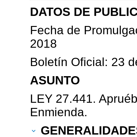
DATOS DE PUBLI
Fecha de Promulgac
2018
Boletín Oficial: 23
ASUNTO
LEY 27.441. Apruéb
Enmienda.
GENERALIDADE