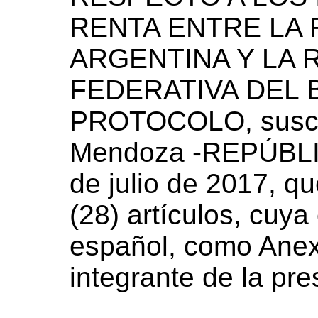
RENTA ENTRE LA 
ARGENTINA Y LA 
FEDERATIVA DEL 
PROTOCOLO, suscri
Mendoza -REPÚBLI
de julio de 2017, q
(28) artículos, cuya
español, como Anex
integrante de la pre