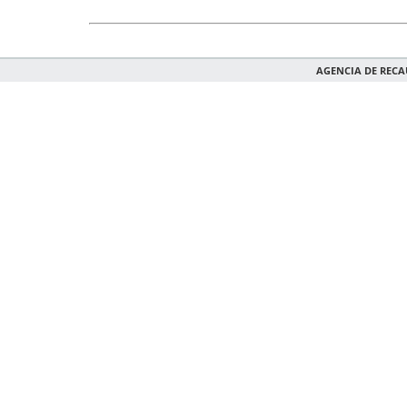
AGENCIA DE REC