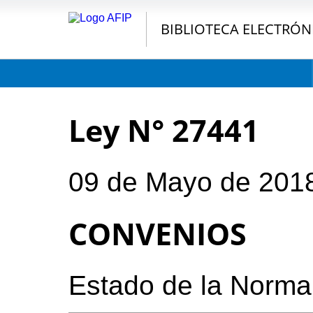
BIBLIOTECA ELECTRÓN
Ley N° 27441
09 de Mayo de 201
CONVENIOS
Estado de la Norma