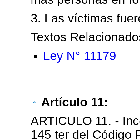
3. Las víctimas fue
Textos Relacionado
Ley N° 11179
Artículo 11:
ARTICULO 11. - Inc
145 ter del Código P