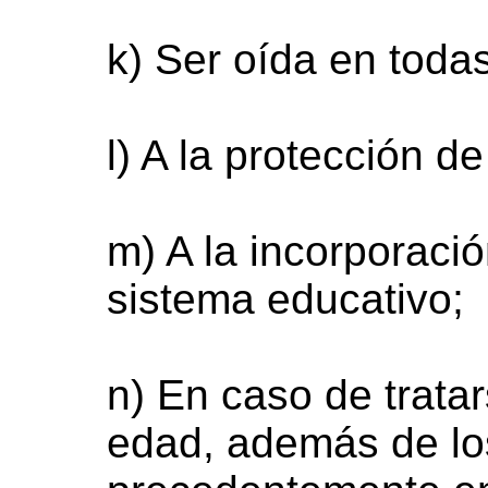
k) Ser oída en toda
l) A la protección d
m) A la incorporació
sistema educativo;
n) En caso de trata
edad, además de lo