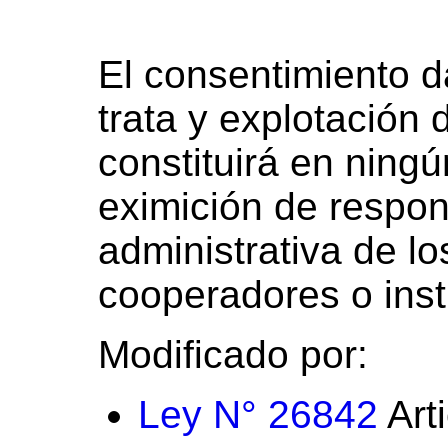
El consentimiento d
trata y explotación
constituirá en ning
eximición de respons
administrativa de lo
cooperadores o inst
Modificado por:
Ley N° 26842
Arti