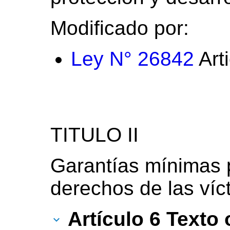
Modificado por:
Ley N° 26842
Arti
TITULO II
Garantías mínimas p
derechos de las víc
Artículo 6 Texto 