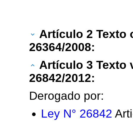
Artículo 2 Texto 
26364/2008:
Artículo 3 Texto
26842/2012:
Derogado por:
Ley N° 26842
Art