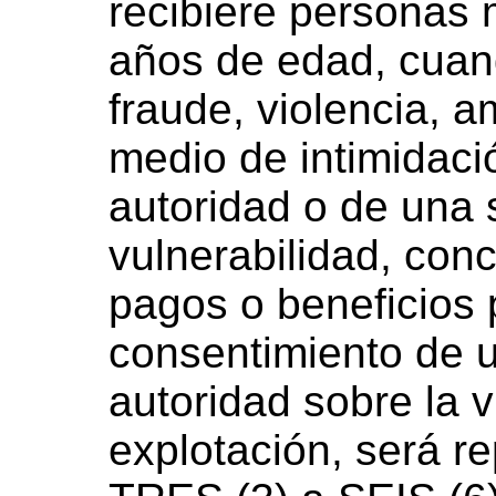
recibiere personas
años de edad, cuan
fraude, violencia, 
medio de intimidaci
autoridad o de una 
vulnerabilidad, con
pagos o beneficios 
consentimiento de 
autoridad sobre la v
explotación, será re