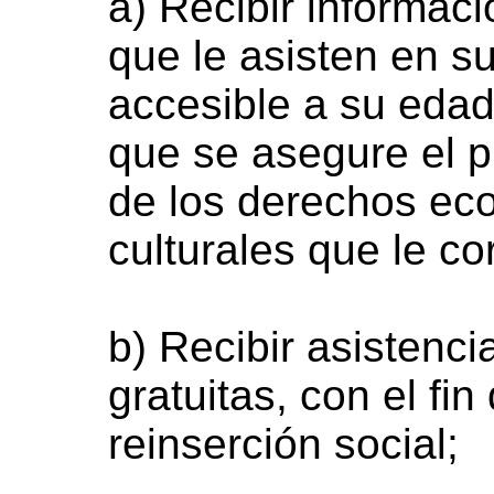
a) Recibir informac
que le asisten en s
accesible a su eda
que se asegure el p
de los derechos eco
culturales que le c
b) Recibir asistenci
gratuitas, con el fin
reinserción social;