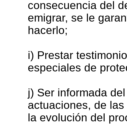
consecuencia del de
emigrar, se le garan
hacerlo;
i) Prestar testimoni
especiales de prote
j) Ser informada del
actuaciones, de la
la evolución del pro