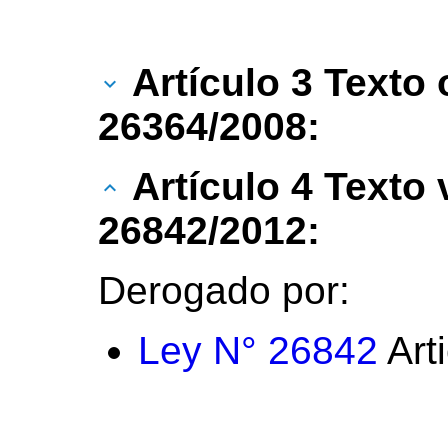
Artículo 3 Texto 
26364/2008:
Artículo 4 Texto
26842/2012:
Derogado por:
Ley N° 26842
Art