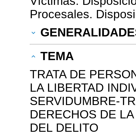
Víctimas. Disposici
Procesales. Disposi
GENERALIDADE
TEMA
TRATA DE PERSO
LA LIBERTAD IND
SERVIDUMBRE-TR
DERECHOS DE LA
DEL DELITO