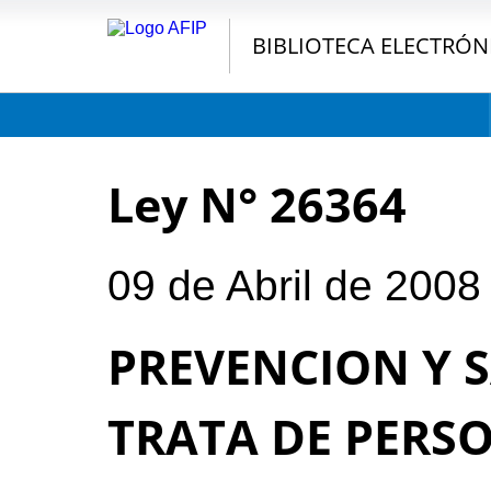
BIBLIOTECA ELECTRÓN
Ley N° 26364
09 de Abril de 2008
PREVENCION Y 
TRATA DE PERSO