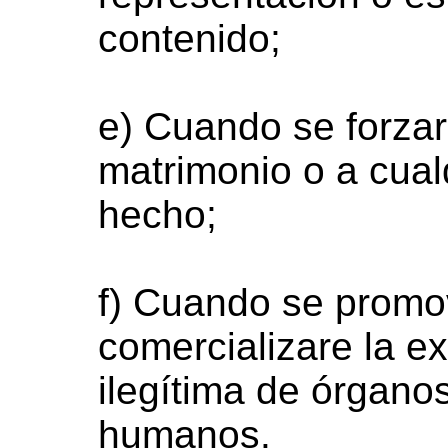
contenido;
e) Cuando se forzar
matrimonio o a cual
hecho;
f) Cuando se promovi
comercializare la ex
ilegítima de órganos
humanos.