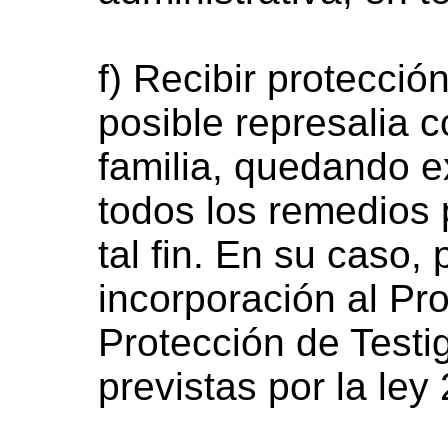
f) Recibir protección
posible represalia 
familia, quedando ex
todos los remedios 
tal fin. En su caso, 
incorporación al P
Protección de Testi
previstas por la ley