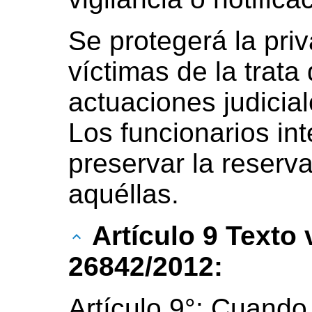
Se protegerá la priv
víctimas de la trata
actuaciones judicia
Los funcionarios in
preservar la reserva
aquéllas.
Artículo 9 Texto
26842/2012:
Artículo 9°: Cuando 