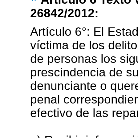
26842/2012:
Artículo 6°: El Esta
víctima de los delit
de personas los sig
prescindencia de su
denunciante o quere
penal correspondien
efectivo de las repa