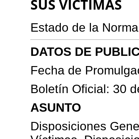
SUS VICTIMAS
Estado de la Norma
DATOS DE PUBLI
Fecha de Promulgac
Boletín Oficial: 30 
ASUNTO
Disposiciones Gene