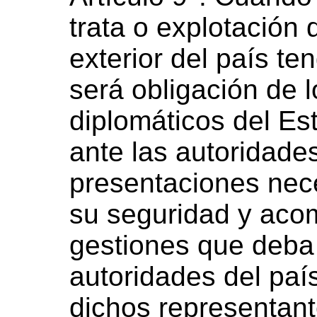
trata o explotación
exterior del país te
será obligación de 
diplomáticos del Es
ante las autoridades
presentaciones nece
su seguridad y aco
gestiones que deba 
autoridades del paí
dichos representant