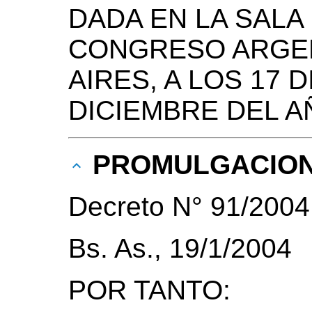
DADA EN LA SALA
CONGRESO ARGEN
AIRES, A LOS 17 
DICIEMBRE DEL A
PROMULGACIO
Decreto N° 91/2004
Bs. As., 19/1/2004
POR TANTO: