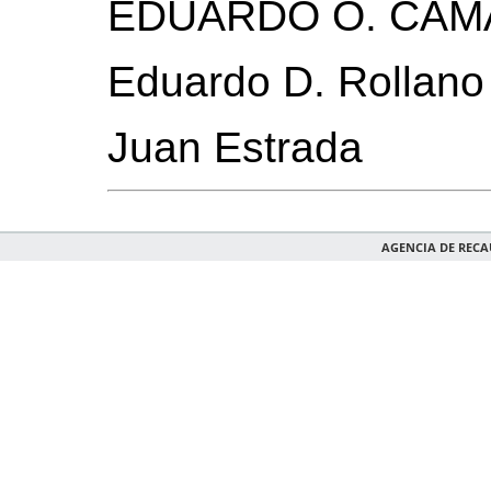
EDUARDO O. CA
Eduardo D. Rollano
Juan Estrada
AGENCIA DE REC