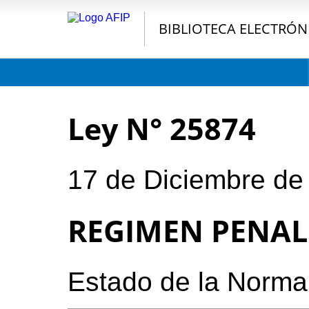
BIBLIOTECA ELECTRÓN
Ley N° 25874
17 de Diciembre de
REGIMEN PENAL
Estado de la Norma