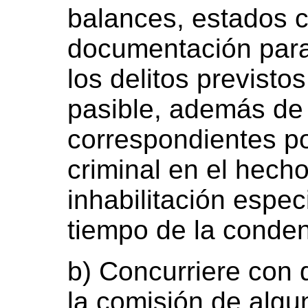
balances, estados c
documentación para 
los delitos previstos
pasible, además de
correspondientes po
criminal en el hech
inhabilitación espec
tiempo de la conde
b) Concurriere con
la comisión de algun