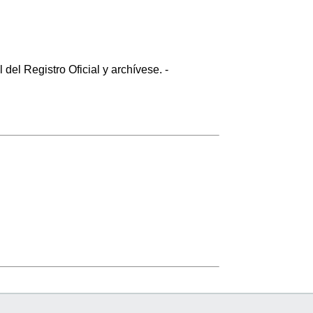
el Registro Oficial y archívese. -