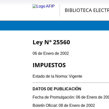
BIBLIOTECA ELECT
Ley N° 25560
06 de Enero de 2002
IMPUESTOS
Estado de la Norma: Vigente
DATOS DE PUBLICACIÓN
Fecha de Promulgación: 06 de Enero de 20
Boletín Oficial: 08 de Enero de 2002