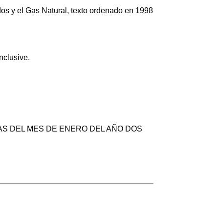
dos y el Gas Natural, texto ordenado en 1998
nclusive.
IAS DEL MES DE ENERO DEL AÑO DOS