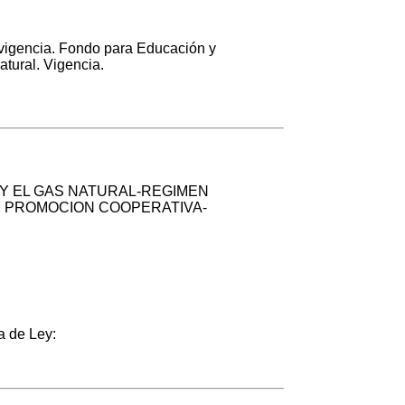
vigencia. Fondo para Educación y
tural. Vigencia.
Y EL GAS NATURAL-REGIMEN
 PROMOCION COOPERATIVA-
a de Ley: