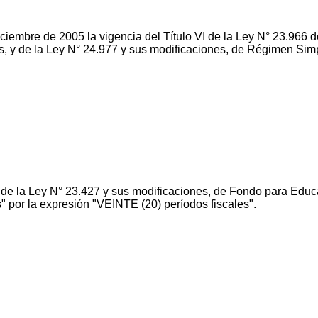
iembre de 2005 la vigencia del Título VI de la Ley N° 23.966 
s, y de la Ley N° 24.977 y sus modificaciones, de Régimen Sim
° de la Ley N° 23.427 y sus modificaciones, de Fondo para Edu
" por la expresión "VEINTE (20) períodos fiscales".