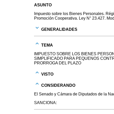
ASUNTO
Impuesto sobre los Bienes Personales. Rég
Promoción Cooperativa. Ley N° 23.427. Modi
GENERALIDADES
TEMA
IMPUESTO SOBRE LOS BIENES PERSON
SIMPLIFICADO PARA PEQUENOS CONT
PRORROGA DEL PLAZO
VISTO
CONSIDERANDO
El Senado y Cámara de Diputados de la Naci
SANCIONA: