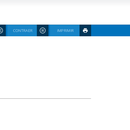
CONTRAER
IMPRIMIR