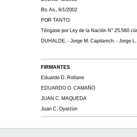
Bs. As., 6/1/2002
POR TANTO:
Téngase por Ley de la Nación N° 25.560 cúmp
DUHALDE. - Jorge M. Capitanich. - Jorge L
FIRMANTES
Eduardo D. Rollano
EDUARDO O. CAMAÑO
JUAN C. MAQUEDA
Juan C. Oyarzún