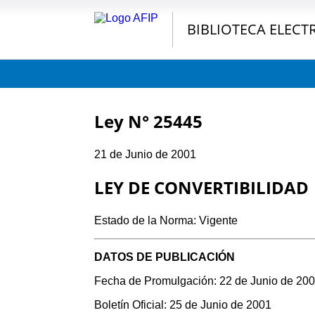
BIBLIOTECA ELECT
Ley N° 25445
21 de Junio de 2001
LEY DE CONVERTIBILIDAD
Estado de la Norma: Vigente
DATOS DE PUBLICACIÓN
Fecha de Promulgación: 22 de Junio de 20
Boletín Oficial: 25 de Junio de 2001