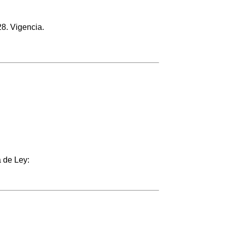
28. Vigencia.
 de Ley: