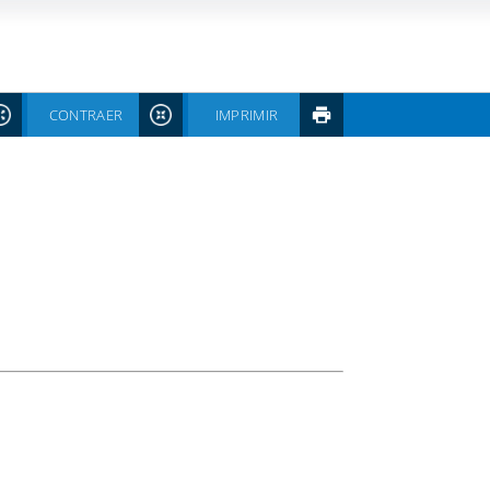
CONTRAER
IMPRIMIR