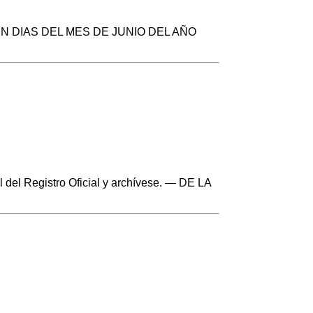
N DIAS DEL MES DE JUNIO DEL AÑO
del Registro Oficial y archívese. — DE LA