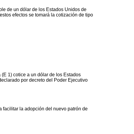
mple de un dólar de los Estados Unidos de
estos efectos se tomará la cotización de tipo
 (E 1) cotice a un dólar de los Estados
declarado por decreto del Poder Ejecutivo
facilitar la adopción del nuevo patrón de