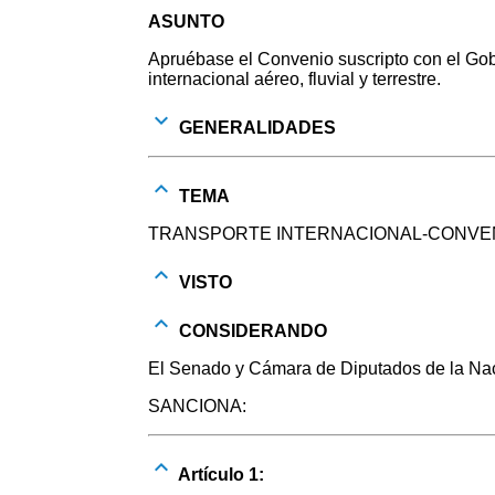
ASUNTO
Apruébase el Convenio suscripto con el Gobi
internacional aéreo, fluvial y terrestre.
GENERALIDADES
TEMA
TRANSPORTE INTERNACIONAL-CONVENI
VISTO
CONSIDERANDO
El Senado y Cámara de Diputados de la Nac
SANCIONA:
Artículo 1: