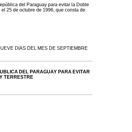
pública del Paraguay para evitar la Doble
s el 25 de octubre de 1996, que consta de
NUEVE DIAS DEL MES DE SEPTIEMBRE
PUBLICA DEL PARAGUAY PARA EVITAR
 Y TERRESTRE