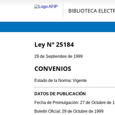
BIBLIOTECA ELECT
Ley N° 25184
29 de Septiembre de 1999
CONVENIOS
Estado de la Norma: Vigente
DATOS DE PUBLICACIÓN
Fecha de Promulgación: 27 de Octubre de 
Boletín Oficial: 29 de Octubre de 1999