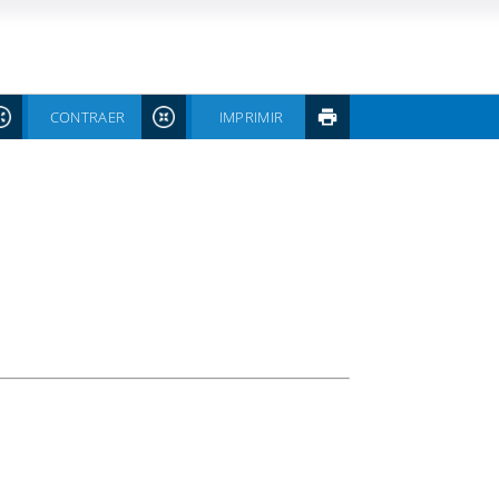
CONTRAER
IMPRIMIR